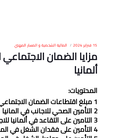
15 فبراير 2024
المالية الشخصية و المسار المهني
مزايا الضمان الاجتماعي 
ألمانيا
المحتويات
:
1
مبلغ اقتطاعات الضمان الاجتماعي ل
2
التأمين الصحي للاجانب في المانيا
3
التامين على التقاعد في ألمانيا للاج
4
التأمين على فقدان الشغل في المان