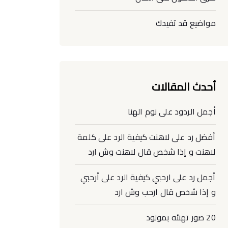
مواضيع قد تفيدك
أحدث المقالات
أجمل الردود على نوم الهنا
أفضل رد على لاهنت كيفية الرد على كلمة
لاهنت و إذا شخص قال لاهنت وش ارد
أجمل رد على ارحبي كيفية الرد على أرحبي
و إذا شخص قال ارحب وش ارد
20 صور تهنئه بمولود