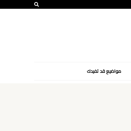
مواضيع قد تفيدك