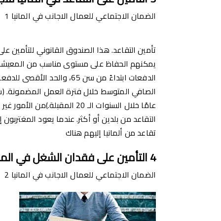
الضمان الاجتماعي للعمال الاجانب في المانيا 1
تأمين التقاعد. هذا الصندوق القانوني للتأمين ع
يمكنهم الحفاظ على مستوى مناسب من المعيشة ع
عامًا خلال السنوات الـ 20 المقب
التقاعد من بلدين أو أكثر. عندما يعود المغتربو
تقاعد من ألمانيا إليهم هناك
4
التأمين على فقدان الشغل في المان
الضمان الاجتماعي للعمال الاجانب في المانيا 2