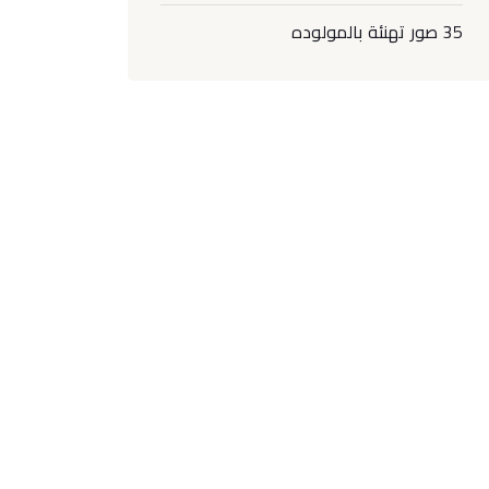
35 صور تهنئة بالمولوده