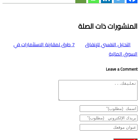
المنشورات ذات الصلة
التحليل النفسي للإنفاق
7 طرق لمقارنة الاستثمارات في
السوق المالية
Leave a Comment