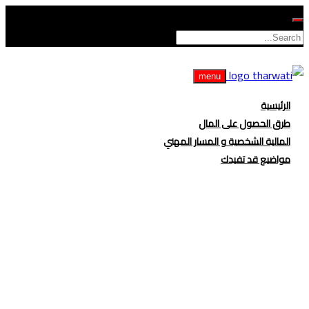
menu
الرئيسية
طرق الحصول على المال
المالية الشخصية و المسار المهني
مواضيع قد تفيدك