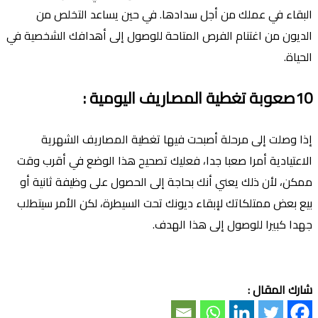
البقاء في عملك من أجل سدادها. في حين يساعد التخلص من
الديون من اغتنام الفرص المتاحة للوصول إلى أهدافك الشخصية في
الحياة.
10صعوبة تغطية المصاريف اليومية :
إذا وصلت إلى مرحلة أصبحت فيها تغطية المصاريف الشهرية
الاعتيادية أمرا صعبا جدا، فعليك تصحيح هذا الوضع في أقرب وقت
ممكن، لأن ذلك يعني أنك بحاجة إلى الحصول على وظيفة ثانية أو
بيع بعض ممتلكاتك لإبقاء ديونك تحت السيطرة، لكن الأمر سيتطلب
جهدا كبيرا للوصول إلى هذا الهدف.
شارك المقال :