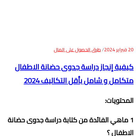
20 فبراير 2024
طرق الحصول على المال
كيفية إنجاز دراسة جدوى حضانة الاطفال
متكامل و شامل بأقل التكاليف 2024
المحتويات
:
1
ماهي الفائدة من كتابة دراسة جدوى حضانة
الاطفال ؟