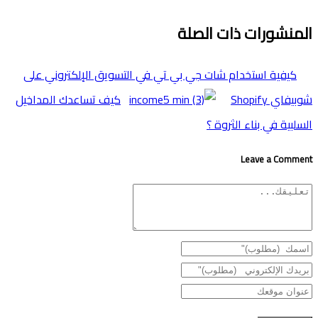
المنشورات ذات الصلة
كيفية استخدام شات جي بي تي في التسويق اﻹلكتروني على
شوبيفاي Shopify
كيف تساعدك المداخيل
السلبية في بناء الثروة ؟
Leave a Comment