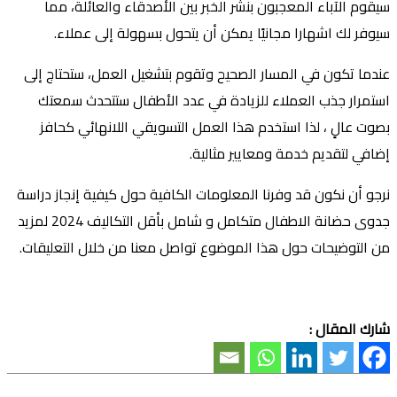
سيقوم الآباء المعجبون بنشر الخبر بين الأصدقاء والعائلة، مما
سيوفر لك اشهارا مجانيًا يمكن أن يتحول بسهولة إلى عملاء.
عندما تكون في المسار الصحيح وتقوم بتشغيل العمل، ستحتاج إلى
استمرار جذب العملاء للزيادة في عدد الأطفال ستتحدث سمعتك
بصوت عالٍ ، لذا استخدم هذا العمل التسويقي اللانهائي كحافز
إضافي لتقديم خدمة ومعايير مثالية.
نرجو أن نكون قد وفرنا المعلومات الكافية حول كيفية إنجاز دراسة
جدوى حضانة الاطفال متكامل و شامل بأقل التكاليف 2024 لمزيد
من التوضيحات حول هذا الموضوع تواصل معنا من خلال التعليقات.
شارك المقال :