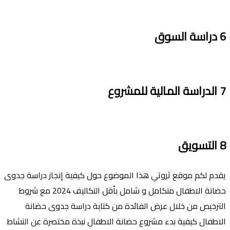
6
دراسة السوق
7
الدراسة المالية للمشروع
8
التسويق
يقدم لكم موقع ثروتي هذا الموضوع حول كيفية إنجاز دراسة جدوى
حضانة الاطفال متكامل و شامل بأقل التكاليف 2024 مع شروط
الترخيص من خلال عرض الفائدة من كتابة دراسة جدوى حضانة
الاطفال كيفية بدء مشروع حضانة الاطفال نبذة مختصرة عن النشاط