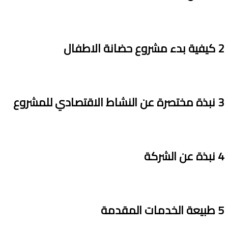
2
كيفية بدء مشروع حضانة الاطفال
3
نبذة مختصرة عن النشاط الاقتصادي للمشروع
4
نبذة عن الشركة
5
طبيعة الخدمات المقدمة