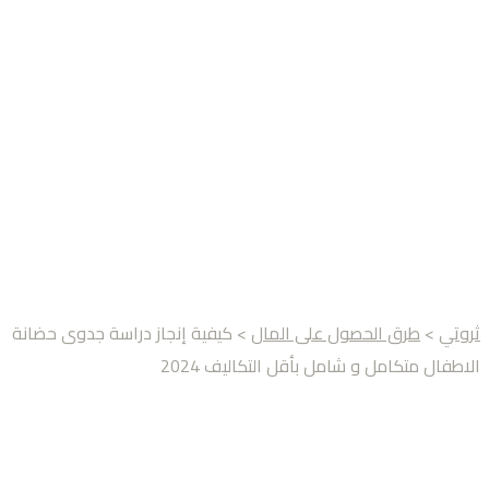
ثروتي
>
طرق الحصول على المال
> كيفية إنجاز دراسة جدوى حضانة
الاطفال متكامل و شامل بأقل التكاليف 2024