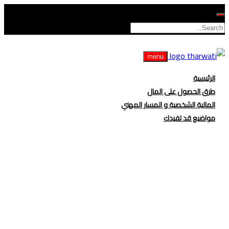
menu
الرئيسية
طرق الحصول على المال
المالية الشخصية و المسار المهني
مواضيع قد تفيدك