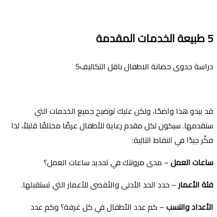
5
طبيعة الخدمات المقدمة
دراسة جدوى حضانة الاطفال باقل التكاليف5
قد يبدو هذا واضحًا، ولكن عليك توضيح جميع الخدمات التي
ستقدمها. سيكون لكل مقدم رعاية للأطفال عرضًا مختلفًا قليلاً، لذا
فكّر جيدًا في النقاط التالية:
ساعات العمل
– مدى مرونتك في تحديد ساعات العمل؟
فئة الأعمار
– حدد الحد الأدنى والأقصى للأعمار التي تستقبلها.
الأعداد والنسب
– كم عدد الأطفال في كل غرفة؟ وكم عدد