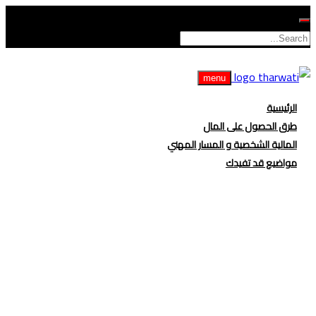
menu
الرئيسية
طرق الحصول على المال
المالية الشخصية و المسار المهني
مواضيع قد تفيدك