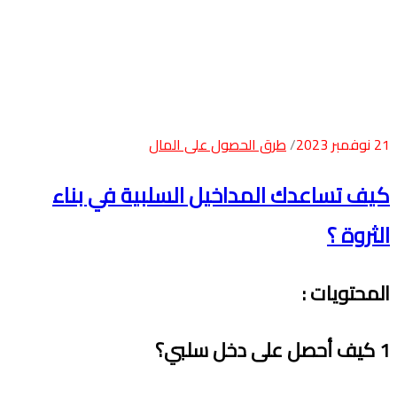
21 نوفمبر 2023
طرق الحصول على المال
كيف تساعدك المداخيل السلبية في بناء
الثروة ؟
المحتويات :
1 كيف أحصل على دخل سلبي؟