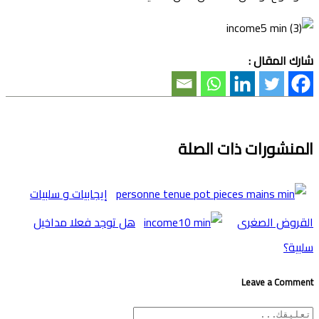
شارك المقال :
المنشورات ذات الصلة
إيجابيات و سلبيات
القروض الصغرى
هل توجد فعلا مداخيل
سلبية؟
Leave a Comment