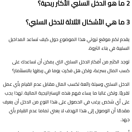
2 ما هو الدخل السلبي الأكثر ربحية؟
3 ما هي الأشكال الثلاثة للدخل السلبي؟
يقدم لكم موقع تروتي هذا الموضوع حول كيف تساعد المداخيل
السلبية في بناء الثروة.
توجد الكثير من أفكار الدخل السلبي التي يمكن أن تساعدك على
كسب المال بسرعة، ولكن هل فكرت يوما في ربطها بالاستثمار؟
الدخل السلبي وسيلة رائعة لكسب المال مقابل عدم القيام بأي عمل
تقريبًا. ولكن غالبا ما يساء فهم هذه الإستراتيجية المالية. لهذا يجب
على أي شخص يرغب في الحصول على هذا النوع من الدخل أن يعرف
مقدمًا أن الوصول إلى هذا الهدف لا يعني تماما عدم القيام بأي
جهد.