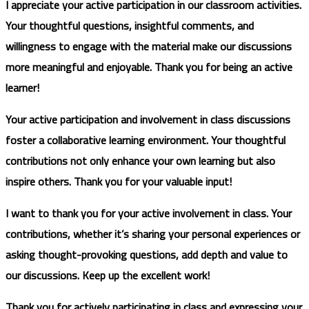
I appreciate your active participation in our classroom activities.
Your thoughtful questions, insightful comments, and
willingness to engage with the material make our discussions
more meaningful and enjoyable. Thank you for being an active
learner!
Your active participation and involvement in class discussions
foster a collaborative learning environment. Your thoughtful
contributions not only enhance your own learning but also
inspire others. Thank you for your valuable input!
I want to thank you for your active involvement in class. Your
contributions, whether it’s sharing your personal experiences or
asking thought-provoking questions, add depth and value to
our discussions. Keep up the excellent work!
Thank you for actively participating in class and expressing your