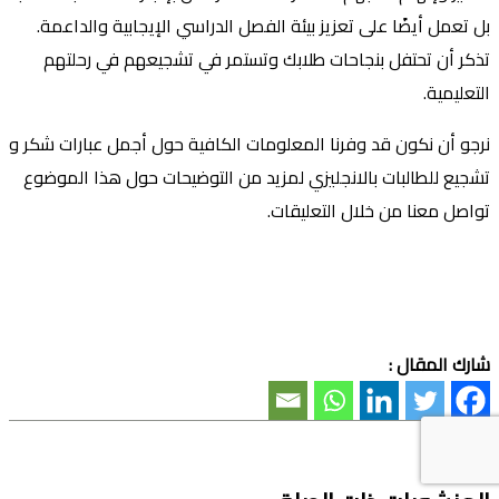
بل تعمل أيضًا على تعزيز بيئة الفصل الدراسي الإيجابية والداعمة.
تذكر أن تحتفل بنجاحات طلابك وتستمر في تشجيعهم في رحلتهم
التعليمية.
نرجو أن نكون قد وفرنا المعلومات الكافية حول أجمل عبارات شكر و
تشجيع للطالبات بالانجليزي لمزيد من التوضيحات حول هذا الموضوع
تواصل معنا من خلال التعليقات.
شارك المقال :