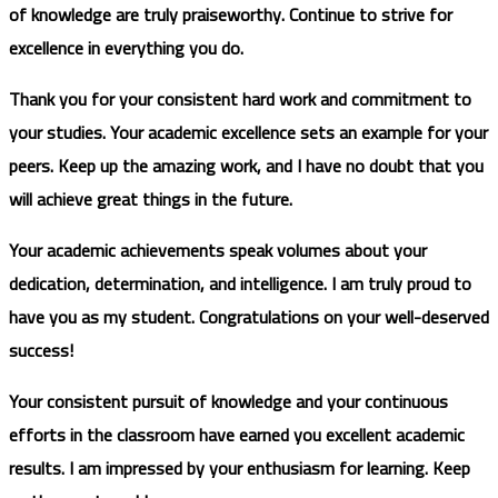
of knowledge are truly praiseworthy. Continue to strive for
excellence in everything you do.
Thank you for your consistent hard work and commitment to
your studies. Your academic excellence sets an example for your
peers. Keep up the amazing work, and I have no doubt that you
will achieve great things in the future.
Your academic achievements speak volumes about your
dedication, determination, and intelligence. I am truly proud to
have you as my student. Congratulations on your well-deserved
success!
Your consistent pursuit of knowledge and your continuous
efforts in the classroom have earned you excellent academic
results. I am impressed by your enthusiasm for learning. Keep