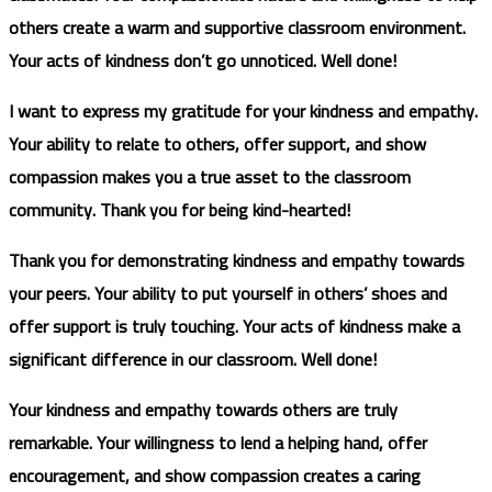
others create a warm and supportive classroom environment.
Your acts of kindness don’t go unnoticed. Well done!
I want to express my gratitude for your kindness and empathy.
Your ability to relate to others, offer support, and show
compassion makes you a true asset to the classroom
community. Thank you for being kind-hearted!
Thank you for demonstrating kindness and empathy towards
your peers. Your ability to put yourself in others’ shoes and
offer support is truly touching. Your acts of kindness make a
significant difference in our classroom. Well done!
Your kindness and empathy towards others are truly
remarkable. Your willingness to lend a helping hand, offer
encouragement, and show compassion creates a caring