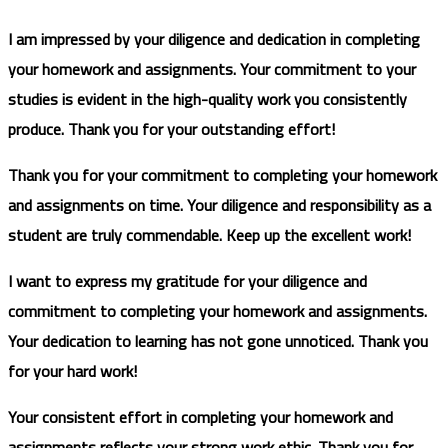
I am impressed by your diligence and dedication in completing
your homework and assignments. Your commitment to your
studies is evident in the high-quality work you consistently
produce. Thank you for your outstanding effort!
Thank you for your commitment to completing your homework
and assignments on time. Your diligence and responsibility as a
student are truly commendable. Keep up the excellent work!
I want to express my gratitude for your diligence and
commitment to completing your homework and assignments.
Your dedication to learning has not gone unnoticed. Thank you
for your hard work!
Your consistent effort in completing your homework and
assignments reflects your strong work ethic. Thank you for