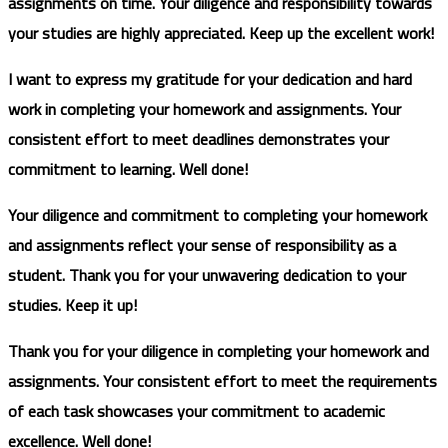
assignments on time. Your diligence and responsibility towards
your studies are highly appreciated. Keep up the excellent work!
I want to express my gratitude for your dedication and hard
work in completing your homework and assignments. Your
consistent effort to meet deadlines demonstrates your
commitment to learning. Well done!
Your diligence and commitment to completing your homework
and assignments reflect your sense of responsibility as a
student. Thank you for your unwavering dedication to your
studies. Keep it up!
Thank you for your diligence in completing your homework and
assignments. Your consistent effort to meet the requirements
of each task showcases your commitment to academic
excellence. Well done!