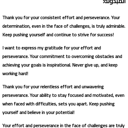
المبذولة
:
Thank you for your consistent effort and perseverance. Your
determination, even in the face of challenges, is truly admirable.
Keep pushing yourself and continue to strive for success!
I want to express my gratitude for your effort and
perseverance. Your commitment to overcoming obstacles and
achieving your goals is inspirational. Never give up, and keep
working hard!
Thank you for your relentless effort and unwavering
perseverance. Your ability to stay focused and motivated, even
when faced with difficulties, sets you apart. Keep pushing
yourself and believe in your potential!
Your effort and perseverance in the face of challenges are truly