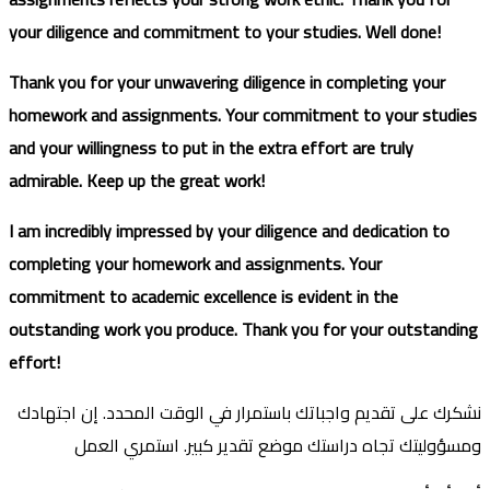
your diligence and commitment to your studies. Well done!
Thank you for your unwavering diligence in completing your
homework and assignments. Your commitment to your studies
and your willingness to put in the extra effort are truly
admirable. Keep up the great work!
I am incredibly impressed by your diligence and dedication to
completing your homework and assignments. Your
commitment to academic excellence is evident in the
outstanding work you produce. Thank you for your outstanding
effort!
نشكرك على تقديم واجباتك باستمرار في الوقت المحدد. إن اجتهادك
ومسؤوليتك تجاه دراستك موضع تقدير كبير. استمري العمل