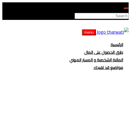
menu
الرئيسية
طرق الحصول على المال
المالية الشخصية و المسار المهني
مواضيع قد تفيدك