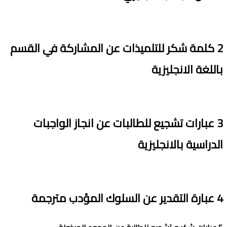
2
كلمة
شكر
للتلمي
ذ
ات
عن المشاركة في القسم
باللغة الانجليزية
3
عبارات تشجيع للطالبات عن انجاز الواجبات
الدراسية
بالانجليزية
4
عبار
ة
التقدير
عن السلوك المؤدب
مترجمة