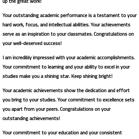
up the great work!
Your outstanding academic performance is a testament to your
hard work, focus, and intellectual abilities. Your achievements
serve as an inspiration to your classmates. Congratulations on
your well-deserved success!
I am incredibly impressed with your academic accomplishments.
Your commitment to learning and your ability to excel in your
studies make you a shining star. Keep shining bright!
Your academic achievements show the dedication and effort
you bring to your studies. Your commitment to excellence sets
you apart from your peers. Congratulations on your
outstanding achievements!
Your commitment to your education and your consistent