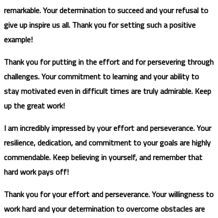
remarkable. Your determination to succeed and your refusal to
give up inspire us all. Thank you for setting such a positive
example!
Thank you for putting in the effort and for persevering through
challenges. Your commitment to learning and your ability to
stay motivated even in difficult times are truly admirable. Keep
up the great work!
I am incredibly impressed by your effort and perseverance. Your
resilience, dedication, and commitment to your goals are highly
commendable. Keep believing in yourself, and remember that
hard work pays off!
Thank you for your effort and perseverance. Your willingness to
work hard and your determination to overcome obstacles are