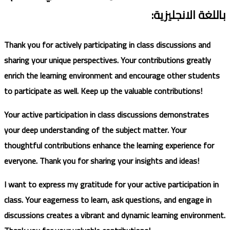
باللغة الانجليزية
:
Thank you for actively participating in class discussions and
sharing your unique perspectives. Your contributions greatly
enrich the learning environment and encourage other students
to participate as well. Keep up the valuable contributions!
Your active participation in class discussions demonstrates
your deep understanding of the subject matter. Your
thoughtful contributions enhance the learning experience for
everyone. Thank you for sharing your insights and ideas!
I want to express my gratitude for your active participation in
class. Your eagerness to learn, ask questions, and engage in
discussions creates a vibrant and dynamic learning environment.