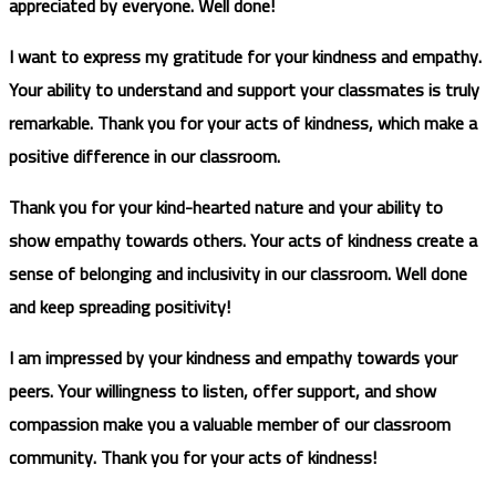
appreciated by everyone. Well done!
I want to express my gratitude for your kindness and empathy.
Your ability to understand and support your classmates is truly
remarkable. Thank you for your acts of kindness, which make a
positive difference in our classroom.
Thank you for your kind-hearted nature and your ability to
show empathy towards others. Your acts of kindness create a
sense of belonging and inclusivity in our classroom. Well done
and keep spreading positivity!
I am impressed by your kindness and empathy towards your
peers. Your willingness to listen, offer support, and show
compassion make you a valuable member of our classroom
community. Thank you for your acts of kindness!