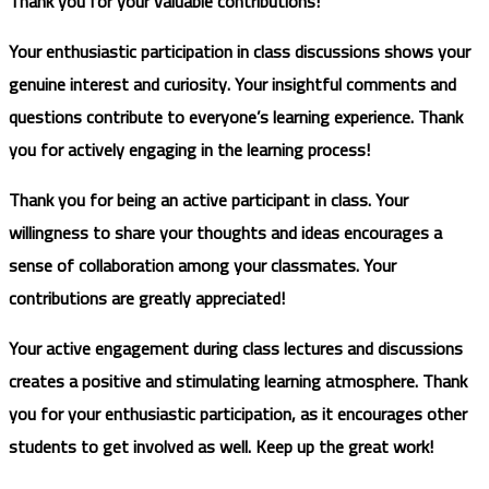
Thank you for your valuable contributions!
Your enthusiastic participation in class discussions shows your
genuine interest and curiosity. Your insightful comments and
questions contribute to everyone’s learning experience. Thank
you for actively engaging in the learning process!
Thank you for being an active participant in class. Your
willingness to share your thoughts and ideas encourages a
sense of collaboration among your classmates. Your
contributions are greatly appreciated!
Your active engagement during class lectures and discussions
creates a positive and stimulating learning atmosphere. Thank
you for your enthusiastic participation, as it encourages other
students to get involved as well. Keep up the great work!