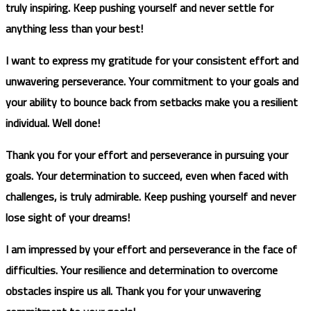
truly inspiring. Keep pushing yourself and never settle for
anything less than your best!
I want to express my gratitude for your consistent effort and
unwavering perseverance. Your commitment to your goals and
your ability to bounce back from setbacks make you a resilient
individual. Well done!
Thank you for your effort and perseverance in pursuing your
goals. Your determination to succeed, even when faced with
challenges, is truly admirable. Keep pushing yourself and never
lose sight of your dreams!
I am impressed by your effort and perseverance in the face of
difficulties. Your resilience and determination to overcome
obstacles inspire us all. Thank you for your unwavering