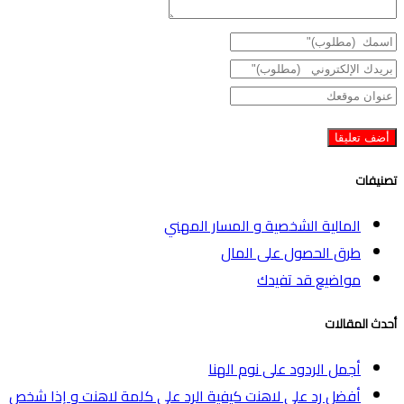
تصنيفات
المالية الشخصية و المسار المهني
طرق الحصول على المال
مواضيع قد تفيدك
أحدث المقالات
أجمل الردود على نوم الهنا
أفضل رد على لاهنت كيفية الرد على كلمة لاهنت و إذا شخص