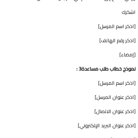
اشكرك
[اذكر اسم المرسل]
[اذكر رقم الهاتف]
[إمضاء]
نموذج
خطاب طلب مساعدة
3
:
[اذكر اسم المرسل]
[اذكر عنوان المرسل]
[اذكر عنوان الاتصال]
[اذكر عنوان البريد الإلكتروني]