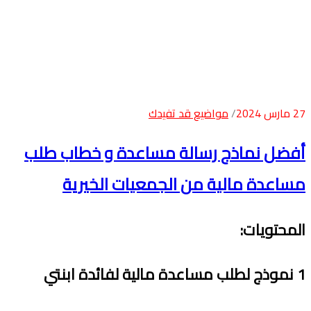
27 مارس 2024
مواضيع قد تفيدك
أفضل نماذج رسالة مساعدة و خطاب طلب
مساعدة مالية من الجمعيات الخيرية
المحتويات
:
1
نموذج لطلب مساعدة مالية لفائدة ابنتي