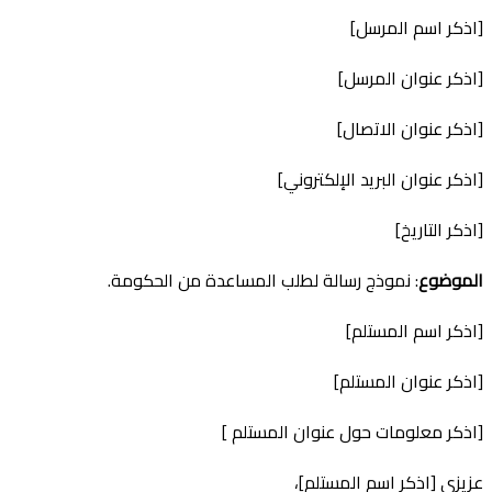
[اذكر اسم المرسل]
[اذكر عنوان المرسل]
[اذكر عنوان الاتصال]
[اذكر عنوان البريد الإلكتروني]
[اذكر التاريخ]
الموضوع
: نموذج رسالة لطلب المساعدة من الحكومة.
[اذكر اسم المستلم]
[اذكر عنوان المستلم]
[اذكر معلومات حول عنوان المستلم ]
عزيزي [اذكر اسم المستلم]،