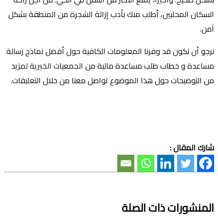
السكان المحليين، أطلب منك بأدب إزالة الشجرة من المنطقة بشكل
آمن.
نرجو أن نكون قد وفرنا المعلومات الكافية حول أفضل نماذج رسالة
مساعدة و خطاب طلب مساعدة مالية من الجمعيات الخيرية لمزيد
من التوضيحات حول هذا الموضوع تواصل معنا من خلال التعليقات.
شارك المقال :
المنشورات ذات الصلة