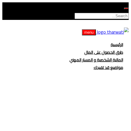
menu
الرئيسية
طرق الحصول على المال
المالية الشخصية و المسار المهني
مواضيع قد تفيدك