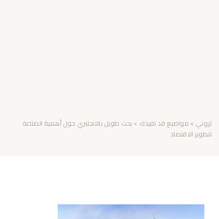
ثروتي
>
مواضيع قد تفيدك
> بحث طويل بالانجليزي حول أهمية الصناعة
لتطوير الاقتصاد