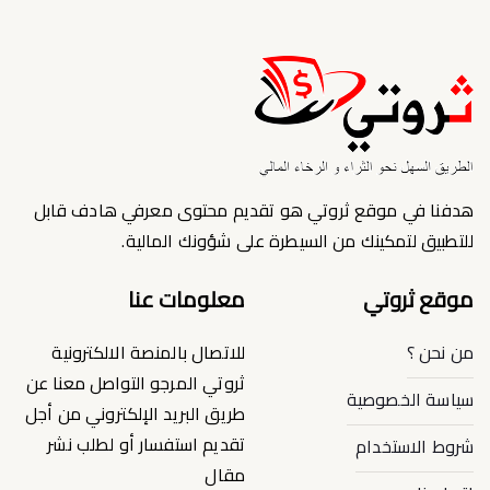
هدفنا في موقع ثروتي هو تقديم محتوى معرفي هادف قابل
للتطبيق لتمكينك من السيطرة على شؤونك المالية.
موقع ثروتي
معلومات عنا
من نحن ؟
للاتصال بالمنصة الالكترونية
ثروتي المرجو التواصل معنا عن
سياسة الخصوصية
طريق البريد الإلكتروني من أجل
تقديم استفسار أو لطلب نشر
شروط الاستخدام
مقال