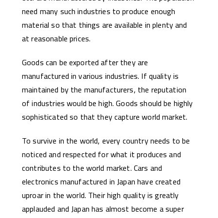
need many such industries to produce enough
material so that things are available in plenty and
at reasonable prices.
Goods can be exported after they are
manufactured in various industries. If quality is
maintained by the manufacturers, the reputation
of industries would be high. Goods should be highly
sophisticated so that they capture world market.
To survive in the world, every country needs to be
noticed and respected for what it produces and
contributes to the world market. Cars and
electronics manufactured in Japan have created
uproar in the world. Their high quality is greatly
applauded and Japan has almost become a super