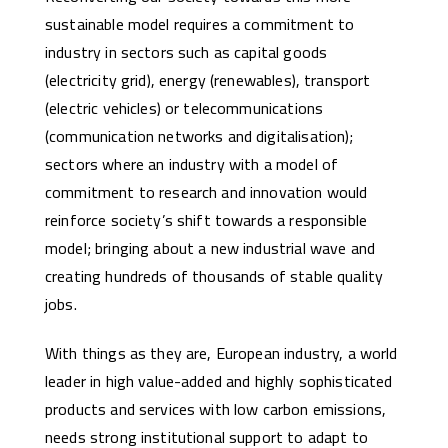
sustainable model requires a commitment to
industry in sectors such as capital goods
(electricity grid), energy (renewables), transport
(electric vehicles) or telecommunications
(communication networks and digitalisation);
sectors where an industry with a model of
commitment to research and innovation would
reinforce society’s shift towards a responsible
model; bringing about a new industrial wave and
creating hundreds of thousands of stable quality
jobs.
With things as they are, European industry, a world
leader in high value-added and highly sophisticated
products and services with low carbon emissions,
needs strong institutional support to adapt to