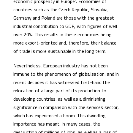
economic prosperity in Europe”. Economies of
countries such as the Czech Republic, Slovakia,
Germany and Poland are those with the greatest
industrial contribution to GDP, with figures of well
over 20%. This results in these economies being
more export-oriented and, therefore, their balance
of trade is more sustainable in the long term.
Nevertheless, European industry has not been
immune to the phenomenon of globalisation, and in
recent decades it has witnessed first-hand the
relocation of a large part of its production to
developing countries, as well as a diminishing
significance in comparison with the services sector,
which has experienced a boom. This dwindling
importance has meant, in many cases, the
destruction of millions of jobs, as well as a loss of