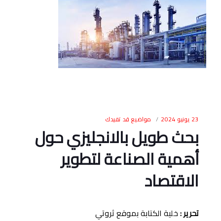
23 يونيو 2024
مواضيع قد تفيدك
بحث طويل بالانجليزي حول
أهمية الصناعة لتطوير
الاقتصاد
تحرير
:
خلية الكتابة بموقع ثروتي