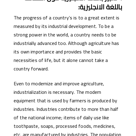
باللغة الانجليزية
:
The progress of a country’s is to a great extent is
measured by its industrial development. To be a
strong power in the world, a country needs to be
industrially advanced too. Although agriculture has
its own importance and provides the basic
necessities of life, but it alone cannot take a
country forward.
Even to modernize and improve agriculture,
industrialization is necessary. The modern
equipment that is used by farmers is produced by
industries. Industries contribute to more than half
of the national income; items of daily use like
toothpaste, soaps, processed foods, medicines,
etc. are manufactured by industries. The population