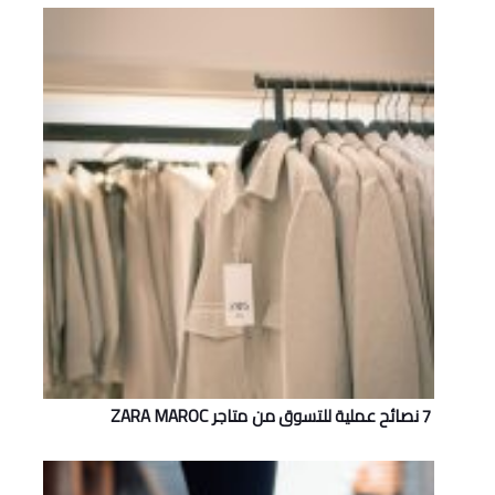
7 نصائح عملية للتسوق من متاجر ZARA MAROC