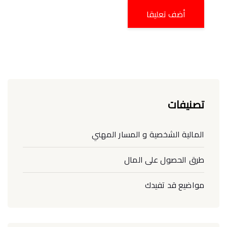
تصنيفات
المالية الشخصية و المسار المهني
طرق الحصول على المال
مواضيع قد تفيدك