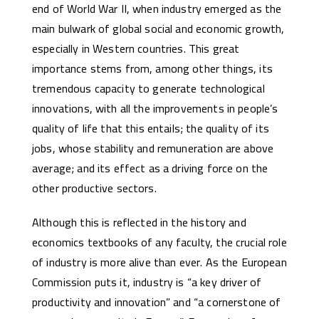
end of World War II, when industry emerged as the
main bulwark of global social and economic growth,
especially in Western countries. This great
importance stems from, among other things, its
tremendous capacity to generate technological
innovations, with all the improvements in people’s
quality of life that this entails; the quality of its
jobs, whose stability and remuneration are above
average; and its effect as a driving force on the
other productive sectors.
Although this is reflected in the history and
economics textbooks of any faculty, the crucial role
of industry is more alive than ever. As the European
Commission puts it, industry is “a key driver of
productivity and innovation” and “a cornerstone of