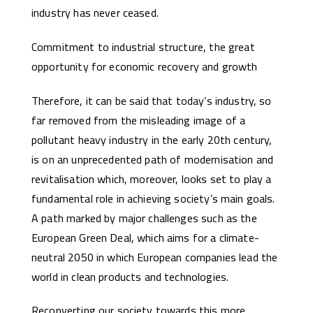
industry has never ceased.
Commitment to industrial structure, the great
opportunity for economic recovery and growth
Therefore, it can be said that today’s industry, so
far removed from the misleading image of a
pollutant heavy industry in the early 20th century,
is on an unprecedented path of modernisation and
revitalisation which, moreover, looks set to play a
fundamental role in achieving society’s main goals.
A path marked by major challenges such as the
European Green Deal, which aims for a climate-
neutral 2050 in which European companies lead the
world in clean products and technologies.
Reconverting our society towards this more