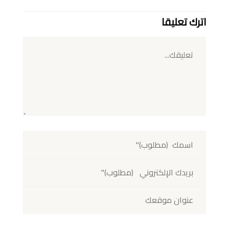
اترك تعليقا