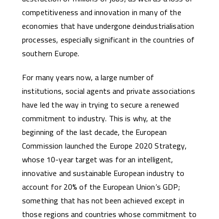
competitiveness and innovation in many of the
economies that have undergone deindustrialisation
processes, especially significant in the countries of
southern Europe.
For many years now, a large number of
institutions, social agents and private associations
have led the way in trying to secure a renewed
commitment to industry. This is why, at the
beginning of the last decade, the European
Commission launched the Europe 2020 Strategy,
whose 10-year target was for an intelligent,
innovative and sustainable European industry to
account for 20% of the European Union’s GDP;
something that has not been achieved except in
those regions and countries whose commitment to