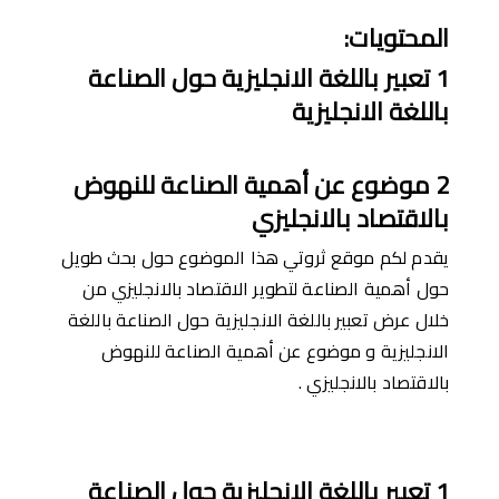
المحتويات
:
1
تعبير باللغة الانجليزية حول الصناعة
باللغة الانجليزية
2
موضوع عن أهمية الصناعة للنهوض
بالاقتصاد بالانجليزي
يقدم لكم موقع ثروتي هذا الموضوع حول بحث طويل
حول أهمية الصناعة لتطوير الاقتصاد بالانجليزي من
خلال عرض تعبير باللغة الانجليزية حول الصناعة باللغة
الانجليزية و موضوع عن أهمية الصناعة للنهوض
بالاقتصاد بالانجليزي .
1
تعبير باللغة الانجليزية حول الصناعة