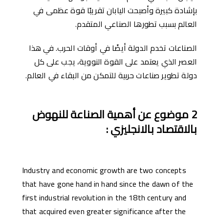
بإشادة كبيرة وأصبحت اليابان تقريبًا قوة عظمى في
العالم بسبب تطورها الصناعي المتقدم.
الصناعات تخدم الدولة أيضًا في أوقات الحرب. في هذا
العصر الذي يعتمد على القوة النووية، يجب على كل
دولة تطوير صناعات حربية للتمكن من البقاء في العالم.
2
موضوع عن أهمية الصناعة للنهوض
بالاقتصاد بالانجليزي
:
Industry and economic growth are two concepts
that have gone hand in hand since the dawn of the
first industrial revolution in the 18th century and
that acquired even greater significance after the