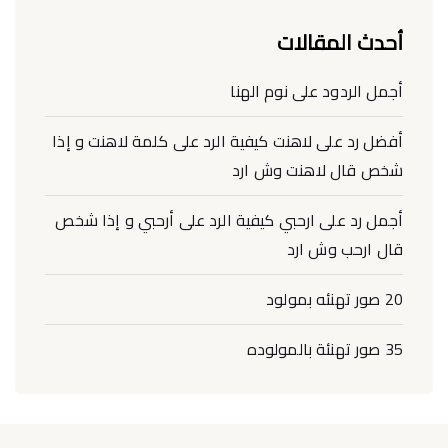
أحدث المقالات
أجمل الردود على نوم الهنا
أفضل رد على لاهنت كيفية الرد على كلمة لاهنت و إذا
شخص قال لاهنت وش ارد
أجمل رد على ارحبي كيفية الرد على أرحبي و إذا شخص
قال ارحب وش ارد
20 صور تهنئه بمولود
35 صور تهنئة بالمولوده