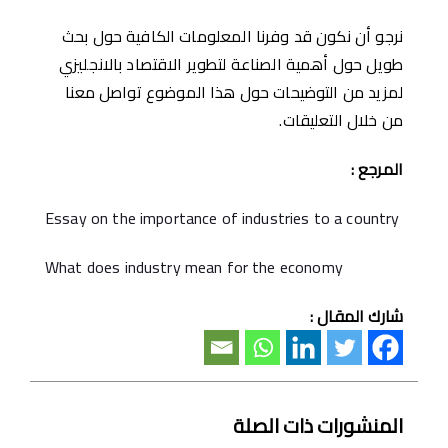
نرجو أن نكون قد وفرنا المعلومات الكافية حول بحث
طويل حول أهمية الصناعة لتطوير الاقتصاد بالانجليزي
لمزيد من التوضيحات حول هذا الموضوع تواصل معنا
من خلال التعليقات.
المرجع :
Essay on the importance of industries to a country
What does industry mean for the economy
شارك المقال :
المنشورات ذات الصلة