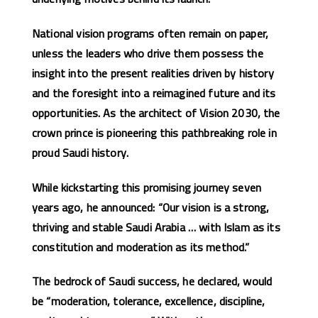
National vision programs often remain on paper,
unless the leaders who drive them possess the
insight into the present realities driven by history
and the foresight into a reimagined future and its
opportunities. As the architect of Vision 2030, the
crown prince is pioneering this pathbreaking role in
proud Saudi history.
While kickstarting this promising journey seven
years ago, he announced: “Our vision is a strong,
thriving and stable Saudi Arabia … with Islam as its
constitution and moderation as its method.”
The bedrock of Saudi success, he declared, would
be “moderation, tolerance, excellence, discipline,