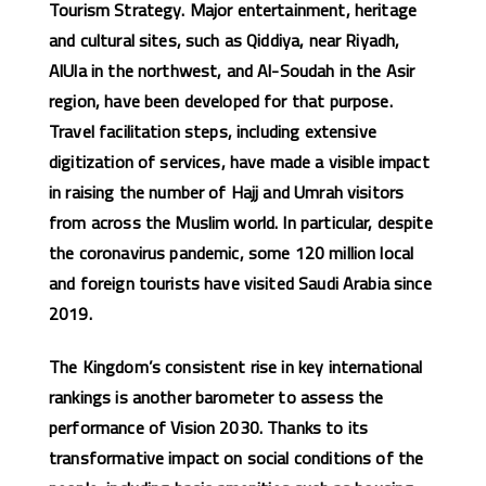
Tourism Strategy. Major entertainment, heritage
and cultural sites, such as Qiddiya, near Riyadh,
AlUla in the northwest, and Al-Soudah in the Asir
region, have been developed for that purpose.
Travel facilitation steps, including extensive
digitization of services, have made a visible impact
in raising the number of Hajj and Umrah visitors
from across the Muslim world. In particular, despite
the coronavirus pandemic, some 120 million local
and foreign tourists have visited Saudi Arabia since
2019.
The Kingdom’s consistent rise in key international
rankings is another barometer to assess the
performance of Vision 2030. Thanks to its
transformative impact on social conditions of the