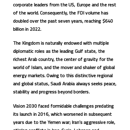
corporate leaders from the US, Europe and the rest
of the world. Consequently, the FDI volume has
doubled over the past seven years, reaching $640
billion in 2022.
The Kingdom is naturally endowed with multiple
diplomatic roles as the leading Gulf state, the
richest Arab country, the center of gravity for the
world of Islam, and the mover and shaker of global
energy markets. Owing to this distinctive regional
and global status, Saudi Arabia always seeks peace,
stability and progress beyond borders.
Vision 2030 faced formidable challenges predating
its launch in 2016, which worsened in subsequent
years due to the Yemen war; Iran’s aggressive role,