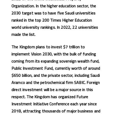
Organization. In the higher education sector, the
2030 target was to have five Saudi universities
ranked in the top 200 Times Higher Education
world university rankings. In 2022, 22 universities
made the list.
The Kingdom plans to invest $7 trillion to
implement Vision 2030, with the bulk of funding
coming from its expanding sovereign wealth fund,
Public Investment Fund, currently worth of around
$650 billion, and the private sector, including Saudi
Aramco and the petrochemical firm SABIC. Foreign
direct investment will be a major source in this
respect. The Kingdom has organized Future
Investment Initiative Conference each year since
2018, attracting thousands of major business and