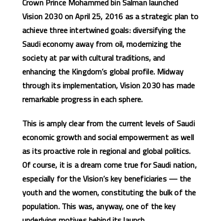
Crown Prince Mohammed bin Salman launched
Vision 2030 on April
25, 2016 as a strategic plan to
achieve three intertwined goals: diversifying the
Saudi economy away from oil, modernizing the
society at par with cultural traditions, and
enhancing the Kingdom’s global profile. Midway
through its implementation, Vision 2030 has made
remarkable progress in each sphere.
This is amply clear from the current levels of Saudi
economic growth and social empowerment as well
as its proactive role in regional and global politics.
Of course, it is a dream come true for Saudi nation,
especially for the Vision’s key beneficiaries — the
youth and the women, constituting the bulk of the
population. This was, anyway, one of the key
underlying motives behind its launch.