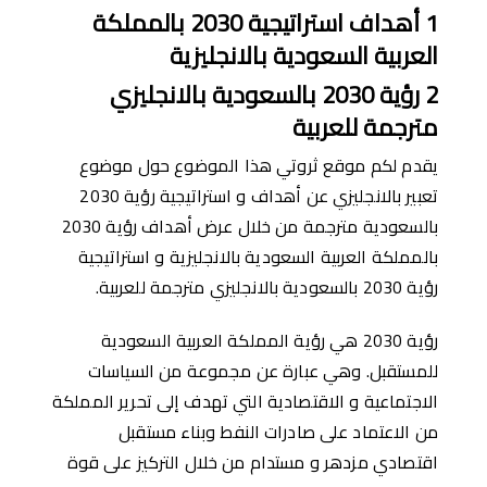
1
أهداف
استراتيجية
2030
با
لمملكة
العربية السعودية
بالانجليزي
ة
2
رؤية
2030
بالسعودية بالانجليزي
مترجمة للعربية
يقدم لكم موقع ثروتي هذا الموضوع حول موضوع
تعبير بالانجليزي عن أهداف و استراتيجية رؤية 2030
بالسعودية مترجمة من خلال عرض أهداف رؤية 2030
بالمملكة العربية السعودية بالانجليزية و استراتيجية
رؤية 2030 بالسعودية بالانجليزي مترجمة للعربية.
رؤية 2030 هي رؤية المملكة العربية السعودية
للمستقبل. وهي عبارة عن مجموعة من السياسات
الاجتماعية و الاقتصادية التي تهدف إلى تحرير المملكة
من الاعتماد على صادرات النفط وبناء مستقبل
اقتصادي مزدهر و مستدام من خلال التركيز على قوة