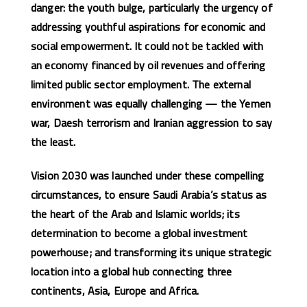
danger: the youth bulge, particularly the urgency of
addressing youthful aspirations for economic and
social empowerment. It could not be tackled with
an economy financed by oil revenues and offering
limited public sector employment. The external
environment was equally challenging — the Yemen
war, Daesh terrorism and Iranian aggression to say
the least.
Vision 2030 was launched under these compelling
circumstances, to ensure Saudi Arabia’s status as
the heart of the Arab and Islamic worlds; its
determination to become a global investment
powerhouse; and transforming its unique strategic
location into a global hub connecting three
continents, Asia, Europe and Africa.