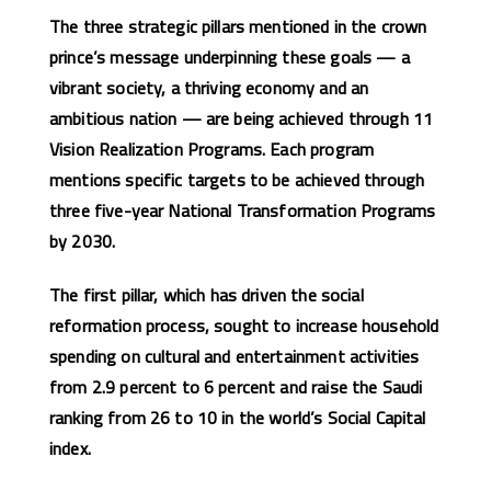
The three strategic pillars mentioned in the crown
prince’s message underpinning these goals — a
vibrant society, a thriving economy and an
ambitious nation — are being achieved through 11
Vision Realization Programs. Each program
mentions specific targets to be achieved through
three five-year National Transformation Programs
by 2030.
The first pillar, which has driven the social
reformation process, sought to increase household
spending on cultural and entertainment activities
from 2.9 percent to 6 percent and raise the Saudi
ranking from 26 to 10 in the world’s Social Capital
index.