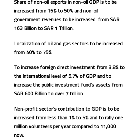
Share of non-oil exports in non-oil GDP is to be
increased from 16% to 50% and non-oil
government revenues to be increased from SAR
163 Billion to SAR 1 Trillion.
Localization of oil and gas sectors to be increased
from 40% to 75%
To increase foreign direct investment from 3.8% to
the international level of 5.7% of GDP and to
increase the public investment fund’s assets from
SAR 600 Billion to over 7 trillion
Non-profit sector’s contribution to GDP is to be
increased from less than 1% to 5% and to rally one
million volunteers per year compared to 11,000
now.