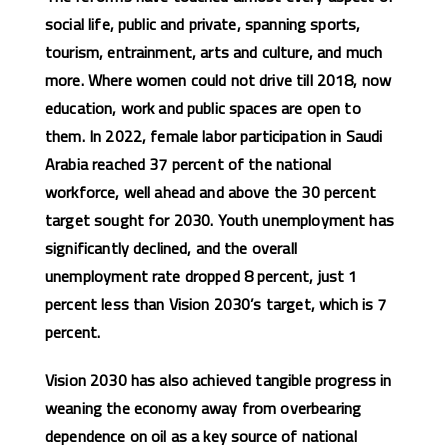
social life, public and private, spanning sports,
tourism, entrainment, arts and culture, and much
more. Where women could not drive till 2018, now
education, work and public spaces are open to
them. In 2022, female labor participation in Saudi
Arabia reached 37 percent of the national
workforce, well ahead and above the 30 percent
target sought for 2030. Youth unemployment has
significantly declined, and the overall
unemployment rate dropped 8 percent, just 1
percent less than Vision 2030’s target, which is 7
percent.
Vision 2030 has also achieved tangible progress in
weaning the economy away from overbearing
dependence on oil as a key source of national