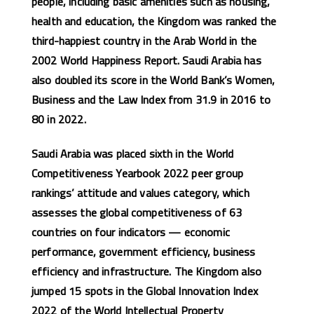
people, including basic amenities such as housing,
health and education, the Kingdom was ranked the
third-happiest country in the Arab World in the
2002 World Happiness Report. Saudi Arabia has
also doubled its score in the World Bank’s Women,
Business and the Law Index from 31.9 in 2016 to
80 in 2022.
Saudi Arabia was placed sixth in the World
Competitiveness Yearbook 2022 peer group
rankings’ attitude and values category, which
assesses the global competitiveness of 63
countries on four indicators — economic
performance, government efficiency, business
efficiency and infrastructure. The Kingdom also
jumped 15 spots in the Global Innovation Index
2022 of the World Intellectual Property