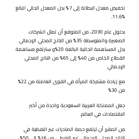
تخفيض معدل البطالة إلى 7% بدل المعدل الحالي البالغ
%11.6.
بحلول عام 2030، من المتوقع أن تمثل الشركات
الصغيرة والمتوسطة 35% من الناتج المحلي الإجمالي
بدل المساهمة الحالية البالغة 20%و سترتفع مساهمة
القطاع الخاص من 40% إلى 65% من الناتج المحلي
الإجمالي
مع زيادة مشاركة المرأة في القوى العاملة من 22%
من 30%
جعل المملكة العربية السعودية واحدة من أكبر
الاقتصادات في العالم.
من المقرر أن ترتفع حصة الصادرات غير النفطية في
الناتج المحلي الإجمالي غير النفطي من 16% إلى 50%،