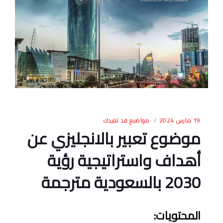
19 مارس 2024
مواضيع قد تفيدك
موضوع تعبير بالانجليزي عن
أهداف واستراتيجية رؤية
2030 بالسعودية مترجمة
المحتويات
: