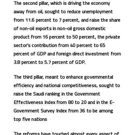
The second pillar, which is driving the economy
away from oil, sought to reduce unemployment
from 11.6 percent to 7 percent, and raise the share
of non-oil exports in non-oil gross domestic
product from 16 percent to 50 percent, the private
sector’s contribution from 40 percent to 65
percent of GDP and foreign direct investment from
3.8 percent to 5.7 percent of GDP.
The third pillar, meant to enhance governmental
efficiency and national competitiveness, sought to
raise the Saudi ranking in the Government
Effectiveness Index from 80 to 20 and in the E-
Government Survey Index from 36 to be among
top five nations
The reforms have touched almost every aspect of