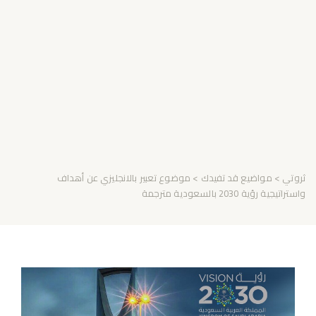
ثروتي
>
مواضيع قد تفيدك
> موضوع تعبير بالانجليزي عن أهداف
واستراتيجية رؤية 2030 بالسعودية مترجمة