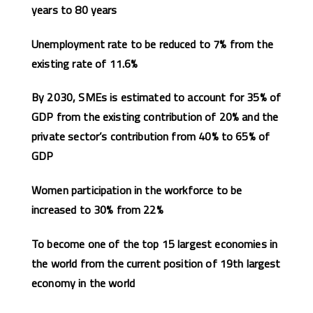
years to 80 years
Unemployment rate to be reduced to 7% from the
existing rate of 11.6%
By 2030, SMEs is estimated to account for 35% of
GDP from the existing contribution of 20% and the
private sector’s contribution from 40% to 65% of
GDP
Women participation in the workforce to be
increased to 30% from 22%
To become one of the top 15 largest economies in
the world from the current position of 19th largest
economy in the world