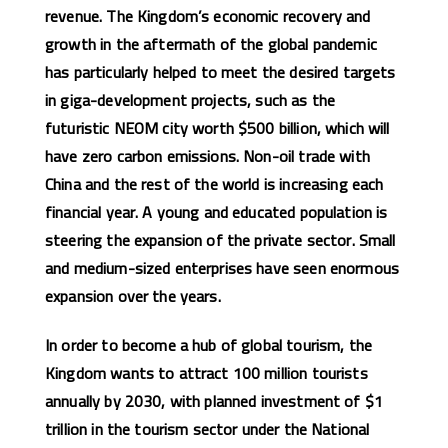
revenue. The Kingdom’s economic recovery and
growth in the aftermath of the global pandemic
has particularly helped to meet the desired targets
in giga-development projects, such as the
futuristic NEOM city worth $500 billion, which will
have zero carbon emissions. Non-oil trade with
China and the rest of the world is increasing each
financial year. A young and educated population is
steering the expansion of the private sector. Small
and medium-sized enterprises have seen enormous
expansion over the years.
In order to become a hub of global tourism, the
Kingdom wants to attract 100 million tourists
annually by 2030, with planned investment of $1
trillion in the tourism sector under the National