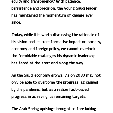
equity and transparency.” With patience,
persistence and precision, the young Saudi leader
has maintained the momentum of change ever
since.
Today, while it is worth discussing the rationale of
his vision and its transformative impact on society,
economy and foreign policy, we cannot overlook
the formidable challenges his dynamic leadership
has faced at the start and along the way.
As the Saudi economy grows, Vision 2030 may not
only be able to overcome the progress lag caused
by the pandemic, but also realize fast-paced
progress in achieving its remaining targets.
The Arab Spring uprisings brought to fore lurking