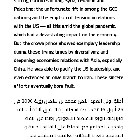
stirring conflicts in Iraq, Syria, Lebanon and
Palestine; the unfortunate rift in among the GCC
nations; and the eruption of tension in relations
with the US — all this amid the global pandemic,
which had a devastating impact on the economy.
But the crown prince showed exemplary leadership
during these trying times by diversifying and
deepening economies relations with Asia, especially
China. He was able to pacify the US leadership, and
even extended an olive branch to Iran. These sincere
efforts eventually bore fruit.
أطلق ولي العهد الأمير محمد بن سلمان رؤية 2030 في
25 أبريل 2016 كخطة استراتيجية لتحقيق ثلاثة أهداف
مترابطة: تنويع الاقتصاد السعودي بعيدًا عن النفط،
وتحديث المجتمع مع الحفاظ على التقاليد الدينية و
الثقافية، وتعزيز المكانة العالمية للمملكة. وفي