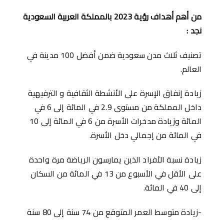
من ﺃهم ﺃهداف رؤية
2023
بالمملكة العربية السعودية
نجد
:
تصنيف ثلاث مدن سعودية ضمن أفضل 100 مدينة في
العالم.
زيادة إنفاق الإسرة على الأنشطة الثقافية و الترفيهية
داخل المملكة من مستوى 2.9 في المائة إلى 6 في
المائة وزيادة مدخرات الأسرة من 6 في المائة إلى 10
في المائة من إجمالي دخل الأسرة.
زيادة نسبة الأفراد الذين يمارسون الرياضة مرة واحدة
على الأقل في الأسبوع من 13 في المائة من السكان
إلى 40 في المائة.
-زيادة متوسط ​​العمر المتوقع من 74 سنة إلى 80 سنة