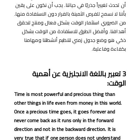
أن تحدث تغييراً جذريًا في حياتنا. يجب أن نكون على يقين
بأننا لا نسمح للفرص الثمينة بالفرار دون الاستفادة منها.
من الضروري استثمار الوقت بشكل فعال ومنتج لنحقق
أهدافنا. وأفضل الطرق للاستفادة من الوقت بشكل
ذكي هو وضع جدول زمني لتنظيم أنشطتنا ومهامنا
بكفاءة وفاعلية.
3
تعبير با
للغة الانجليزية
عن
ﺃ
همية
الوقت
:
Time is most powerful and precious thing than
other things in life even from money in this world.
Once a precious time goes, it goes forever and
never come back as it runs only in the forward
direction and not in the backward direction. It is
very true that if one person does not understand