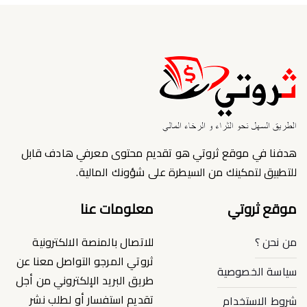
هدفنا في موقع ثروتي هو تقديم محتوى معرفي هادف قابل
للتطبيق لتمكينك من السيطرة على شؤونك المالية.
موقع ثروتي
معلومات عنا
من نحن ؟
للاتصال بالمنصة الالكترونية
ثروتي المرجو التواصل معنا عن
سياسة الخصوصية
طريق البريد الإلكتروني من أجل
تقديم استفسار أو لطلب نشر
شروط الاستخدام