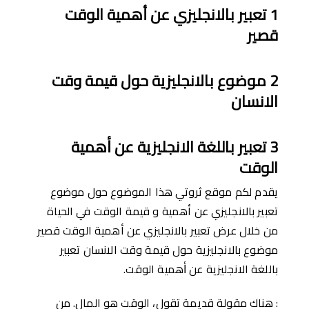
1
تعبير بالانجليزي عن أهمية الوقت
قصير
2
موضوع
بالانجليزي
ة
حول
قيمة
وقت
الانسان
3
تعبير با
للغة الانجليزية
عن
ﺃ
همية
الوقت
يقدم لكم موقع ثروتي هذا الموضوع حول موضوع
تعبير بالانجليزي عن أهمية و قيمة الوقت في الحياة
من خلال عرض تعبير بالانجليزي عن أهمية الوقت قصير
موضوع بالانجليزية حول قيمة وقت الانسان تعبير
باللغة الانجليزية عن ﺃهمية الوقت.
: هناك مقولة قديمة تقول، الوقت هو المال. من