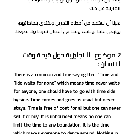
المترتبة عن ذلك.
علينا أن نستفيد من أخطاء الآخرين ونقتدي بنجاحاتهم،
وينبغي علينا توظيف وقتنا في أعمال تفيدنا ولا تضيعنا.
2
موضوع
بالانجليزي
ة
حول
قيمة
وقت
الانسان
:
There is a common and true saying that “Time and
Tide waits for
none” which means time never waits
for anyone, one should have to go with time side
by side. Time comes and goes as usual but never
stays. Time is free of cost for all but one can never
sell it or buy. It is unbounded means no one can
limit the time to any boundation. It is the time
which makes everyone to dance around. Nothing in