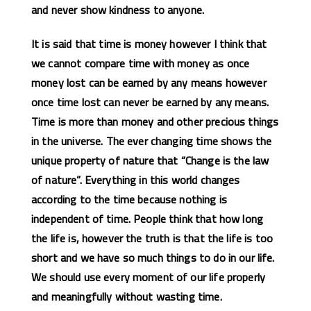
and never show kindness to anyone.
It is said that time is money however I think that
we cannot compare time with money as once
money lost can be earned by any means however
once time lost can never be earned by any means.
Time is more than money and other precious things
in the universe. The ever changing time shows the
unique property of nature that “Change is the law
of nature”. Everything in this world changes
according to the time because nothing is
independent of time. People think that how long
the life is, however the truth is that the life is too
short and we have so much things to do in our life.
We should use every moment of our life properly
and meaningfully without wasting time.