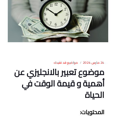
24 مارس 2024
مواضيع قد تفيدك
موضوع تعبير بالانجليزي عن
أهمية و قيمة الوقت في
الحياة
المحتويات
: