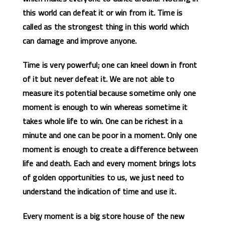
this world can defeat it or win from it. Time is
called as the strongest thing in this world which
can damage and improve anyone.
Time is very powerful; one can kneel down in front
of it but never defeat it. We are not able to
measure its potential because sometime only one
moment is enough to win whereas sometime it
takes whole life to win. One can be richest in a
minute and one can be poor in a moment. Only one
moment is enough to create a difference between
life and death. Each and every moment brings lots
of golden opportunities to us, we just need to
understand the indication of time and use it.
Every moment is a big store house of the new