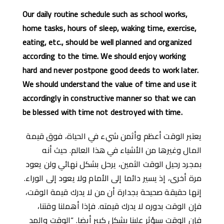
Our daily routine schedule such as school works,
home tasks, hours of sleep, waking time, exercise,
eating, etc., should be well planned and organized
according to the time. We should enjoy working
hard and never postpone good deeds to work later.
We should understand the value of time and use it
accordingly in constructive manner so that we can
be blessed with time not destroyed with time.
يعتبر الوقت أعظم وأثمن شيء في الحياة، فوق قيمة
المال وغيرها من الأشياء في هذا العالم. حيث أنه
بمجرد رحيل الوقت الثمين، يرحل بشكل نهائي ولن يعود
مرة أخرى، إذ يسير دائما إلى الأمام ولا يعود إلى الوراء.
إنها حقيقة صحيحة بجدارة أن من لا يدرك قيمة الوقت،
فإن الوقت بدوره لا يدرك قيمته. فإذا أهملنا وقتنا،
فإن الوقت سيؤثر علينا بشكل كبير أيضا. “الوقت والمد