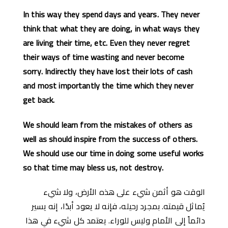
In this way they spend days and years. They never
think that what they are doing, in what ways they
are living their time, etc. Even they never regret
their ways of time wasting and never become
sorry. Indirectly they have lost their lots of cash
and most importantly the time which they never
get back.
We should learn from the mistakes of others as
well as should inspire from the success of others.
We should use our time in doing some useful works
so that time may bless us, not destroy.
الوقت هو أثمن شيء على هذه الأرض، ولا شيء
يُماثل قيمته. بمجرد رحيله، فإنه لا يعود أبدًا، إنه يسير
دائماً إلى الأمام وليس للوراء. يعتمد كل شيء في هذا