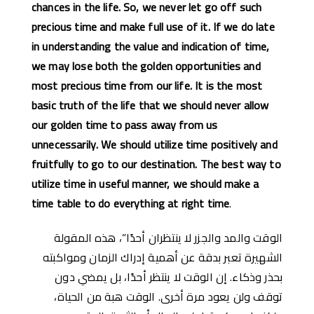
chances in the life. So, we never let go off such
precious time and make full use of it. If we do late
in understanding the value and indication of time,
we may lose both the golden opportunities and
most precious time from our life. It is the most
basic truth of the life that we should never allow
our golden time to pass away from us
unnecessarily. We should utilize time positively and
fruitfully to go to our destination. The best way to
utilize time in useful manner, we should make a
time table to do everything at right time
.
الوقت والمد والجزر لا ينتظران أحدًا”، هذه المقولة
الشهيرة تعبر بدقة عن أهمية إدراك الزمان ومواكبته
بحذر وذكاء. إن الوقت لا ينتظر أحدًا، بل يمضي دون
توقف ولن يعود مرة أخرى. الوقت هبة من الحياة،