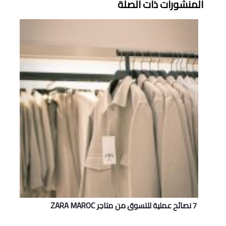
المنشورات ذات الصلة
7 نصائح عملية للتسوق من متاجر ZARA MAROC