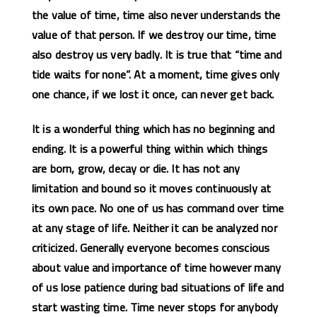
the value of time, time also never understands the
value of that person. If we destroy our time, time
also destroy us very badly. It is true that “time and
tide waits for none”. At a moment, time gives only
one chance, if we lost it once, can never get back.
It is a wonderful thing which has no beginning and
ending. It is a powerful thing within which things
are born, grow, decay or die. It has not any
limitation and bound so it moves continuously at
its own pace. No one of us has command over time
at any stage of life. Neither it can be analyzed nor
criticized. Generally everyone becomes conscious
about value and importance of time however many
of us lose patience during bad situations of life and
start wasting time. Time never stops for anybody