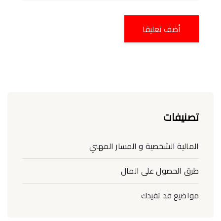
تصنيفات
المالية الشخصية و المسار المهني
طرق الحصول على المال
مواضيع قد تفيدك