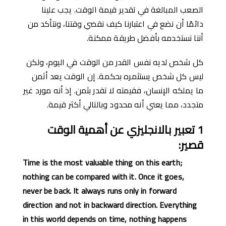
الصعب المبالغة في تقدير قيمة الوقت. يجب علينا
دائمًا أن نضع في اعتبارنا كيف نقضي وقتنا، ونتأكد من
أننا نستخدمه بأفضل طريقة ممكنة.
كل شخص لديه نفس القدر من الوقت في اليوم، ولكن
ليس كل شخص يستثمره بحكمة. إن الوقت يعد أثمن
ما يملكه الإنسان، فقيمته لا تقدر بثمن. إذ أنه مورد غير
متجدد، مما يعني أنه محدود وبالتالي أكثر قيمة.
1
تعبير بالانجليزي عن أهمية الوقت
قصير
:
Time is the most valuable thing on this earth;
nothing can be compared with it. Once it goes,
never be back. It always runs only in forward
direction and not in backward direction. Everything
in this world depends on time, nothing happens