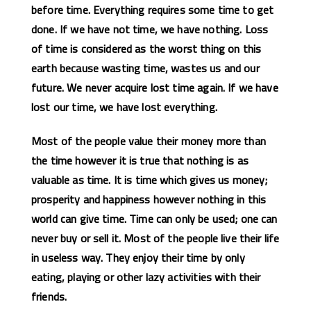
before time. Everything requires some time to get
done. If we have not time, we have nothing. Loss
of time is considered as the worst thing on this
earth because wasting time, wastes us and our
future. We never acquire lost time again. If we have
lost our time, we have lost everything.
Most of the people value their money more than
the time however it is
true that nothing is as
valuable as time. It is time which gives us money;
prosperity and happiness however nothing in this
world can give time. Time can only be used; one can
never buy or sell it. Most of the people live their life
in useless way. They enjoy their time by only
eating, playing or other lazy activities with their
friends.