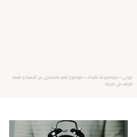
ثروتي
>
مواضيع قد تفيدك
> موضوع تعبير بالانجليزي عن أهمية و قيمة
الوقت في الحياة