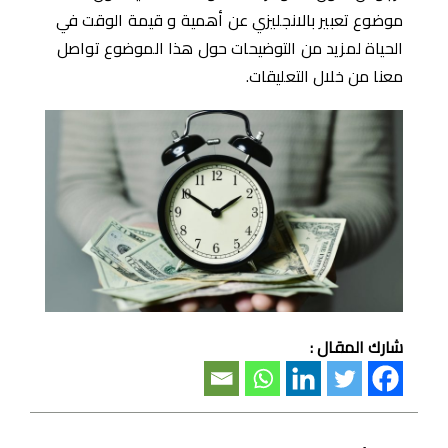
موضوع تعبير بالانجليزي عن أهمية و قيمة الوقت في
الحياة لمزيد من التوضيحات حول هذا الموضوع تواصل
معنا من خلال التعليقات.
شارك المقال :