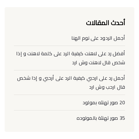
أحدث المقالات
أجمل الردود على نوم الهنا
أفضل رد على لاهنت كيفية الرد على كلمة لاهنت و إذا
شخص قال لاهنت وش ارد
أجمل رد على ارحبي كيفية الرد على أرحبي و إذا شخص
قال ارحب وش ارد
20 صور تهنئه بمولود
35 صور تهنئة بالمولوده