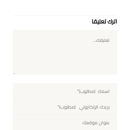
اترك تعليقا