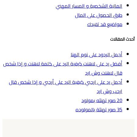
المالية الشخصية و المسار المهني
طرق الحصول على المال
مواضيع قد تفيدك
أحدث المقالات
أجمل الردود على نوم الهنا
أفضل رد على لاهنت كيفية الرد على كلمة لاهنت و إذا شخص
قال لاهنت وش ارد
أجمل رد على ارحبي كيفية الرد على أرحبي و إذا شخص قال
ارحب وش ارد
20 صور تهنئه بمولود
35 صور تهنئة بالمولوده