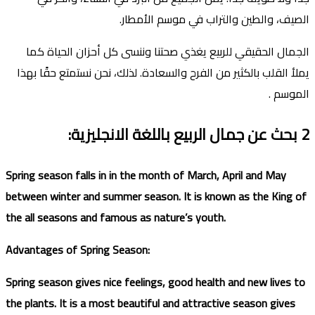
الصيف، والطين والتراب في موسم الأمطار.
الجمال الحقيقي للربيع يغذي صحتنا وننسى كل أحزان الحياة كما
يملأ القلب بالكثير من الفرح والسعادة. لذلك، نحن نستمتع حقًا بهذا
الموسم .
2
بحث عن جمال الربيع
باللغة الانجليزية
:
Spring season falls in in the month of March, April and May
between winter and summer season. It is known as the King of
the all seasons and famous as nature’s youth.
Advantages of Spring Season:
Spring season gives nice feelings, good health and new lives to
the plants. It is a most beautiful and attractive season gives