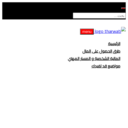
menu
الرئيسية
طرق الحصول على المال
المالية الشخصية و المسار المهني
مواضيع قد تفيدك