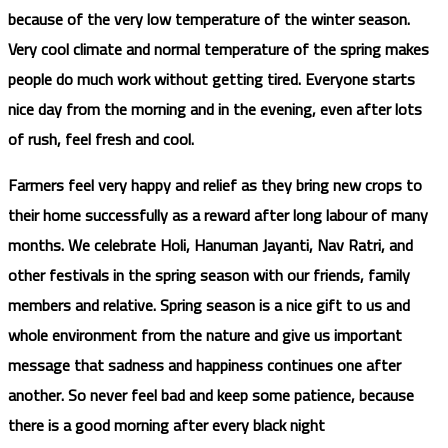
because of the very low temperature of the winter season.
Very cool climate and normal temperature of the spring makes
people do much work without getting tired. Everyone starts
nice day from the morning and in the evening, even after lots
of rush, feel fresh and cool.
Farmers feel very happy and relief as they bring new crops to
their home successfully as a reward after long labour of many
months. We celebrate Holi, Hanuman Jayanti, Nav Ratri, and
other festivals in the spring season with our friends, family
members and relative. Spring season is a nice gift to us and
whole environment from the nature and give us important
message that sadness and happiness continues one after
another. So never feel bad and keep some patience, because
there is a good morning after every black night