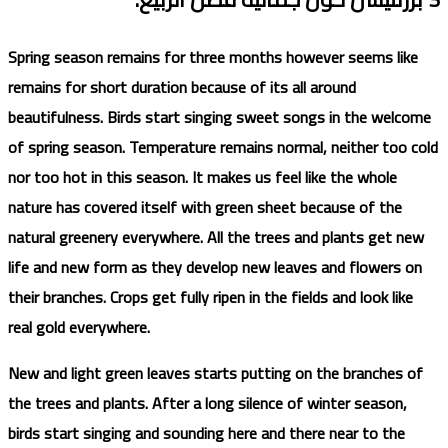
Spring season remains for three months however seems like
remains for short duration because of its all around
beautifulness. Birds start singing sweet songs in the welcome
of spring season. Temperature remains normal, neither too cold
nor too hot in this season. It makes us feel like the whole
nature has covered itself with green sheet because of the
natural greenery everywhere. All the trees and plants get new
life and new form as they develop new leaves and flowers on
their branches. Crops get fully ripen in the fields and look like
real gold everywhere.
New and light green leaves starts putting on the branches of
the trees and plants. After a long silence of winter season,
birds start singing and sounding here and there near to the