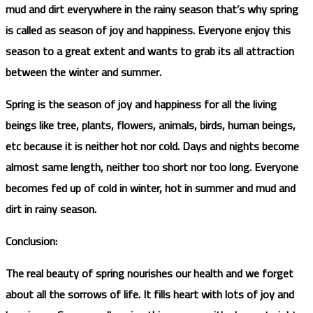
mud and dirt everywhere in the rainy season that’s why spring
is called as season of joy and happiness. Everyone enjoy this
season to a great extent and wants to grab its all attraction
between the winter and summer.
Spring is the season of joy and happiness for all the living
beings like tree, plants, flowers, animals, birds, human beings,
etc because it is neither hot nor cold. Days and nights become
almost same length, neither too short nor too long. Everyone
becomes fed up of cold in winter, hot in summer and mud and
dirt in rainy season.
Conclusion:
The real beauty of spring nourishes our health and we forget
about all the sorrows of life. It fills heart with lots of joy and