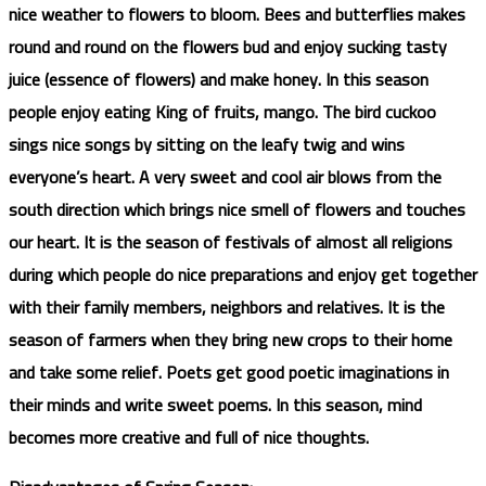
nice weather to flowers to bloom. Bees and butterflies makes
round and round on the flowers bud and enjoy sucking tasty
juice (essence of flowers) and make honey. In this season
people enjoy eating King of fruits, mango. The bird cuckoo
sings nice songs by sitting on the leafy twig and wins
everyone’s heart. A very sweet and cool air blows from the
south direction which brings nice smell of flowers and touches
our heart. It is the season of festivals of almost all religions
during which people do nice preparations and enjoy get together
with their family members, neighbors and relatives. It is the
season of farmers when they bring new crops to their home
and take some relief. Poets get good poetic imaginations in
their minds and write sweet poems. In this season, mind
becomes more creative and full of nice thoughts.