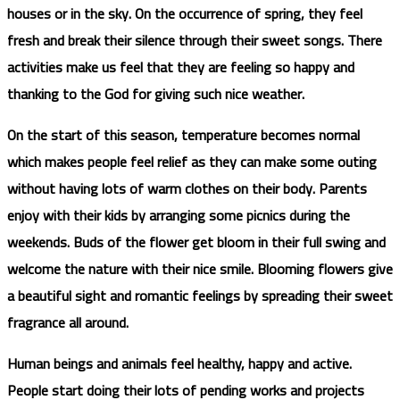
houses or in the sky. On the occurrence of spring, they feel
fresh and break their silence through their sweet songs. There
activities make us feel that they are feeling so happy and
thanking to the God for giving such nice weather.
On the start of this season, temperature becomes normal
which makes people feel relief as they can make some outing
without having lots of warm clothes on their body. Parents
enjoy with their kids by arranging some picnics during the
weekends. Buds of the flower get bloom in their full swing and
welcome the nature with their nice smile. Blooming flowers give
a beautiful sight and romantic feelings by spreading their sweet
fragrance all around.
Human beings and animals feel healthy, happy and active.
People start doing their lots of pending works and projects