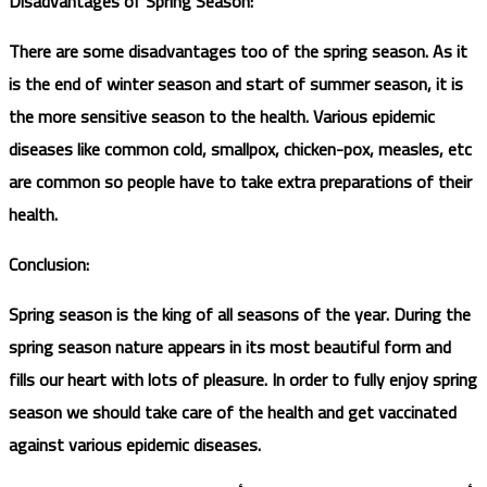
Disadvantages of Spring Season:
There are some disadvantages too of the spring season. As it
is the end of winter season and start of summer season, it is
the more sensitive season to the health. Various epidemic
diseases like common cold, smallpox, chicken-pox, measles, etc
are common so people have to take extra preparations of their
health.
Conclusion:
Spring season is the king of all seasons of the year. During the
spring season nature appears in its most beautiful form and
fills our heart with lots of pleasure. In order to fully enjoy spring
season we should take care of the health and get vaccinated
against various epidemic diseases.