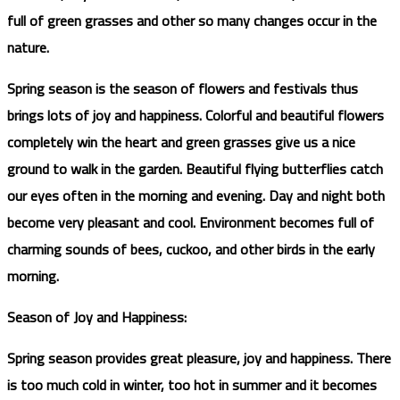
full of green grasses and other so many changes occur in the
nature.
Spring season is the season of flowers and festivals thus
brings lots of joy and happiness. Colorful and beautiful flowers
completely win the heart and green grasses give us a nice
ground to walk in the garden. Beautiful flying butterflies catch
our eyes often in the morning and evening. Day and night both
become very pleasant and cool. Environment becomes full of
charming sounds of bees, cuckoo, and other birds in the early
morning.
Season of Joy and Happiness:
Spring season provides great pleasure, joy and happiness. There
is too much cold in winter, too hot in summer and it becomes