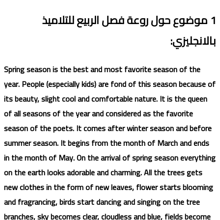
1
موضوع
حول روعة
فصل الربيع
للتلامي
ذ
بالانجليزي
:
Spring season is the best and most favorite season of the
year. People (especially kids) are fond of this season because of
its beauty, slight cool and comfortable nature. It is the queen
of all seasons of the year and considered as the favorite
season of the poets. It comes after winter season and before
summer season. It begins from the month of March and ends
in the month of May. On the arrival of spring season everything
on the earth looks adorable and charming. All the trees gets
new clothes in the form of new leaves, flower starts blooming
and fragrancing, birds start dancing and singing on the tree
branches, sky becomes clear, cloudless and blue, fields become