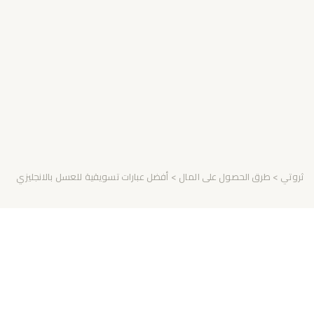
ثروتي
>
طرق الحصول على المال
> أفضل عبارات تسويقية للعسل بالانجليزي