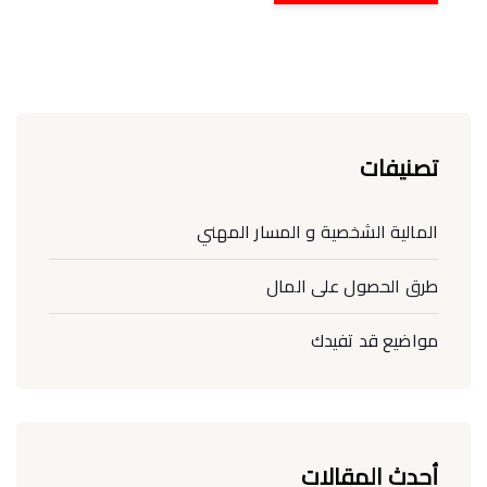
تصنيفات
المالية الشخصية و المسار المهني
طرق الحصول على المال
مواضيع قد تفيدك
أحدث المقالات