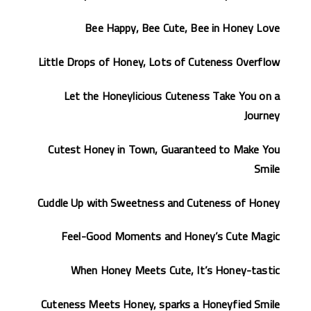
Bee Happy, Bee Cute, Bee in Honey Love
Little Drops of Honey, Lots of Cuteness Overflow
Let the Honeylicious Cuteness Take You on a
Journey
Cutest Honey in Town, Guaranteed to Make You
Smile
Cuddle Up with Sweetness and Cuteness of Honey
Feel-Good Moments and Honey’s Cute Magic
When Honey Meets Cute, It’s Honey-tastic
Cuteness Meets Honey, sparks a Honeyfied Smile