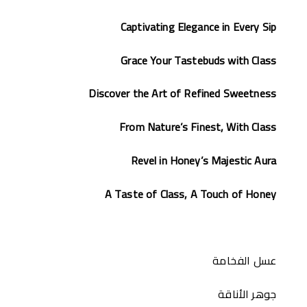
Captivating Elegance in Every Sip
Grace Your Tastebuds with Class
Discover the Art of Refined Sweetness
From Nature’s Finest, With Class
Revel in Honey’s Majestic Aura
A Taste of Class, A Touch of Honey
عسل الفخامة
جوهر الأناقة