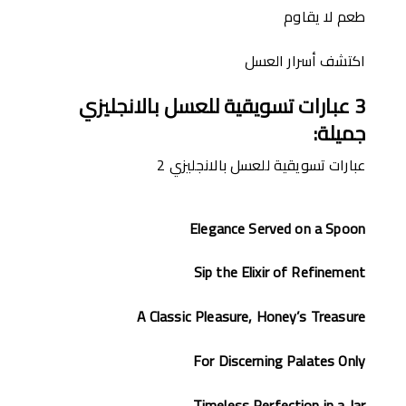
طعم لا يقاوم
اكتشف أسرار العسل
3
عبارات تسويقية للعسل بالانجليزي
جميلة
:
عبارات تسويقية للعسل بالانجليزي 2
Elegance Served on a Spoon
Sip the Elixir of Refinement
A Classic Pleasure, Honey’s Treasure
For Discerning Palates Only
Timeless Perfection in a Jar