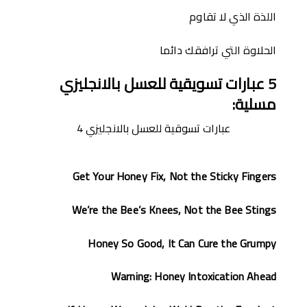
اللذة الذي لا تقاوم
الحلاوة التي ترافقك دائما
5
عبارات تسويقية للعسل بالانجليزي
مسلية
:
عبارات تسوقية للعسل بالانجليزي 4
Get Your Honey Fix, Not the Sticky Fingers
We’re the Bee’s Knees, Not the Bee Stings
Honey So Good, It Can Cure the Grumpy
Warning: Honey Intoxication Ahead