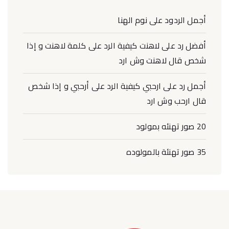
أجمل الردود على نوم الهنا
أفضل رد على لاهنت كيفية الرد على كلمة لاهنت و إذا
شخص قال لاهنت وش ارد
أجمل رد على ارحبي كيفية الرد على أرحبي و إذا شخص
قال ارحب وش ارد
20 صور تهنئه بمولود
35 صور تهنئة بالمولوده