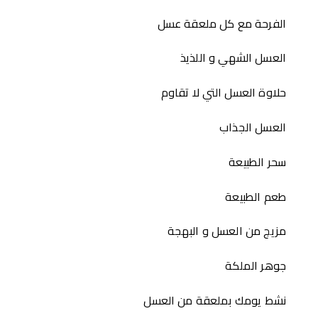
الفرحة مع كل ملعقة عسل
العسل الشهي و اللذيذ
حلاوة العسل التي لا تقاوم
العسل الجذاب
سحر الطبيعة
طعم الطبيعة
مزيج من العسل و البهجة
جوهر الملكة
نشط يومك بملعقة من العسل