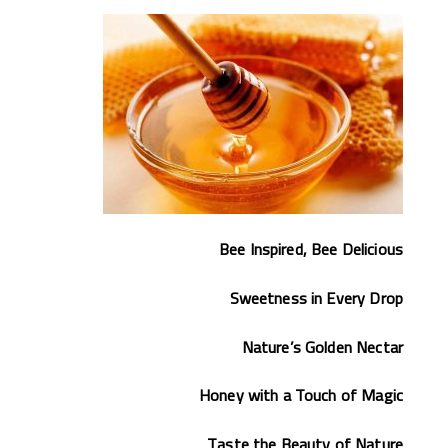
Bee Inspired, Bee Delicious
Sweetness in Every Drop
Nature’s Golden Nectar
Honey with a Touch of Magic
Taste the Beauty of Nature