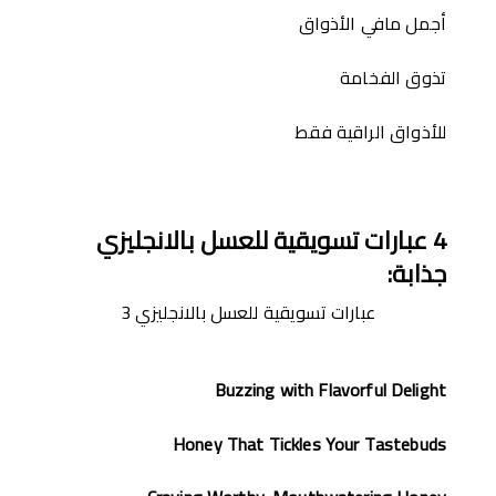
أجمل مافي الأذواق
تذوق الفخامة
للأذواق الراقية فقط
4
عبارات تسويقية للعسل بالانجليزي
جذابة
:
عبارات تسويقية للعسل بالانجليزي 3
Buzzing with Flavorful Delight
Honey That Tickles Your Tastebuds