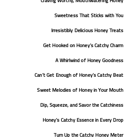
Craving Worthy, Mouthwatering Honey
Sweetness That Sticks with You
Irresistibly Delicious Honey Treats
Get Hooked on Honey’s Catchy Charm
A Whirlwind of Honey Goodness
Can’t Get Enough of Honey’s Catchy Beat
Sweet Melodies of Honey in Your Mouth
Dip, Squeeze, and Savor the Catchiness
Honey’s Catchy Essence in Every Drop
Turn Up the Catchy Honey Meter