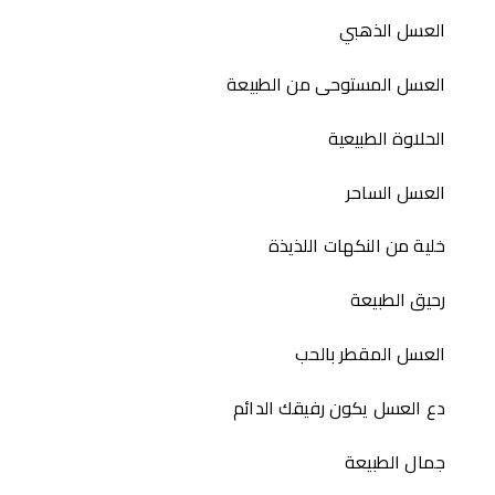
العسل الذهبي
العسل المستوحى من الطبيعة
الحلاوة الطبيعية
العسل الساحر
خلية من النكهات اللذيذة
رحيق الطبيعة
العسل المقطر بالحب
دع العسل يكون رفيقك الدائم
جمال الطبيعة