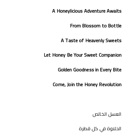
A Honeylicious Adventure Awaits
From Blossom to Bottle
A Taste of Heavenly Sweets
Let Honey Be Your Sweet Companion
Golden Goodness in Every Bite
Come, Join the Honey Revolution
العسل الخالص
الحلاوة في كل قطرة