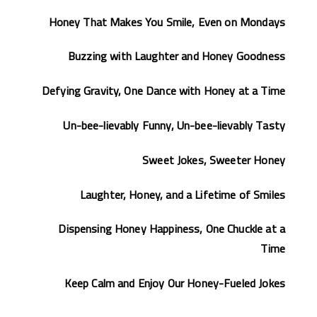
Honey That Makes You Smile, Even on Mondays
Buzzing with Laughter and Honey Goodness
Defying Gravity, One Dance with Honey at a Time
Un-bee-lievably Funny, Un-bee-lievably Tasty
Sweet Jokes, Sweeter Honey
Laughter, Honey, and a Lifetime of Smiles
Dispensing Honey Happiness, One Chuckle at a
Time
Keep Calm and Enjoy Our Honey-Fueled Jokes