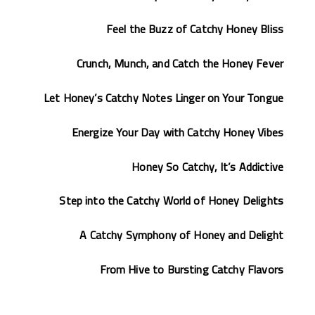
Feel the Buzz of Catchy Honey Bliss
Crunch, Munch, and Catch the Honey Fever
Let Honey’s Catchy Notes Linger on Your Tongue
Energize Your Day with Catchy Honey Vibes
Honey So Catchy, It’s Addictive
Step into the Catchy World of Honey Delights
A Catchy Symphony of Honey and Delight
From Hive to Bursting Catchy Flavors