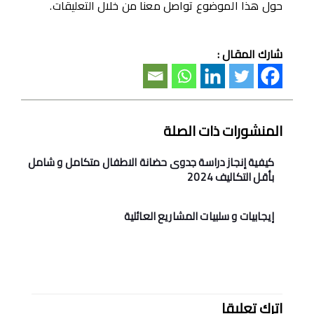
حول هذا الموضوع تواصل معنا من خلال التعليقات.
شارك المقال :
المنشورات ذات الصلة
كيفية إنجاز دراسة جدوى حضانة الاطفال متكامل و شامل
بأقل التكاليف 2024
إيجابيات و سلبيات المشاريع العائلية
اترك تعليقا