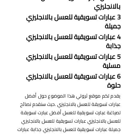
بالانجليزي
3
عبارات تسويقية للعسل بالانجليزي
جميلة
4
عبارات تسويقية للعسل بالانجليزي
جذابة
5
عبارات تسويقية للعسل بالانجليزي
مسلية
6
عبارات تسويقية للعسل بالانجليزي
حلوة
يقدم لكم موقع ثروتي هذا الموضوع حول أفضل
عبارات تسويقة للعسل بالانجليزي .حيث سنقدم نصائح
لصياغة عبارت تسويقية للعسل أفضل عبارت تسويقة
للعسل بالانجليزي عبارات تسويقية للعسل بالانجليزي
جميلة عبارات تسويقية للعسل بالانجليزي جذابة عبارات