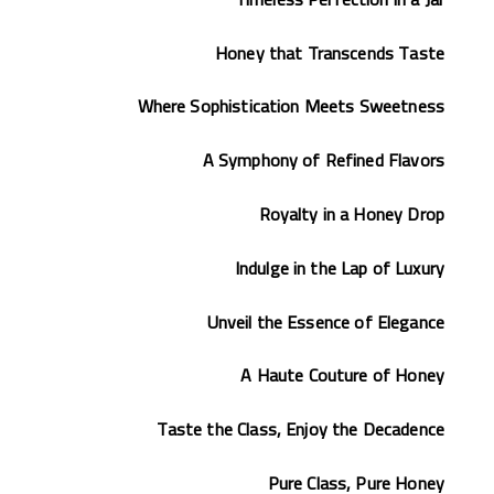
Honey that Transcends Taste
Where Sophistication Meets Sweetness
A Symphony of Refined Flavors
Royalty in a Honey Drop
Indulge in the Lap of Luxury
Unveil the Essence of Elegance
A Haute Couture of Honey
Taste the Class, Enjoy the Decadence
Pure Class, Pure Honey