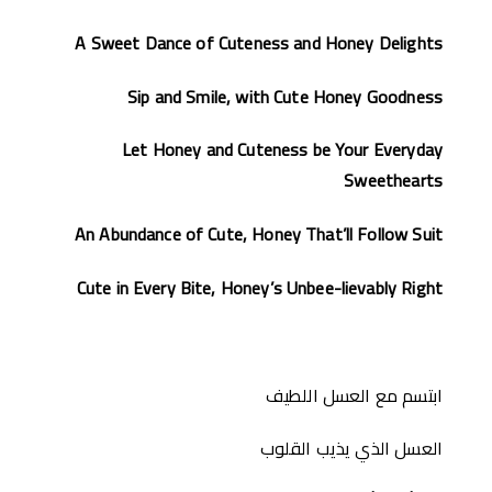
A Sweet Dance of Cuteness and Honey Delights
Sip and Smile, with Cute Honey Goodness
Let Honey and Cuteness be Your Everyday
Sweethearts
An Abundance of Cute, Honey That’ll Follow Suit
Cute in Every Bite, Honey’s Unbee-lievably Right
ابتسم مع العسل اللطيف
العسل الذي يذيب القلوب