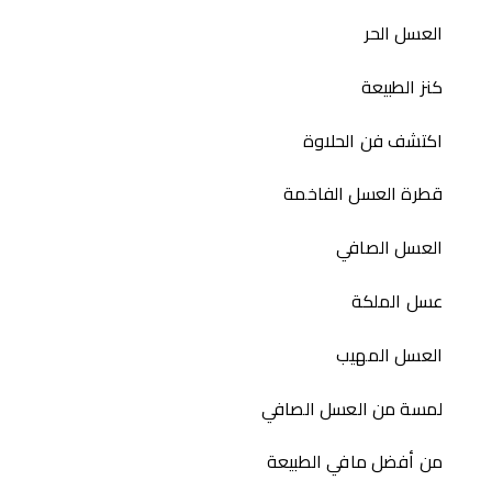
العسل الحر
كنز الطبيعة
اكتشف فن الحلاوة
قطرة العسل الفاخمة
العسل الصافي
عسل الملكة
العسل المهيب
لمسة من العسل الصافي
من أفضل مافي الطبيعة