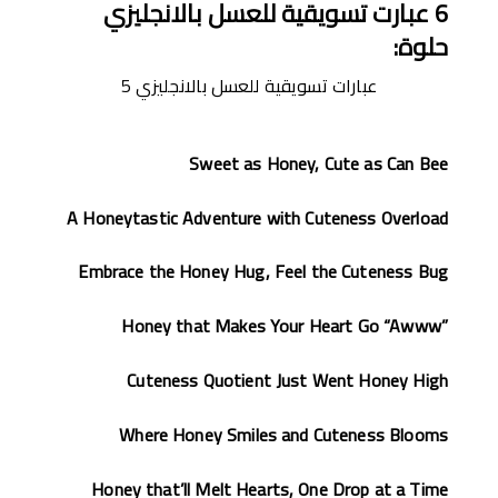
6
عبارت تسويقية للعسل بالانجليزي
حلوة
:
عبارات تسويقية للعسل بالانجليزي 5
Sweet as Honey, Cute as Can Bee
A Honeytastic Adventure with Cuteness Overload
Embrace the Honey Hug, Feel the Cuteness Bug
Honey that Makes Your Heart Go “Awww”
Cuteness Quotient Just Went Honey High
Where Honey Smiles and Cuteness Blooms
Honey that’ll Melt Hearts, One Drop at a Time