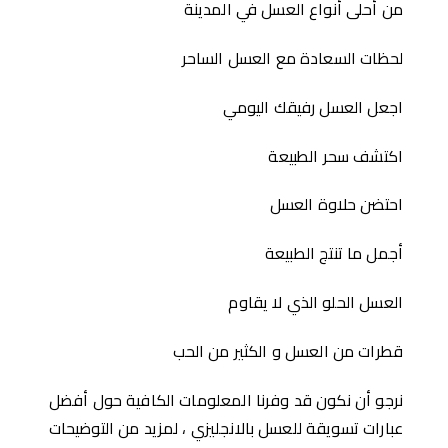
من أحلى أنواع العسل في المدينة
لحظات السعادة مع العسل الساحر
اجعل العسل رفيقك اليومي
اكتشف سحر الطبيعة
احتضن حلاوة العسل
أجمل ما تنتج الطبيعة
العسل الحلو الذي لا يقاوم
قطرات من العسل و الكثير من الحب
نرجو أن نكون قد وفرنا المعلومات الكافية حول أفضل
عبارات تسويقة للعسل بالانجليزي ، لمزيد من التوضيحات