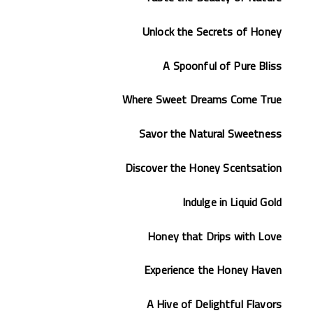
Unlock the Secrets of Honey
A Spoonful of Pure Bliss
Where Sweet Dreams Come True
Savor the Natural Sweetness
Discover the Honey Scentsation
Indulge in Liquid Gold
Honey that Drips with Love
Experience the Honey Haven
A Hive of Delightful Flavors