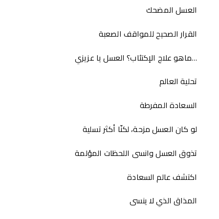
العسل المضحك
القرار الصحيح للمواقف الصعبة
ماهو علاج الإكتئاب؟ العسل يا عزيزي…
تحلية العالم
السعادة المفرطة
لو كان العسل مزحة، لكنّا أكثر تسلية
تذوق العسل وانسى اللحظات المؤلمة
اكتشف عالم السعادة
المذاق الذي لا ينسى