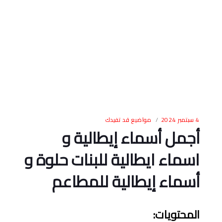
4 سبتمبر 2024
مواضيع قد تفيدك
أجمل أسماء إيطالية و
اسماء ايطالية للبنات حلوة و
أسماء إيطالية للمطاعم
المحتويات
: