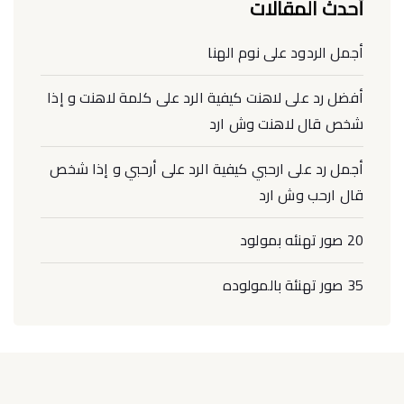
أحدث المقالات
أجمل الردود على نوم الهنا
أفضل رد على لاهنت كيفية الرد على كلمة لاهنت و إذا
شخص قال لاهنت وش ارد
أجمل رد على ارحبي كيفية الرد على أرحبي و إذا شخص
قال ارحب وش ارد
20 صور تهنئه بمولود
35 صور تهنئة بالمولوده