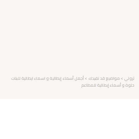
ثروتي
>
مواضيع قد تفيدك
> أجمل أسماء إيطالية و اسماء ايطالية للبنات
حلوة و أسماء إيطالية للمطاعم