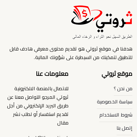
هدفنا في موقع ثروتي هو تقديم محتوى معرفي هادف قابل
للتطبيق لتمكينك من السيطرة على شؤونك المالية.
موقع ثروتي
معلومات عنا
من نحن ؟
للاتصال بالمنصة الالكترونية
ثروتي المرجو التواصل معنا عن
سياسة الخصوصية
طريق البريد الإلكتروني من أجل
تقديم استفسار أو لطلب نشر
شروط الاستخدام
مقال
إتصل بنا