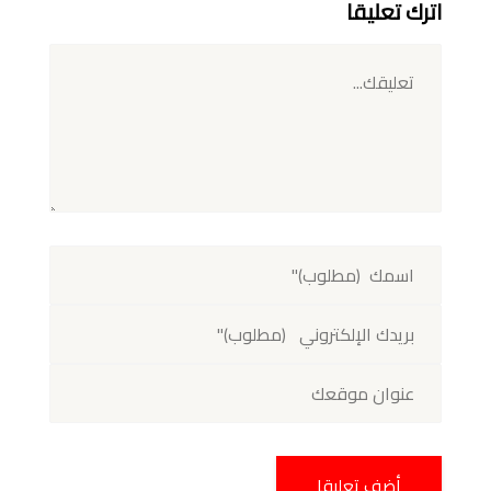
اترك تعليقا