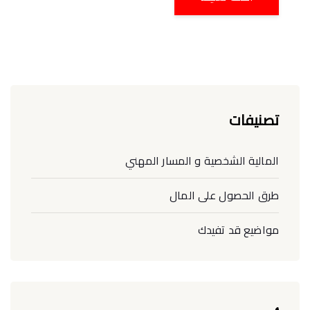
تصنيفات
المالية الشخصية و المسار المهني
طرق الحصول على المال
مواضيع قد تفيدك