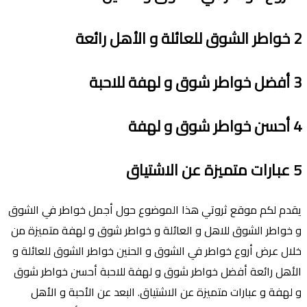
2
خواطر الشوق للعائلة و اﻷهل رائعة
3
أفضل خواطر شوق و لهفة للاحبة
4
أحسن خواطر شوق و لهفة
5
عبارات متميزة عن الاشتياق
يقدم لكم موقع ثروتي هذا الموضوع حول أجمل خواطر في الشوق
و خواطر الشوق للاهل و العائلة و خواطر شوق و لهفة متميزة من
خلال عرض أروع خواطر في الشوق و الحنين خواطر الشوق للعائلة و
اﻷهل رائعة أفضل خواطر شوق و لهفة للاحبة أحسن خواطر شوق
و لهفة و عبارات متميزة عن الاشتياق. البعد عن اﻷحبة و اﻷهل