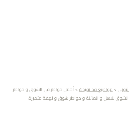
ثروتي
>
مواضيع قد تفيدك
> أجمل خواطر في الشوق و خواطر
الشوق للاهل و العائلة و خواطر شوق و لهفة متميزة