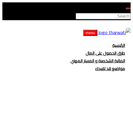
menu
الرئيسية
طرق الحصول على المال
المالية الشخصية و المسار المهني
مواضيع قد تفيدك