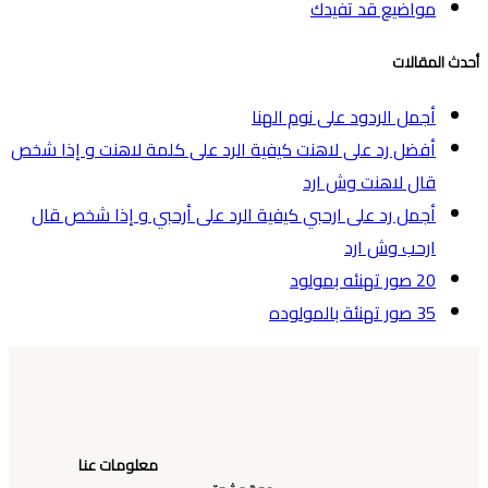
مواضيع قد تفيدك
أحدث المقالات
أجمل الردود على نوم الهنا
أفضل رد على لاهنت كيفية الرد على كلمة لاهنت و إذا شخص
قال لاهنت وش ارد
أجمل رد على ارحبي كيفية الرد على أرحبي و إذا شخص قال
ارحب وش ارد
20 صور تهنئه بمولود
35 صور تهنئة بالمولوده
معلومات عنا