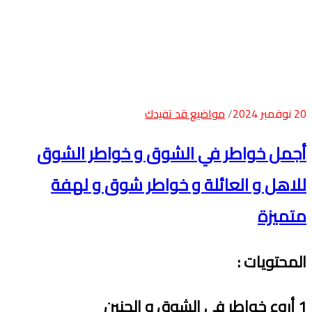
20 نوفمبر 2024
مواضيع قد تفيدك
أجمل خواطر في الشوق و خواطر الشوق
للاهل و العائلة و خواطر شوق و لهفة
متميزة
المحتويات
:
1
أروع خواطر في الشوق و الحنين