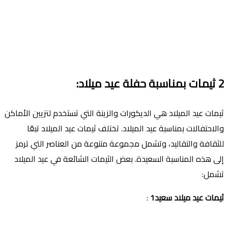
2
ثيمات بمناسبة حفلة عيد ميلاد
:
ثيمات عيد الميلاد هي الديكورات والزينة التي تستخدم لتزيين الأماكن
والاحتفالات بمناسبة عيد الميلاد. تختلف ثيمات عيد الميلاد تبعًا
للثقافة والتقاليد، وتشمل مجموعة متنوعة من العناصر التي ترمز
إلى هذه المناسبة السعيدة. بعض الثيمات الشائعة في عيد الميلاد
تشمل:
ثيمات عيد ميلاد سعيد1
: