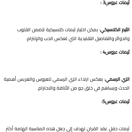
ثيمات عروس3 :
الثيم الكلاسيكي
: يمكن اختيار ثيمات كلاسيكية تتضمن القلوب
والدوائر والتفاصيل التقليدية التي تعكس الحب والإلتزام.
ثيمات عروس4 :
الزي الرسمي
: يعكس ارتداء الزي الرسمي للعروس والعريس أهمية
الحدث ويساهم في خلق جو من الأناقة والاحترام.
ثيمات عروس5:
ثيمات حفل عقد القران تهدف إلى جعل هذه المناسبة الهامة أكثر