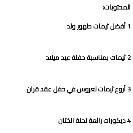
المحتويات
:
1
أفضل ثيمات طهور ولد
2
ثيمات بمناسبة حفلة عيد ميلاد
3
أروع ثيمات لعروس في حفل عقد قران
4
ديكورات رائعة لحنة الختان