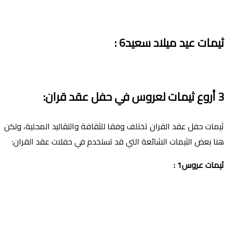
ثيمات عيد ميلاد سعيد6
:
3
أروع ثيمات لعروس في حفل عقد قران
:
ثيمات حفل عقد القران تختلف وفقا للثقافة والتقاليد المحلية، ولكن
هنا بعض الثيمات الشائعة التي قد تستخدم في حفلات عقد القران:
ثيمات عروس1 :