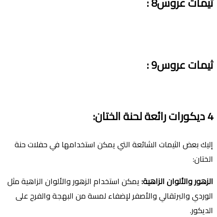
ثيمات عروس8 :
ثيمات عروس9 :
4
ديكورات رائعة لحنة الختان
:
إليك بعض الثيمات الشائعة التي يمكن استخدامها في حفلات حنة
الختان:
الزهور والألوان الزاهية
:
يمكن استخدام الزهور والألوان الزاهية مثل
الوردي والبرتقالي والأصفر لإضفاء لمسة من البهجة والفرح على
الديكور.