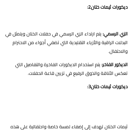
ديكورات ثيمات ختان2:
الزي الرسمي
:
يتم ارتداء الزي الرسمي في حفلات الختان ويتمثل في
البدلات الراقية والأزياء التقليدية التي تضفي أجواء من الاحترام
والاحتفال.
الديكور الفاخر
:
يتم استخدام الديكورات الفاخرة والتفاصيل التي
تعكس الأناقة والذوق الرفيع في تزيين قاعة الحفلات.
ديكورات ثيمات ختان3:
ثيمات الختان تهدف إلى إضفاء لمسة خاصة واحتفالية على هذه