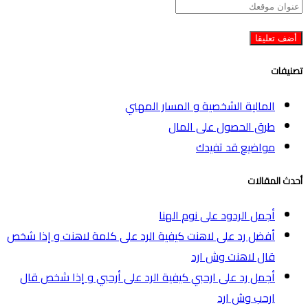
تصنيفات
المالية الشخصية و المسار المهني
طرق الحصول على المال
مواضيع قد تفيدك
أحدث المقالات
أجمل الردود على نوم الهنا
أفضل رد على لاهنت كيفية الرد على كلمة لاهنت و إذا شخص
قال لاهنت وش ارد
أجمل رد على ارحبي كيفية الرد على أرحبي و إذا شخص قال
ارحب وش ارد