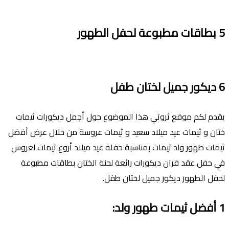
5
بطاقات مطبوعة لحفل الطهور
6
ديكور جميل لختان طفل
يقدم لكم موقع ثروتي هذا الموضوع حول أجمل ديكورات ثيمات
ختان و ثيمات عيد ميلاد سعيد و ثيمات عروسة من خلال عرض أفضل
ثيمات طهور ولد ثيمات بمناسبة حفلة عيد ميلاد أروع ثيمات لعروس
في حفل عقد قران ديكورات رائعة لحنة الختان بطاقات مطبوعة
لحفل الطهور ديكور جميل لختان طفل.
1
أفضل ثيمات طهور ولد
: