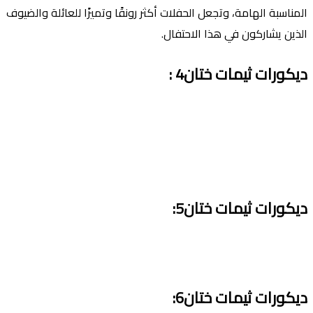
المناسبة الهامة، وتجعل الحفلات أكثر رونقًا وتميزًا للعائلة والضيوف
الذين يشاركون في هذا الاحتفال.
ديكورات ثيمات ختان4 :
ديكورات ثيمات ختان5:
ديكورات ثيمات ختان6: