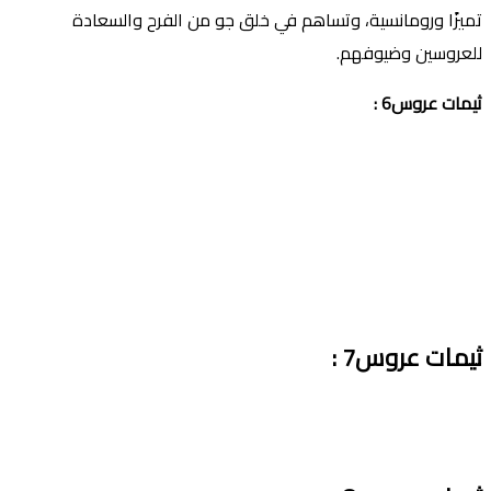
تميزًا ورومانسية، وتساهم في خلق جو من الفرح والسعادة
للعروسين وضيوفهم.
ثيمات عروس6 :
ثيمات عروس7 :