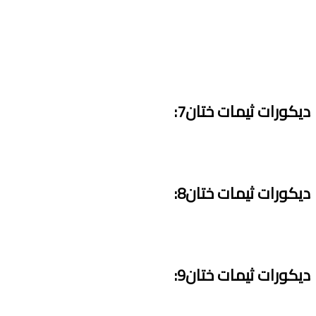
ديكورات ثيمات ختان7:
ديكورات ثيمات ختان8:
ديكورات ثيمات ختان9: