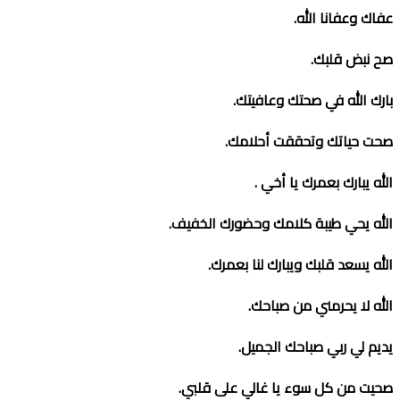
عفاك وعفانا الله
.
صح نبض قلبك
.
بارك الله في صحتك وعافيتك
.
صحت حياتك وتحققت أحلامك
.
الله يبارك بعمرك يا أخي
.
الله يحي طيبة كلامك وحضورك الخفيف
.
الله يسعد قلبك ويبارك لنا بعمرك
.
الله لا يحرمني من صباحك
.
يديم لي ربي صباحك الجميل
.
صحيت من كل سوء يا غالي على قلبي
.