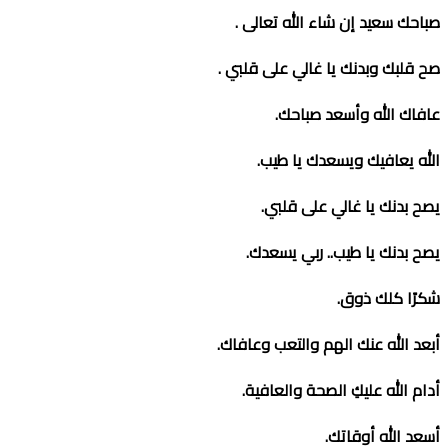
صباحك سعيد إن شاء الله تعالى
.
صح قلبك وبدنك يا غالي على قلبي
.
عافاك الله وأسعد صباحك
.
الله يعافيك ويسعدك يا طيب
.
يصح بدنك يا غالي على قلبي
.
يصح بدنك يا طيب
..
ربي يسعدك
.
شكرًا كلك ذوق
.
أبعد الله عنك الهم والتعب وعافاك
.
أدام الله عليكِ الصحة والعافية
.
أسعد الله أوقاتك
.