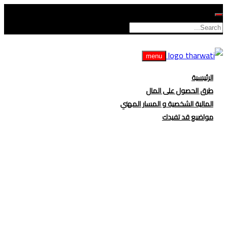
menu
الرئيسية
طرق الحصول على المال
المالية الشخصية و المسار المهني
مواضيع قد تفيدك