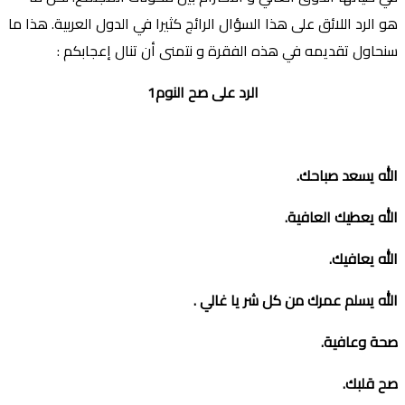
هو الرد اللائق على هذا السؤال الرائج كثيرا في الدول العربية. هذا ما
سنحاول تقديمه في هذه الفقرة و نتمنى أن تنال إعجابكم :
الرد على صح النوم1
الله
يسعد صباحك
.
الله يعطيك العافية
.
الله يعافيك
.
الله يسلم عمرك من كل شر يا غالي
.
صحة وعافية
.
صح قلبك
.