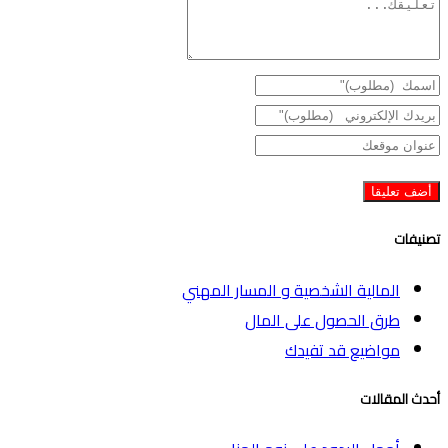
تصنيفات
المالية الشخصية و المسار المهني
طرق الحصول على المال
مواضيع قد تفيدك
أحدث المقالات