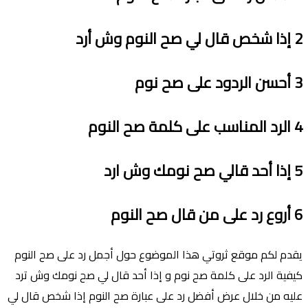
2
إذا شخص قال لي صح النوم وش أرد
3
أحسن الردود على صح نوم
4
الرد المناسب على كلمة صح النوم
5
إذا أحد قالي صح نومك وش ارد
6
أروع رد على من قال صح النوم
يقدم لكم موقع ثروتي هذا الموضوع حول أجمل رد على صح النوم
كيفية الرد على كلمة صح نوم و إذا أحد قال لي صح نومك وش ترد
عليه من خلال عرض أفضل رد على عبارة صح النوم إذا شخص قال لي