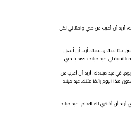
، أريد أن أعرب عن حبي وامتناني لكل
متن جدًا لحبك ودعمك. أريد أن أفعل
 بالنسبة لي. عيد ميلاد سعيد يا حبي.
يوم. في عيد ميلادك، أريد أن أعرب عن
 هذا اليوم رائعًا مثلك. عيد ميلاد
أريد أن أشتري لك العالم . عيد ميلاد