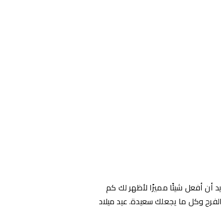
 أن أفعل شيئًا مميزًا لأظهر لك كم
والفرح وكل ما يجعلك سعيدة. عيد ميلاد