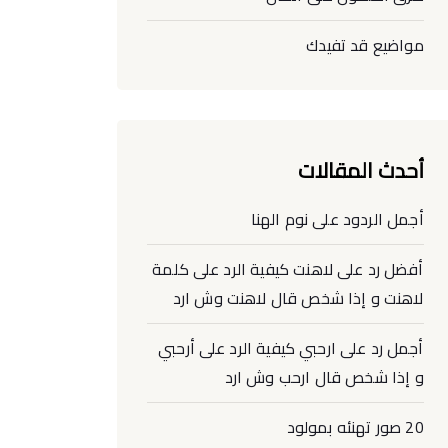
مواضيع قد تفيدك
أحدث المقالات
أجمل الردود على نوم الهنا
أفضل رد على لاهنت كيفية الرد على كلمة
لاهنت و إذا شخص قال لاهنت وش ارد
أجمل رد على ارحبي كيفية الرد على أرحبي
و إذا شخص قال ارحب وش ارد
20 صور تهنئه بمولود