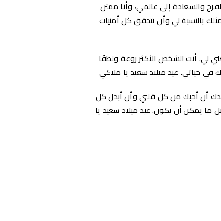
الفرح والسعادة إلى عالمي، وأنا ممتن
مثلك بالنسبة لي وأن تتحقق كل أمنيات
ي لي. أنت الشخص الأكثر روعة ولطفًا
ك في حياتي. عيد ميلاد سعيد يا ملاكي
أعدك أن أحبك من كل قلبي وأن أبذل كل
ا يمكن أن يكون. عيد ميلاد سعيد يا