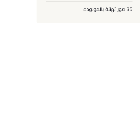
35 صور تهنئة بالمولوده