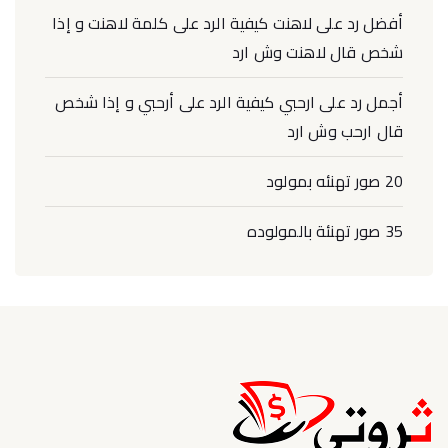
أفضل رد على لاهنت كيفية الرد على كلمة لاهنت و إذا
شخص قال لاهنت وش ارد
أجمل رد على ارحبي كيفية الرد على أرحبي و إذا شخص
قال ارحب وش ارد
20 صور تهنئه بمولود
35 صور تهنئة بالمولوده