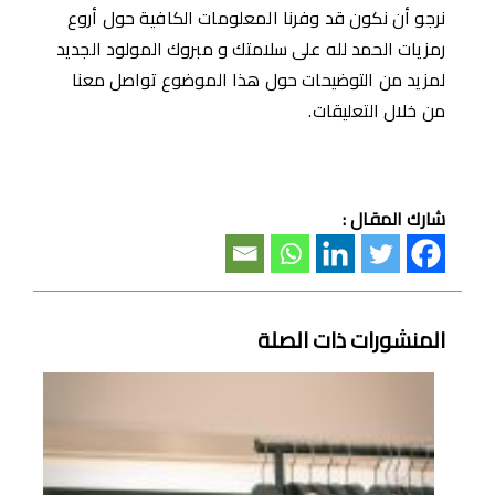
نرجو أن نكون قد وفرنا المعلومات الكافية حول أروع
رمزيات الحمد لله على سلامتك و مبروك المولود الجديد
لمزيد من التوضيحات حول هذا الموضوع تواصل معنا
من خلال التعليقات.
شارك المقال :
المنشورات ذات الصلة