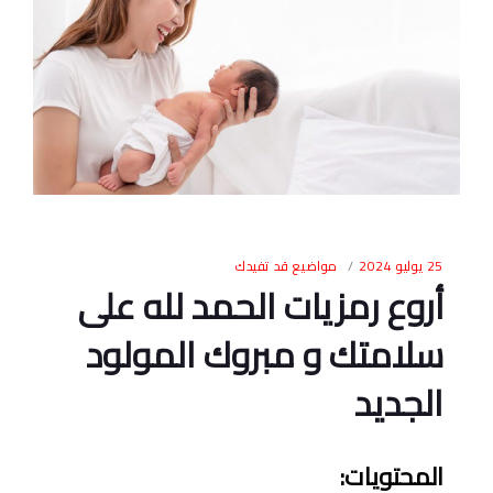
25 يوليو 2024
مواضيع قد تفيدك
أروع رمزيات الحمد لله على
سلامتك و مبروك المولود
الجديد
المحتويات
: