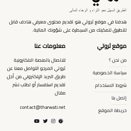
هدفنا في موقع ثروتي هو تقديم محتوى معرفي هادف قابل
للتطبيق لتمكينك من السيطرة على شؤونك المالية.
موقع ثروتي
معلومات عنا
من نحن ؟
للاتصال بالمنصة الالكترونية
ثروتي المرجو التواصل معنا عن
سياسة الخصوصية
طريق البريد الإلكتروني من أجل
تقديم استفسار أو لطلب نشر
شروط الاستخدام
مقال
إتصل بنا
contact@tharwati.net
خريطة الموقع