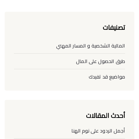
تصنيفات
المالية الشخصية و المسار المهني
طرق الحصول على المال
مواضيع قد تفيدك
أحدث المقالات
أجمل الردود على نوم الهنا