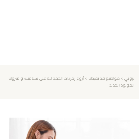
ثروتي
>
مواضيع قد تفيدك
> أروع رمزيات الحمد لله على سلامتك و مبروك
المولود الجديد