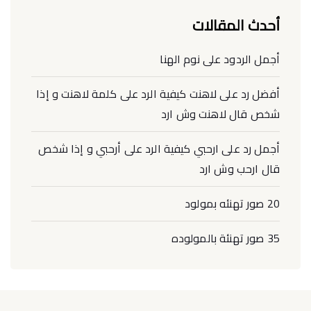
أحدث المقالات
أجمل الردود على نوم الهنا
أفضل رد على لاهنت كيفية الرد على كلمة لاهنت و إذا
شخص قال لاهنت وش ارد
أجمل رد على ارحبي كيفية الرد على أرحبي و إذا شخص
قال ارحب وش ارد
20 صور تهنئه بمولود
35 صور تهنئة بالمولوده