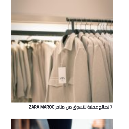
7 نصائح عملية للتسوق من متاجر ZARA MAROC