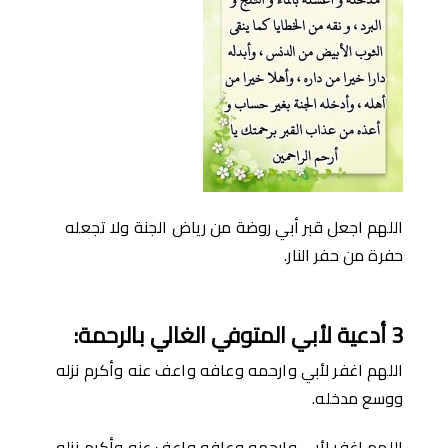
اللهم اجعل قبر أبي روضة من رياض الجنة ولا تجعله
حفرة من حفر النار.
3
أدعية
ﻷ
بي المتوفي الغالي بالرحمة
:
اللهم اغفر لأبي وارحمه وعافه واعف عنه وأكرم نزله
ووسع مدخله.
اللهم اغفر لأبي وارحمه وعافه واعف عنه وأكرم نزله