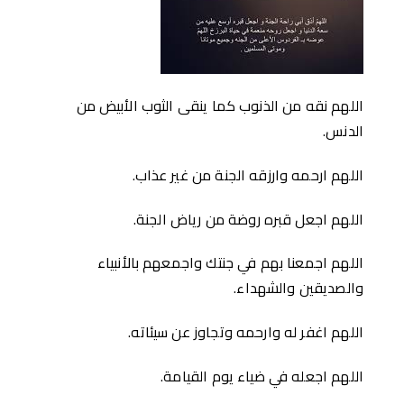
اللهم نقه من الذنوب كما ينقى الثوب الأبيض من
الدنس.
اللهم ارحمه وارزقه الجنة من غير عذاب.
اللهم اجعل قبره روضة من رياض الجنة.
اللهم اجمعنا بهم في جنتك واجمعهم بالأنبياء
والصديقين والشهداء.
اللهم اغفر له وارحمه وتجاوز عن سيئاته.
اللهم اجعله في ضياء يوم القيامة.