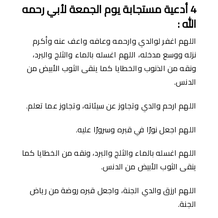
4
أدعية مستجابة يوم الجمعة لأبي رحمه
الله
:
اللهم اغفر لوالدي وارحمه وعافه واعف عنه وأكرم
نزله ووسع مدخله، اللهم اغسله بالماء والثلج والبرد،
ونقه من الذنوب والخطايا كما ينقى الثوب الأبيض من
الدنس.
اللهم ارحم والدي وتجاوز عن سيئاته، وتجاوز عما تعلم.
اللهم اجعل نورًا في قبره وسرورًا عليه.
اللهم اغسله بالماء والثلج والبرد، ونقه من الخطايا كما
ينقى الثوب الأبيض من الدنس.
اللهم ارزق والدي الجنة، واجعل قبره روضة من رياض
الجنة.