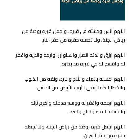
اللهم انس وحشته في قبره، واجعل قبره روضة من
رياض الجنة، ولا تجعله حفرة من حفر النار.
اللهم ارزق والدته الصبر والسلوان، وارحم والديه واغفر
له وافسح له في قبره مد بصره.
اللهم اغسله بالماء والثلج والبرد، ونقه من الذنوب
والخطايا كما ينقى الثوب الأبيض من الدنس.
اللهم ارحمه واغفر له ووسع مدخله واكرم نزله
واغسله بالماء والثلج والبرد.
اللهم اجعل قبره روضة من رياض الجنة، ولا تجعله
حفرة من حفر النيران.