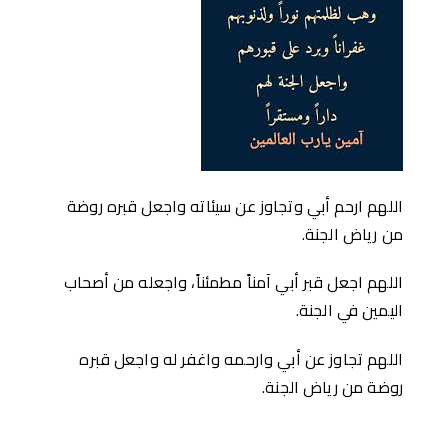
اللهم ارحم أبي وتجاوز عن سيئاته واجعل قبره روضة
من رياض الجنة.
اللهم اجعل قبر أبي آمناً مطمئناً، واجعله من أصحاب
اليمين في الجنة.
اللهم تجاوز عن أبي وارحمه واغفر له واجعل قبره
روضة من رياض الجنة.