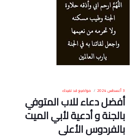
3 أغسطس 2024
مواضيع قد تفيدك
أفضل دعاء للاب المتوفي
بالجنة و أدعية لأبي الميت
بالفردوس الأعلى