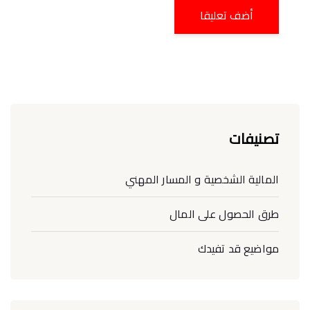
تصنيفات
المالية الشخصية و المسار المهني
طرق الحصول على المال
مواضيع قد تفيدك