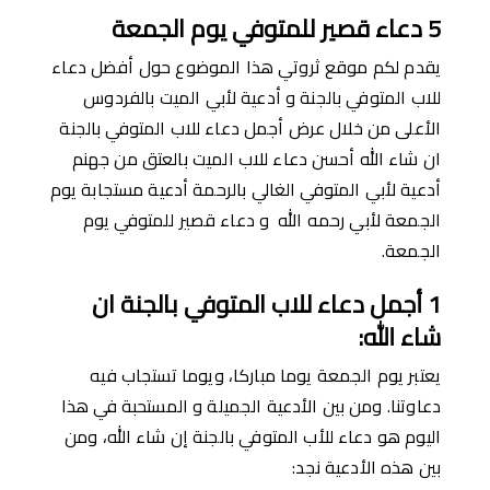
5
دعاء قصير للمتوفي يوم الجمعة
يقدم لكم موقع ثروتي هذا الموضوع حول أفضل دعاء
للاب المتوفي بالجنة و أدعية لأبي الميت بالفردوس
الأعلى من خلال عرض أجمل دعاء للاب المتوفي بالجنة
ان شاء الله أحسن دعاء للاب الميت بالعتق من جهنم
أدعية ﻷبي المتوفي الغالي بالرحمة أدعية مستجابة يوم
الجمعة لأبي رحمه الله و دعاء قصير للمتوفي يوم
الجمعة.
1
أجمل دعاء للاب المتوفي بالجنة ان
شاء الله
:
يعتبر يوم الجمعة يوما مباركا، ويوما تستجاب فيه
دعاوتنا. ومن بين الأدعية الجميلة و المستحبة في هذا
اليوم هو دعاء للأب المتوفي بالجنة إن شاء الله، ومن
بين هذه الأدعية نجد: