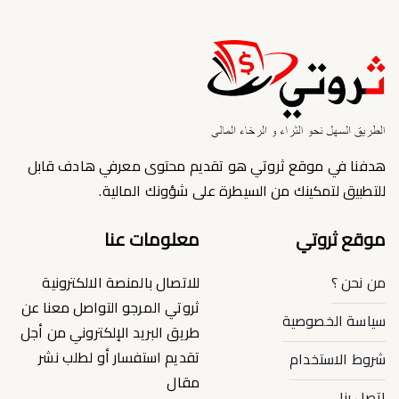
هدفنا في موقع ثروتي هو تقديم محتوى معرفي هادف قابل
للتطبيق لتمكينك من السيطرة على شؤونك المالية.
موقع ثروتي
معلومات عنا
من نحن ؟
للاتصال بالمنصة الالكترونية
ثروتي المرجو التواصل معنا عن
سياسة الخصوصية
طريق البريد الإلكتروني من أجل
تقديم استفسار أو لطلب نشر
شروط الاستخدام
مقال
إتصل بنا