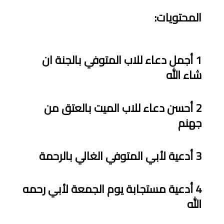
المحتويات
:
1
أجمل دعاء للاب المتوفي بالجنة ان
شاء الله
2
أحسن دعاء للاب الميت بالعتق من
جهنم
3
أدعية
ﻷ
بي المتوفي الغالي بالرحمة
4
أدعية مستجابة يوم الجمعة لأبي رحمه
الله