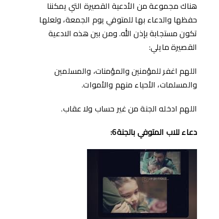
هناك مجموعة من الأدعية القصيرة التي يمكننا
حفظها والدعاء بها للمتوفي يوم الجمعة، ولعلها
تكون مستجابة بإذن الله. ومن بين هذه الادعية
القصيرة مايلي:
اللهم اغفر للمؤمنين والمؤمنات، والمسلمين
والمسلمات، الأحياء منهم والأموات.
اللهم ادخله الجنة من غير حساب ولا عقاب.
دعاء للاب المتوفي بالجنة6: