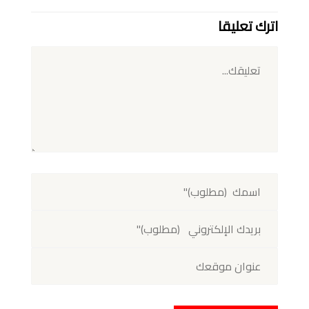
اترك تعليقا