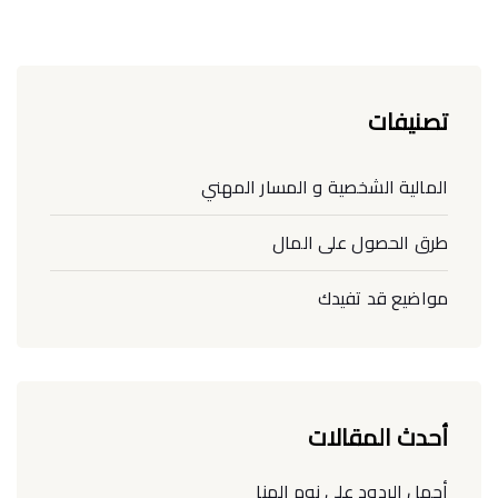
تصنيفات
المالية الشخصية و المسار المهني
طرق الحصول على المال
مواضيع قد تفيدك
أحدث المقالات
أجمل الردود على نوم الهنا