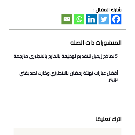
شارك المقال :
المنشورات ذات الصلة
5 نماذج إيميل للتقديم لوظيفة بالخارج بالانجليزي مترجمة
أفضل عبارات تهنئة رمضان بالانجليزي وكارت لصديقتي
تويتر
اترك تعليقا