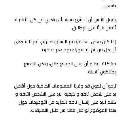
طبيعي.
يقول الناس أن لا شئ مستحيلًا، ولكني في كل الأيام لا
أفعل شيئًا على الإطلاق.
إذا كان بعض العباقرة تم الاستهزاء بهم، فهذا لا يعني
أن كل من تم الاستهزاء بهم هم عباقرة.
مشكلة العالم أن ليس للجميع عقل، ولكن الجميع
يمتلكون ألسنة.
نرجو أن نكون قد وفرنا المعلومات الكافية حول أفضل
رد على شخص تافه و كيفية الرد على الشخص التافه و
كلام للرد على إنسان تافه للمزيد من التوضيحات حول
هذا الموضوع تواصل معنا من خلال التعليقات.