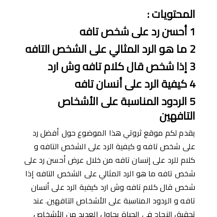
المحتويات
:
1
أحسن رد على شخص تافه
2
ما هو الرد المثالي على الشخص التافه
3
إذا شخص قال كلام تافه وش ارد
4
كيفية الرد على أنسان تافه
5
الردود المناسبة على اﻷشخاص
التافهين
يقدم لكم موقع ثروتي هذا الموضوع حول أفضل رد
على شخص تافه و كيفية الرد على الشخص التافه و
كلام للرد على إنسان تافه من خلال عرض أحسن رد على
شخص تافه ما هو الرد المثالي على الشخص التافه إذا
شخص قال كلام تافه وش ارد كيفية الرد على أنسان
تافه و الردود المناسبة على اﻷشخاص التافهين. عند
تحقيق النجاح في الحياة يحاول العديد من اﻷشخاص