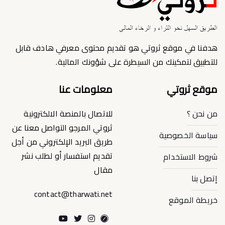
هدفنا في موقع ثروتي هو تقديم محتوى معرفي هادف قابل
للتطبيق لتمكينك من السيطرة على شؤونك المالية.
موقع ثروتي
معلومات عنا
من نحن ؟
للاتصال بالمنصة الالكترونية
ثروتي المرجو التواصل معنا عن
سياسة الخصوصية
طريق البريد الإلكتروني من أجل
تقديم استفسار أو لطلب نشر
شروط الاستخدام
مقال
إتصل بنا
contact@tharwati.net
خريطة الموقع