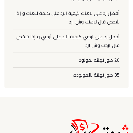
أفضل رد على لاهنت كيفية الرد على كلمة لاهنت و إذا
شخص قال لاهنت وش ارد
أجمل رد على ارحبي كيفية الرد على أرحبي و إذا شخص
قال ارحب وش ارد
20 صور تهنئه بمولود
35 صور تهنئة بالمولوده