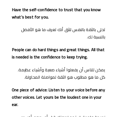
Have the self-confidence to trust that you know
what’s best for you.
تحلى بالثقة بالنفس لتثق أنك تعرف ما هو الأفضل
بالنسبة لك.
People can do hard things and great things. All that
is needed is the confidence to keep trying.
يمكن للناس أن يفعلوا أشياء صعبة وأشياء عظيمة.
كل ما هو مطلوب هو الثقة لمواصلة المحاولة.
One piece of advice: Listen to your voice before any
other voices. Let yours be the loudest one in your
ear.