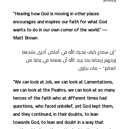
“Hearing how God is moving in other places
encourages and inspires our faith for what God
wants to do in our own corner of the world.” —
Matt Brown
“إن سماع كيف يتحرك الله في أماكن أخرى يشجعنا
ويلهم إيماننا بما يريد الله أن يفعله في ركننا من
العالم.” – مات براون
“We can look at Job, we can look at Lamentations,
we can look at the Psalms, we can look at so many
heroes of the faith who at different times had
questions, who faced unbelief, yet God kept them,
and they continued, in their doubts, to lean
towards God, to lean and doubt in a way that