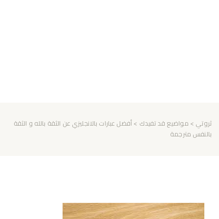
ثروتي
>
مواضيع قد تفيدك
> أفضل عبارات بالانجليزي عن الثقة بالله و الثقة
بالنفس مترجمة