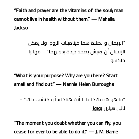
“Faith and prayer are the vitamins of the soul; man
cannot live in health without them.” — Mahalia
Jackso
“الإيمان والصلاة هما فيتامينات الروح، ولا يمكن
للإنسان أن يعيش بصحة جيدة بدونهما.” – مهاليا
جاكسو
“What is your purpose? Why are you here? Start
small and find out.” — Nannie Helen Burroughs
“ما هو هدفك؟ لماذا أنت هنا؟ ابدأ واكتشف ذلك.” –
ناني هيلين بوروز
“
The moment you doubt whether you can fly, you
cease for ever to be able to do it.” — J. M. Barrie