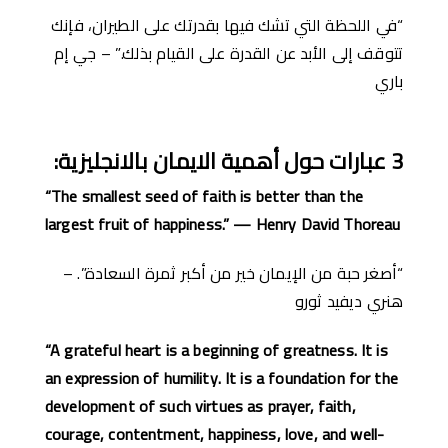
“في اللحظة التي تشك فيها بقدرتك على الطيران، فإنك
تتوقف إلى الأبد عن القدرة على القيام بذلك.” – جي إم
باري
3
عبارات حول أهمية الايمان
بالانجليزية
:
“The smallest seed of faith is better than the
largest fruit of happiness.” — Henry David Thoreau
“أصغر حبة من الإيمان خير من أكبر ثمرة السعادة”. –
هنري ديفيد ثورو
“A grateful heart is a beginning of greatness. It is
an expression of humility. It is a foundation for the
development of such virtues as prayer, faith,
courage, contentment, happiness, love, and well-