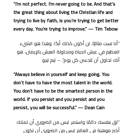
“I’m not perfect. I’m never going to be. And that’s
the great thing about living the Christian life and
trying to live by faith, is you’re trying to get better
every day. You’re trying to improve.” — Tim Tebow
“أنا لست مثاليًا. لن أكون كذلك أبدًا. وهذا هو الشيء
العظيم في عيش الحياة ومحاولة العيش بالإيمان، هو
أنك تحاول أن تتحسن كل يوم”. – تيم تيبو
“Always believe in yourself and keep going. You
don’t have to have the most talent in the world.
You don’t have to be the smartest person in the
world. If you persist and you persist and you
persist, you will be successful.” — Dean Cain
“ثق بنفسك دائمًا واستمر. ليس من الضروري أن تمتلك
أكبر موهبة في العالم. ليس من الضروري أن تكون