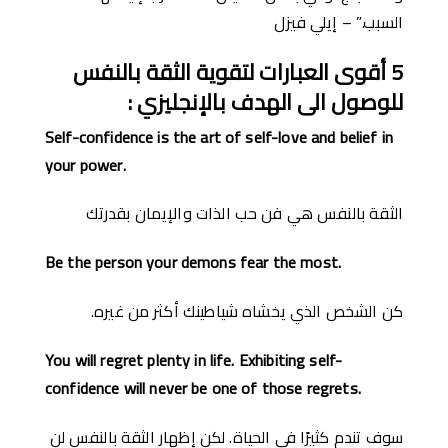
السبب.” – إيلي فيزل
5
أقوى العبارات لتقوية الثقة بالنفس
للوصول الى الهدف
با
ﻹنجليزي
:
Self-confidence is the art of self-love and belief in
your power.
الثقة بالنفس هي فن حب الذات والإيمان بقدرتك
Be the person your demons fear the most.
كن الشخص الذي يخشاه شياطينك أكثر من غيره.
You will regret plenty in life. Exhibiting self-
confidence will never be one of those regrets.
سوف تندم كثيرًا في الحياة. لكن إظهار الثقة بالنفس لن