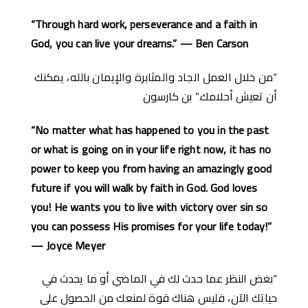
“Through hard work, perseverance and a faith in
God, you can live your dreams.” — Ben Carson
“من خلال العمل الجاد والمثابرة والإيمان بالله، يمكنك
أن تعيش أحلامك.” بن كارسون
“No matter what has happened to you in the past
or what is going on in your life right now, it has no
power to keep you from having an amazingly good
future if you will walk by faith in God. God loves
you! He wants you to live with victory over sin so
you can possess His promises for your life today!”
— Joyce Meyer
“بغض النظر عما حدث لك في الماضي أو ما يحدث في
حياتك الآن، فليس هناك قوة لمنعك من الحصول على