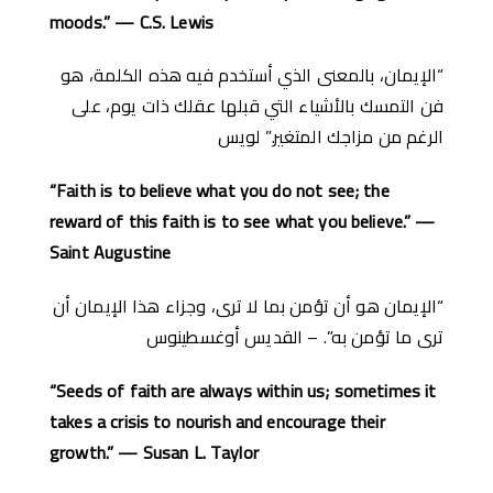
moods.” — C.S. Lewis
“الإيمان، بالمعنى الذي أستخدم فيه هذه الكلمة، هو
فن التمسك بالأشياء التي قبلها عقلك ذات يوم، على
الرغم من مزاجك المتغير.” لويس
“Faith is to believe what you do not see; the
reward of this faith is to see what you believe.” —
Saint Augustine
“الإيمان هو أن تؤمن بما لا ترى، وجزاء هذا الإيمان أن
ترى ما تؤمن به”. – القديس أوغسطينوس
“Seeds of faith are always within us; sometimes it
takes a crisis to nourish and encourage their
growth.” — Susan L. Taylor