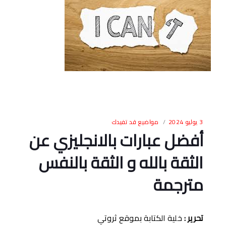
3 يوليو 2024
مواضيع قد تفيدك
أفضل عبارات بالانجليزي عن
الثقة بالله و الثقة بالنفس
مترجمة
تحرير
:
خلية الكتابة بموقع ثروتي