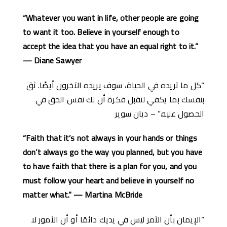
“Whatever you want in life, other people are going
to want it too. Believe in yourself enough to
accept the idea that you have an equal right to it.”
— Diane Sawyer
“كل ما تريده في الحياة، سوف يريده الآخرون أيضًا. ثق
بنفسك بما يكفي لتقبل فكرة أن لك نفس الحق في
الحصول عليه.” – ديان سوير
“Faith that it’s not always in your hands or things
don’t always go the way you planned, but you have
to have faith that there is a plan for you, and you
must follow your heart and believe in yourself no
matter what.” — Martina McBride
“الإيمان بأن الأمر ليس في يديك دائمًا أو أن الأمور لا