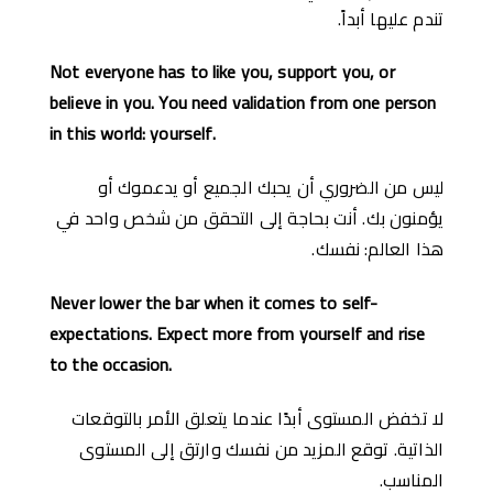
تندم عليها أبداً.
Not everyone has to like you, support you, or
believe in you. You need validation from one person
in this world: yourself.
ليس من الضروري أن يحبك الجميع أو يدعموك أو
يؤمنون بك. أنت بحاجة إلى التحقق من شخص واحد في
هذا العالم: نفسك.
Never lower the bar when it comes to self-
expectations. Expect more from yourself and rise
to the occasion.
لا تخفض المستوى أبدًا عندما يتعلق الأمر بالتوقعات
الذاتية. توقع المزيد من نفسك وارتق إلى المستوى
المناسب.