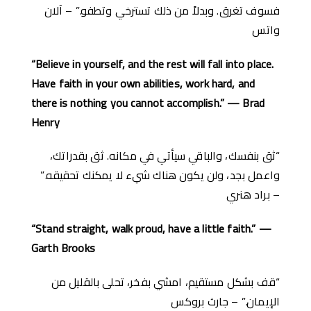
فسوف تغرق. وبدلاً من ذلك تسترخي وتطفو.” – آلان
واتس
“Believe in yourself, and the rest will fall into place.
Have faith in your own abilities, work hard, and
there is nothing you cannot accomplish.” — Brad
Henry
“ثق بنفسك، والباقي سيأتي في مكانه. ثق بقدراتك،
واعمل بجد، ولن يكون هناك شيء لا يمكنك تحقيقه.”
– براد هنري
“Stand straight, walk proud, have a little faith.” —
Garth Brooks
“قف بشكل مستقيم، امشي بفخر، تحلى بالقليل من
الإيمان.” – جارث بروكس