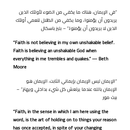
“في الإيمان، هناك ما يكفي من الضوء لأولئك الذين
يريدون أن يؤمنوا، وما يكفي من الظلال لتعمي أولئك
الذين لا يريدون أن يؤمنوا.” – بليز باسكال
“Faith is not believing in my own unshakable belief.
Faith is believing an unshakable God when
everything in me trembles and quakes.” — Beth
Moore
“الإيمان ليس الإيمان بإيماني الثابت. الإيمان هو
الإيمان بالله عندما يرتعش كل شيء بداخلي ويهتز.” –
بيث مور
“Faith, in the sense in which I am here using the
word, is the art of holding on to things your reason
has once accepted, in spite of your changing