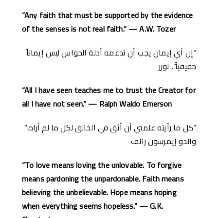
“Any faith that must be supported by the evidence
of the senses is not real faith.” — A.W. Tozer
“إن أي إيمان يجب أن تدعمه أدلة الحواس ليس إيماناً
حقيقياً”. توزر
“All I have seen teaches me to trust the Creator for
all I have not seen.” — Ralph Waldo Emerson
“كل ما رأيته علمني أن أثق في الخالق لكل ما لم أراه.”
والدو إيمرسون رالف
“To love means loving the unlovable. To forgive
means pardoning the unpardonable. Faith means
believing the unbelievable. Hope means hoping
when everything seems hopeless.” — G.K.