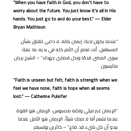
“When you have faith in God, you don’t have to
worry about the future. You just know it’s all in His
hands. You just go to and do your best.” — Elder
Bryan Mathison
“عندما يكون لديك إيمان بالله، لا داعي للقلق بشأن
المستقبل. أنت تعلم أن الأمر كله في يديه. ما عليك
سوى المضي قدمًا وبذل قصارى جهدك.” – الشيخ بريان
ماثيسون
“Faith is unseen but felt, faith is strength when we
feel we have none, faith is hope when all seems
lost.” — Catherine Pulsifer
“الإيمان غير مرئي ولكنه محسوس، الإيمان هو القوة
عندما نشعر أننا لا نملك شيئاً، الإيمان هو الأمل عندما
يبدو أن كل شيء قد ضاع.” – كاثرين بولسيفر