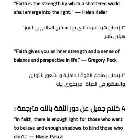
“Faith is the strength by which a shattered world
shall emerge into the light. ‘ — Helen Keller
“الإيمان هو القوة التي بها سيخرج العالم إلى النور.”
هيلين كيلر
“Faith gives you an inner strength and a sense of
balance and perspective in life.” — Gregory Peck
“الإيمان يمنحك القوة الداخلية والشعور بالتوازن
والمنظور في الحياة.” جريجوري بيك
4
كلام جميل عن دور الثقة بالله
مترجمة
:
“In faith, there is enough light for those who want
to believe and enough shadows to blind those who
don’t.” — Blaise Pascal