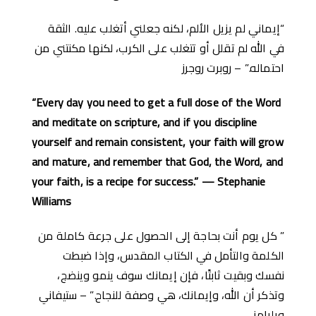
“إيماني لم يزيل الألم، لكنه جعلني أتغلب عليه. الثقة
في الله لم تقلل أو تتغلب على الكرب، لكنها مكنتني من
احتماله.” – روبرت روجرز
“Every day you need to get a full dose of the Word
and meditate on scripture, and if you discipline
yourself and remain consistent, your faith will grow
and mature, and remember that God, the Word, and
your faith, is a recipe for success.” — Stephanie
Williams
” كل يوم أنت بحاجة إلى الحصول على جرعة كاملة من
الكلمة والتأمل في الكتاب المقدس، وإذا ضبطت
نفسك وبقيت ثابتًا، فإن إيمانك سوف ينمو وينضج،
وتذكر أن الله، وإيمانك، هي وصفة للنجاح.” – ستيفاني
ويليامز