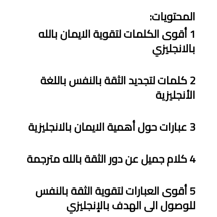
المحتويات
:
1
أقوى الكلمات لتقوية الايمان بالله
بالانجليزي
2
كلمات لتجديد الثقة بالنفس
باللغة
ا
ﻷنجليزية
3
عبارات حول أهمية الايمان
بالانجليزية
4
كلام جميل عن دور الثقة بالله
مترجمة
5
أقوى العبارات لتقوية الثقة بالنفس
للوصول الى الهدف
با
ﻹنجليزي