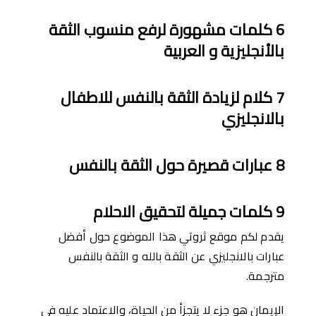
6
كلمات مشهورة لرفع منسوب الثقة
با
ﻷنجليزية و العربية
7
كلام لزيادة الثقة بالنفس للاطفال
بالانجليزي
8
عبارات قصيرة حول الثقة بالنفس
9
كلمات جميلة لتحقيق الاحلام
يقدم لكم موقع ثروتي هذا الموضوع حول أفضل
عبارات بالانجليزي عن الثقة بالله و الثقة بالنفس
مترجمة.
الإيمان هو جزء لا يتجزأ من الحياة، والاعتماد عليه في