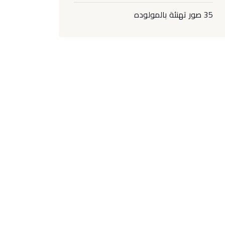
35 صور تهنئة بالمولوده