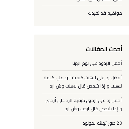
مواضيع قد تفيدك
أحدث المقالات
أجمل الردود على نوم الهنا
أفضل رد على لاهنت كيفية الرد على كلمة
لاهنت و إذا شخص قال لاهنت وش ارد
أجمل رد على ارحبي كيفية الرد على أرحبي
و إذا شخص قال ارحب وش ارد
20 صور تهنئه بمولود