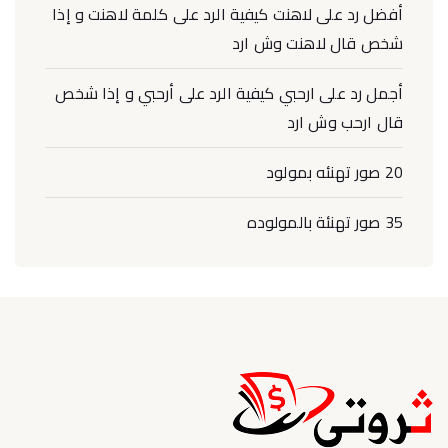
أفضل رد على لاهنت كيفية الرد على كلمة لاهنت و إذا
شخص قال لاهنت وش ارد
أجمل رد على ارحبي كيفية الرد على أرحبي و إذا شخص
قال ارحب وش ارد
20 صور تهنئه بمولود
35 صور تهنئة بالمولوده