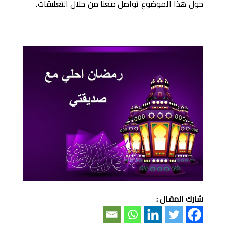
حول هذا الموضوع تواصل معنا من خلال التعليقات.
شارك المقال :