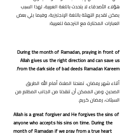
هؤلاء الأصدقاء لا يتحدث باللغة العربية، لهذا السبب
يمكن تقديم التهنئة باللغة الإنجليزية، وفيما يلي بعض
العبارات المختارة مع الترجمة للعربية:
During the month of Ramadan, praying in front of
Allah gives us the right direction and can save us
.
from the dark side of bad deeds Ramadan Kareem
أثناء شهر رمضان، تمنحنا الصلاة أمام الله الطريق
الصحيح، ومن الممكن أن تنقذنا من الجانب المظلم من
السيئات، رمضان كريم.
Allah is a great forgiver and He forgives the sins of
anyone who accepts his sins on time. During the
month of Ramadan if we pray from a true heart