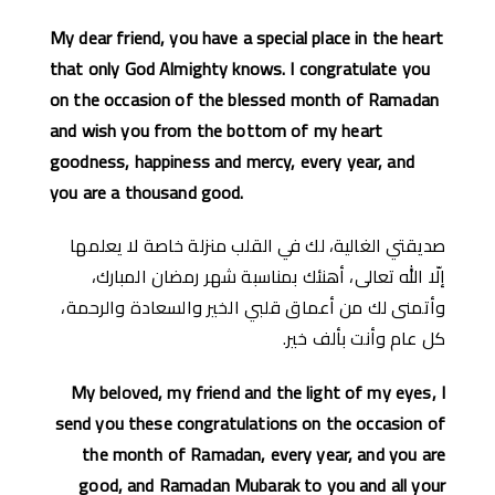
My dear friend, you have a special place in the heart
that only God Almighty knows. I congratulate you
on the occasion of the blessed month of Ramadan
and wish you from the bottom of my heart
goodness, happiness and mercy, every year, and
you are a thousand good.
صديقتي الغالية، لك في القلب منزلة خاصة لا يعلمها
إلّا الله تعالى، أهنئك بمناسبة شهر رمضان المبارك،
وأتمنى لك من أعماق قلبي الخير والسعادة والرحمة،
كل عام وأنت بألف خير.
My beloved, my friend and the light of my eyes, I
send you these congratulations on the occasion of
the month of Ramadan, every year, and you are
good, and Ramadan Mubarak to you and all your