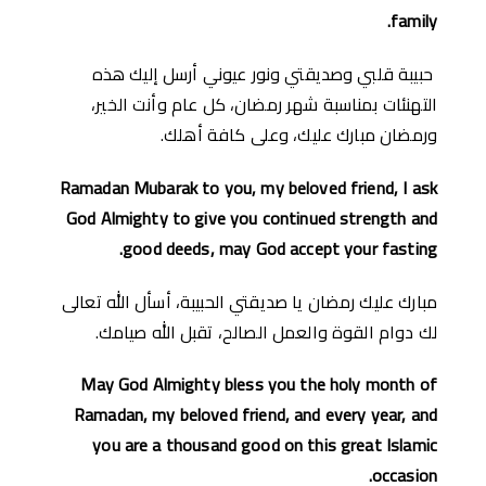
family.
حبيبة قلبي وصديقتي ونور عيوني أرسل إليك هذه
التهنئات بمناسبة شهر رمضان، كل عام وأنت الخير،
ورمضان مبارك عليك، وعلى كافة أهلك.
Ramadan Mubarak to you, my beloved friend, I ask
God Almighty to give you continued strength and
good deeds, may God accept your fasting.
مبارك عليك رمضان يا صديقتي الحبيبة، أسأل الله تعالى
لك دوام القوة والعمل الصالح، تقبل الله صيامك.
May God Almighty bless you the holy month of
Ramadan, my beloved friend, and every year, and
you are a thousand good on this great Islamic
occasion.