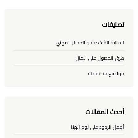
تصنيفات
المالية الشخصية و المسار المهني
طرق الحصول على المال
مواضيع قد تفيدك
أحدث المقالات
أجمل الردود على نوم الهنا