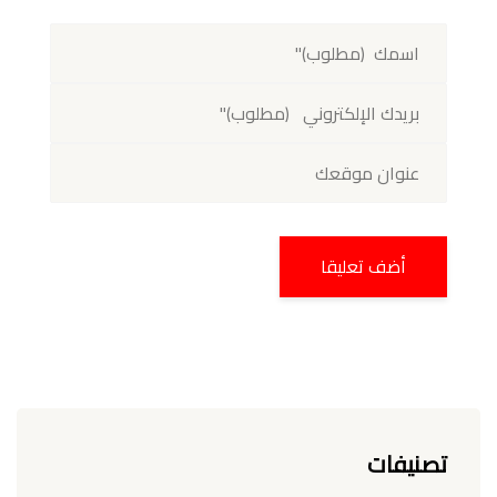
تصنيفات