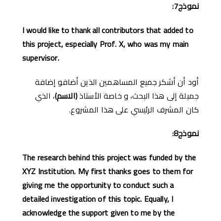
نموذج
7:
I would like to thank all contributors that added to
this project, especially Prof. X, who was my main
supervisor.
أود أن أشكر جميع المساهمين الذين أضافو إضافة
جميلة إلى هذا البحث، و خاصة الأستاذ
(
الاسم
)
، الذي
كان المشرف الرئيسي على هذا المشروع.
نموذج
8:
The research behind this project was funded by the
XYZ Institution. My first thanks goes to them for
giving me the opportunity to conduct such a
detailed investigation of this topic. Equally, I
acknowledge the support given to me by the