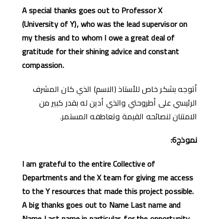
A special thanks goes out to Professor X
(University of Y), who was the lead supervisor on
my thesis and to whom I owe a great deal of
gratitude for their shining advice and constant
compassion.
أتوجه بشكر خاص للأستاذ (الاسم) الذي كان المشرف
الرئيسي على أطروحتي والذي أدين له بقدر كبير من
الامتنان لنصائحه القيمة وتعاطفه المستمر.
نموذج
6:
I am grateful to the entire Collective of
Departments and the X team
for giving me access
to the Y resources that made this project possible.
A big thanks goes out to Name Last name and
Name Last name in particular, for the opportunity