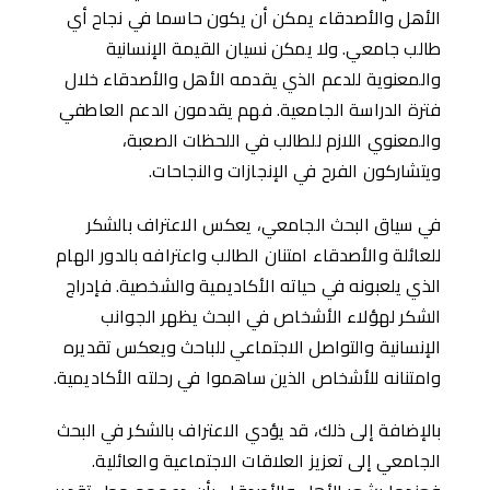
الأهل والأصدقاء يمكن أن يكون حاسما في نجاح أي
طالب جامعي. ولا يمكن نسيان القيمة الإنسانية
والمعنوية للدعم الذي يقدمه الأهل والأصدقاء خلال
فترة الدراسة الجامعية. فهم يقدمون الدعم العاطفي
والمعنوي اللازم للطالب في اللحظات الصعبة،
ويتشاركون الفرح في الإنجازات والنجاحات.
في سياق البحث الجامعي، يعكس الاعتراف بالشكر
للعائلة والأصدقاء امتنان الطالب واعترافه بالدور الهام
الذي يلعبونه في حياته الأكاديمية والشخصية. فإدراج
الشكر لهؤلاء الأشخاص في البحث يظهر الجوانب
الإنسانية والتواصل الاجتماعي للباحث ويعكس تقديره
وامتنانه للأشخاص الذين ساهموا في رحلته الأكاديمية.
بالإضافة إلى ذلك، قد يؤدي الاعتراف بالشكر في البحث
الجامعي إلى تعزيز العلاقات الاجتماعية والعائلية.