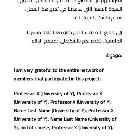
اقتراحاتهم، لن نستطيع كتابة أطروحتنا بشكل جيد. وإلى
السيدة (الاسم) التي ساعدتنا في تحرير هذا العمل،
نتقدم بالشكل الجزيل لك.
إلى جميع الأصدقاء الذين كانو معنا طيلة مسيرتنا
الجامعية، نتقدم لكم بالشكرعلى دعمكم الدائم.
نموذج
5:
I am very grateful to the entire network of
members that participated in this project:
Professor X (University of Y), Professor X
(University of Y), Professor X (University of Y),
Name Last Name (University of Y), Professor X
(University of Y), Name Last Name (University of
Y), and of course, Professor X (University of Y).