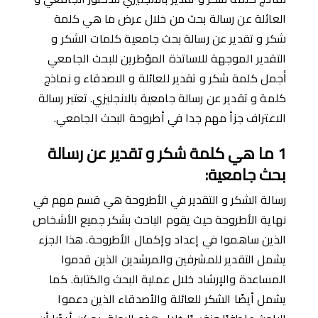
العائلة عن رسالة بحث من خلال عرض ما هي كلمة
شكر و تقدير عن رسالة بحث جامعية كلمات الشكر و
التقدير الموجهة للاساتذة المؤطرين للبحث الجامعي
ﺃجمل كلمة شكر و تقدير للعائلة و الاصدقاء و نماذج
كلمة و تقدير عن رسالة جامعية بالانجليزي. تعتبر رسالة
الاعتراف جزأ مهم جدا في أطروحة البحث الجامعي.
1
ما هي كلمة شكر و تقدير عن رسالة
بحث جامعية
:
رسالة الشكر و التقدير في الأطروحة هي قسم مهم في
نهاية الأطروحة حيث يقوم الباحث بشكر جميع الأشخاص
الذين ساهموا في إعداد وإكمال الأطروحة. هذا الجزء
يشمل التقدير للمشرفين والمرشدين الذين قدموا
المساعدة والإرشاد خلال عملية البحث والكتابة. كما
يشمل أيضًا الشكر للعائلة والأصدقاء الذين دعموا