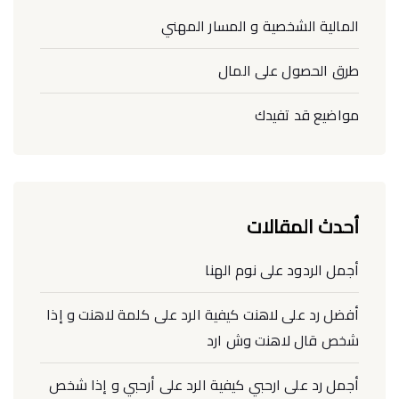
المالية الشخصية و المسار المهني
طرق الحصول على المال
مواضيع قد تفيدك
أحدث المقالات
أجمل الردود على نوم الهنا
أفضل رد على لاهنت كيفية الرد على كلمة لاهنت و إذا
شخص قال لاهنت وش ارد
أجمل رد على ارحبي كيفية الرد على أرحبي و إذا شخص