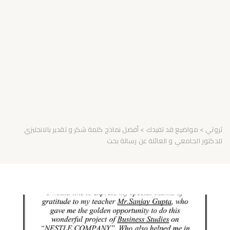
ثروتي
>
مواضيع قد تفيدك
> أفضل نماذج كلمة شكر و تقدير بالانجليزي
للدكتور الجامعي و العائلة عن رسالة بحث