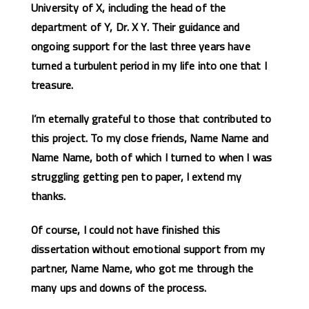
University of X, including the head of the
department of Y, Dr. X Y. Their guidance and
ongoing support for the last three years have
turned a turbulent period in my life into one that I
treasure.
I’m eternally grateful to those that contributed to
this project. To my close friends, Name Name and
Name Name, both of which I turned to when I was
struggling getting pen to paper, I extend my
thanks.
Of course, I could not have finished this
dissertation without emotional support from my
partner, Name Name, who got me through the
many ups and downs of the process.