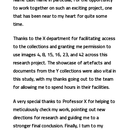
to work together on such an exciting project, one
that has been near to my heart for quite some
time.
Thanks to the X department for facilitating access
to the collections and granting me permission to
use images 4, 8, 15, 16, 23, and 42 across this
research project. The showcase of artefacts and
documents from the Y collections were also vital in
this study, with my thanks going out to the team
for allowing me to spend hours in their facilities.
A very special thanks to Professor X for helping to
meticulously check my work, pointing out new
directions for research and guiding me to a
stronger final conclusion. Finally, I turn to my