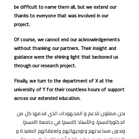
be difficult to name them all, but we extend our
thanks to everyone that was involved in our
project.
Of course, we cannot end our acknowledgements
without thanking our partners. Their insight and
guidance were the shining light that beckoned us
through our research project.
Finally, we turn to the department of X at the
university of Y for their countless hours of support
across our extended education.
نحن ممتنون للدعم و المجهودات الذي قدمها كل من
الدكتور(الاسم)، والأستاذ (الاسم) في جامعة (الاسم).
وبدون مساعدتهم وتوجيهاتهم وتعليقاتهم المفيدة و