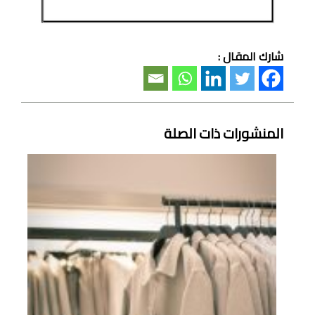
شارك المقال :
المنشورات ذات الصلة