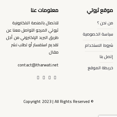
موقع ثروتي
معلومات عنا
من نحن ؟
للاتصال بالمنصة الالكترونية
ثروتي المرجو التواصل معنا عن
سياسة الخصوصية
طريق البريد الإلكتروني من أجل
تقديم استفسار أو لطلب نشر
شروط الاستخدام
مقال
إتصل بنا
contact@tharwati.net
خريطة الموقع
© Copyright 2023 | All Rights Reserved