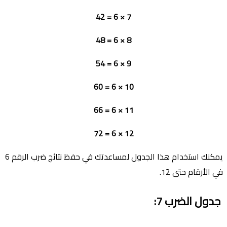
7 × 6 = 42
8 × 6 = 48
9 × 6 = 54
10 × 6 = 60
11 × 6 = 66
12 × 6 = 72
يمكنك استخدام هذا الجدول لمساعدتك في حفظ نتائج ضرب الرقم 6
في الأرقام حتى 12.
جدول الضرب
7: