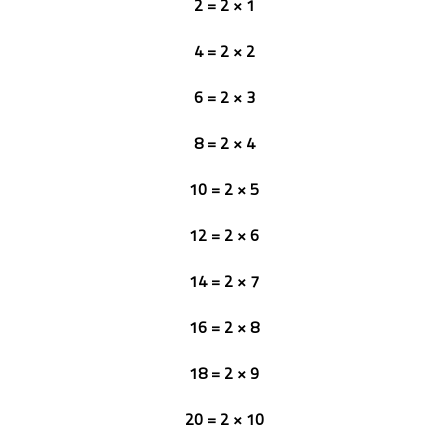
1 × 2 = 2
2 × 2 = 4
3 × 2 = 6
4 × 2 = 8
5 × 2 = 10
6 × 2 = 12
7 × 2 = 14
8 × 2 = 16
9 × 2 = 18
10 × 2 = 20