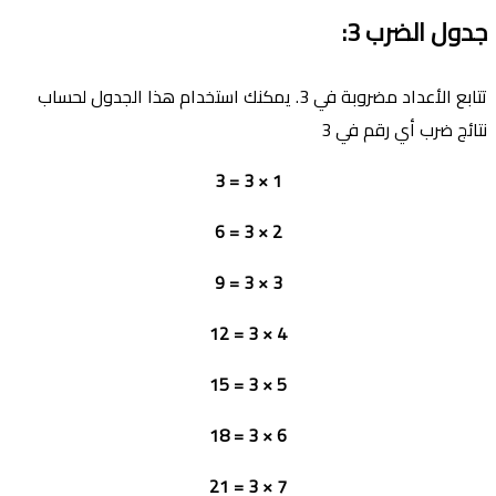
جدول الضرب
3:
تتابع الأعداد مضروبة في 3. يمكنك استخدام هذا الجدول لحساب
نتائج ضرب أي رقم في 3
1 × 3 = 3
2 × 3 = 6
3 × 3 = 9
4 × 3 = 12
5 × 3 = 15
6 × 3 = 18
7 × 3 = 21