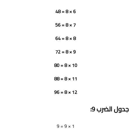
6 × 8 = 48
7 × 8 = 56
8 × 8 = 64
9 × 8 = 72
10 × 8 = 80
11 × 8 = 88
12 × 8 = 96
جدول الضرب
9
:
1 × 9 = 9