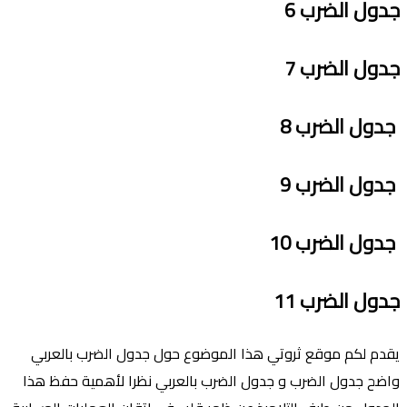
جدول الضرب
6
جدول الضرب
7
جدول الضرب
8
جدول الضرب
9
جدول الضرب
10
جدول الضرب
11
يقدم لكم موقع ثروتي هذا الموضوع حول جدول الضرب بالعربي
واضح جدول الضرب و جدول الضرب بالعربي نظرا ﻷهمية حفظ هذا