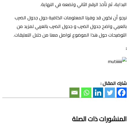
البداية، ثم تأخذ الرقم الثاني وتضعه في النهاية.
نرجو أن نكون قد وفرنا المعلومات الكافية حول جدول الضرب
بالعربي واضح جدول الضرب و جدول الضرب بالعربي لمزيد من
التوضيحات حول هذا الموضوع تواصل معنا من خلال التعليقات.
:
شارك المقال :
المنشورات ذات الصلة