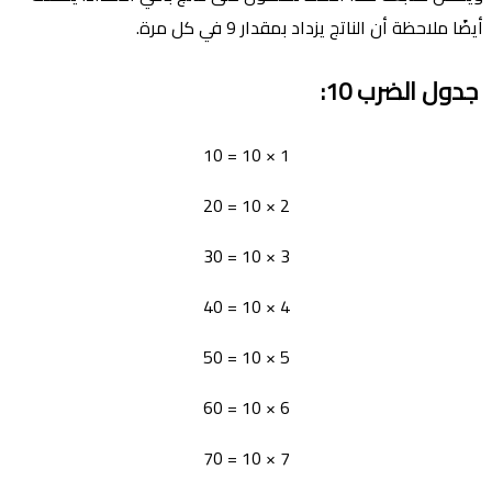
أيضًا ملاحظة أن الناتج يزداد بمقدار 9 في كل مرة.
جدول الضرب
10
:
1 × 10 = 10
2 × 10 = 20
3 × 10 = 30
4 × 10 = 40
5 × 10 = 50
6 × 10 = 60
7 × 10 = 70