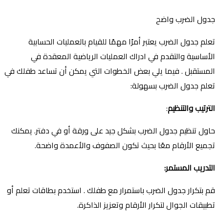
جدول الضرب واضح
تعلم جدول الضرب يعتبر أمرًا مهمًا للقيام بالعمليات الحسابية
الأساسية والتقدم في ادراك العمليات الرياضية المعقدة في
المستقبل . فيما يلي بعض الخطوات التي يمكن أن تساعد طفلك في
تعلم جدول الضرب بسهولة:
الترتيب والتنظيم
:
حاول تنظيم جدول الضرب بشكل جيد على ورقة أو في دفتر. يمكنك
تجميع الأرقام معًا بحيث تكون الصفوف والأعمدة واضحة.
ا
لتدريب
الم
ستمر
:
قم بتكرار جدول الضرب باستمرار مع طفلك . استخدم بطاقات تعلم أو
تطبيقات الجوال لتكرار الأرقام وتعزيز الذاكرة.