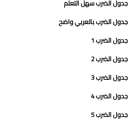
جدول الضرب سهل التعلم
جدول الضرب بالعربي واضح
جدول الضرب
1
جدول الضرب
2
جدول الضرب
3
جدول الضرب
4
جدول الضرب
5