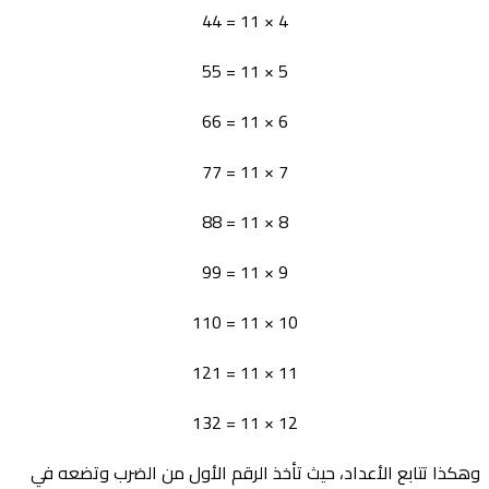
4 × 11 = 44
5 × 11 = 55
6 × 11 = 66
7 × 11 = 77
8 × 11 = 88
9 × 11 = 99
10 × 11 = 110
11 × 11 = 121
12 × 11 = 132
وهكذا تتابع الأعداد، حيث تأخذ الرقم الأول من الضرب وتضعه في