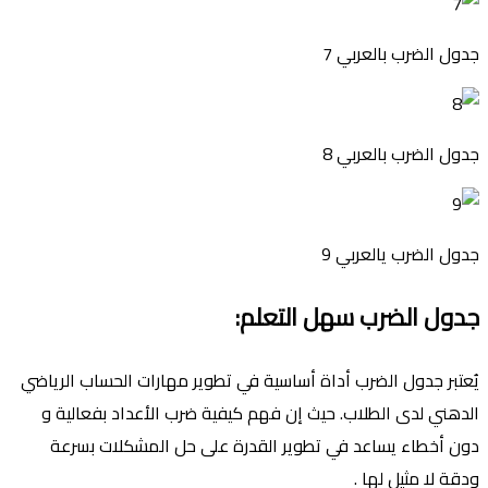
جدول الضرب بالعربي 7
جدول الضرب بالعربي 8
جدول الضرب يالعربي 9
جدول الضرب سهل التعلم
:
يُعتبر جدول الضرب أداة أساسية في تطوير مهارات الحساب الرياضي
الدهني لدى الطلاب. حيث إن فهم كيفية ضرب الأعداد بفعالية و
دون أخطاء يساعد في تطوير القدرة على حل المشكلات بسرعة
ودقة لا مثيل لها .