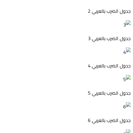
جدول الضرب بالعربي 2
جدول الضرب بالعربي 3
جدول الضرب بالعربي 4
جدول الضرب بالعربي 5
جدول الضرب بالعربي 6