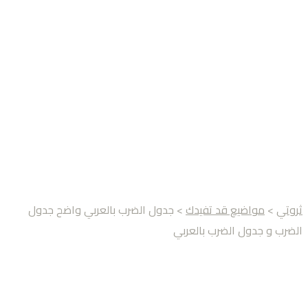
ثروتي
>
مواضيع قد تفيدك
> جدول الضرب بالعربي واضح جدول
الضرب و جدول الضرب بالعربي