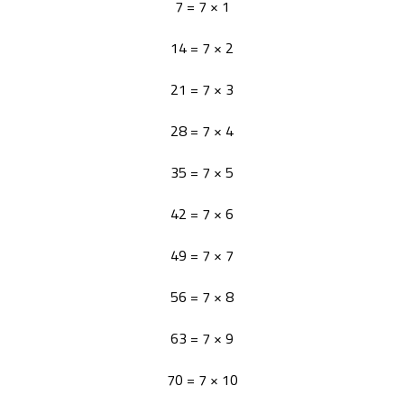
1 × 7 = 7
2 × 7 = 14
3 × 7 = 21
4 × 7 = 28
5 × 7 = 35
6 × 7 = 42
7 × 7 = 49
8 × 7 = 56
9 × 7 = 63
10 × 7 = 70