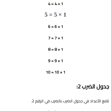
1 × 4 = 4
1 × 5 = 5
1 × 6 = 6
1 × 7 = 7
1 × 8 = 8
1 × 9 = 9
1 × 10 = 10
جدول الضرب
2:
تتابع الأعداد في جدول الضرب بالضرب في الرقم 2.