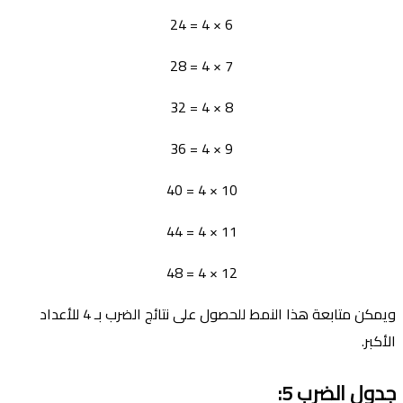
6 × 4 = 24
7 × 4 = 28
8 × 4 = 32
9 × 4 = 36
10 × 4 = 40
11 × 4 = 44
12 × 4 = 48
ويمكن متابعة هذا النمط للحصول على نتائج الضرب بـ 4 للأعداد
الأكبر.
جدول الضرب
5: