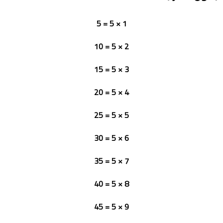
1 × 5 = 5
2 × 5 = 10
3 × 5 = 15
4 × 5 = 20
5 × 5 = 25
6 × 5 = 30
7 × 5 = 35
8 × 5 = 40
9 × 5 = 45