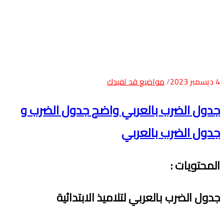
4 ديسمبر 2023
مواضيع قد تفيدك
جدول الضرب بالعربي واضح جدول الضرب و
جدول الضرب بالعربي
المحتويات
:
جدول الضرب بالعربي لتلاميذ الابتدائية