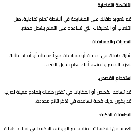
الأنشطة التفاعلية
:
قم بتعويد طفلك على المشاركة في أنشطة تعلم تفاعلية، مثل
الألعاب أو التطبيقات التي تساعده على التعلم بشكل ممتع.
التحديات والمسابقات
:
شارك طفلك في تحديات أو مسابقات مع أصدقائه أو أفراد عائلتك
لتعزيز التحفيز والمتعة أثناء تعلم جدول الضرب.
استخدام القصص
:
قد تساعد القصص أو الحكايات في تذكير طفلك بنماذج معينة لضرب.
قد يكون لديك قصة تساعده في تذكر نتائج محددة.
التطبيقات الذكية
:
العديد من التطبيقات المتاحة عبر الهواتف الذكية التي تساعد طفلك