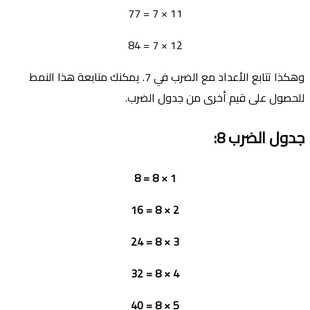
11 × 7 = 77
12 × 7 = 84
وهكذا تتابع الأعداد مع الضرب في 7. يمكنك متابعة هذا النمط
للحصول على قيم أخرى من جدول الضرب.
جدول الضرب
8:
1 × 8 = 8
2 × 8 = 16
3 × 8 = 24
4 × 8 = 32
5 × 8 = 40