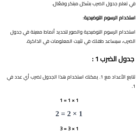
في تعلم جدول الضرب بشكل مبتكر وفعّال.
استخدام الرسوم التوضيحية
:
استخدام الرسوم التوضيحية والصور لتحديد أنماط معينة في جدول
الضرب، سيساعد طفلك في تثبيت المعلومات في الذاكرة.
جدول الضرب
1 :
تتابع الأعداد مع 1. يمكنك استخدام هذا الجدول لضرب أي عدد في
1.
1 × 1 = 1
1 × 2 = 2
1 × 3 = 3