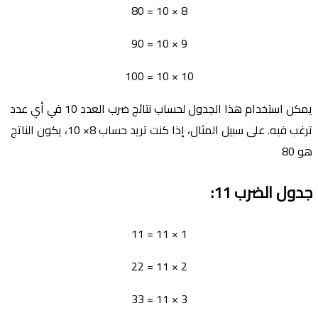
8 × 10 = 80
9 × 10 = 90
10 × 10 = 100
يمكن استخدام هذا الجدول لحساب نتائج ضرب العدد 10 في أي عدد
ترغب فيه. على سبيل المثال، إذا كنت تريد حساب 8× 10، يكون الناتج
هو 80
جدول الضرب
11:
1 × 11 = 11
2 × 11 = 22
3 × 11 = 33