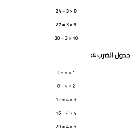
8 × 3 = 24
9 × 3 = 27
10 × 3 = 30
جدول الضرب
4:
1 × 4 = 4
2 × 4 = 8
3 × 4 = 12
4 × 4 = 16
5 × 4 = 20