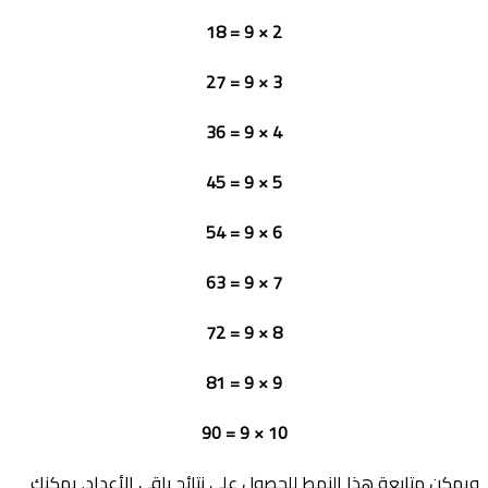
2 × 9 = 18
3 × 9 = 27
4 × 9 = 36
5 × 9 = 45
6 × 9 = 54
7 × 9 = 63
8 × 9 = 72
9 × 9 = 81
10 × 9 = 90
ويمكن متابعة هذا النمط للحصول على نتائج باقي الأعداد. يمكنك