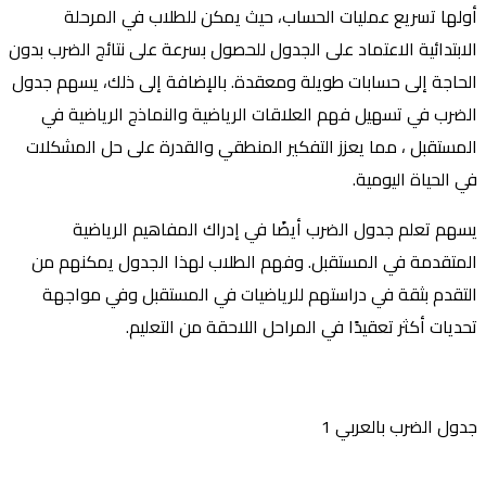
أولها تسريع عمليات الحساب، حيث يمكن للطلاب في المرحلة
الابتدائية الاعتماد على الجدول للحصول بسرعة على نتائج الضرب بدون
الحاجة إلى حسابات طويلة ومعقدة. بالإضافة إلى ذلك، يسهم جدول
الضرب في تسهيل فهم العلاقات الرياضية والنماذج الرياضية في
المستقبل ، مما يعزز التفكير المنطقي والقدرة على حل المشكلات
في الحياة اليومية.
يسهم تعلم جدول الضرب أيضًا في إدراك المفاهيم الرياضية
المتقدمة في المستقبل. وفهم الطلاب لهذا الجدول يمكنهم من
التقدم بثقة في دراستهم للرياضيات في المستقبل وفي مواجهة
تحديات أكثر تعقيدًا في المراحل اللاحقة من التعليم.
جدول الضرب بالعربي 1