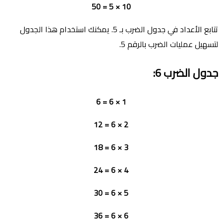
10 × 5 = 50
تتابع الأعداد في جدول الضرب بـ 5. يمكنك استخدام هذا الجدول
لتسهيل عمليات الضرب بالرقم 5.
جدول الضرب
6:
1 × 6 = 6
2 × 6 = 12
3 × 6 = 18
4 × 6 = 24
5 × 6 = 30
6 × 6 = 36