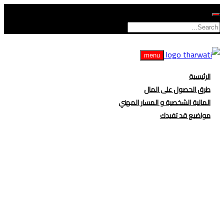
menu
الرئيسية
طرق الحصول على المال
المالية الشخصية و المسار المهني
مواضيع قد تفيدك