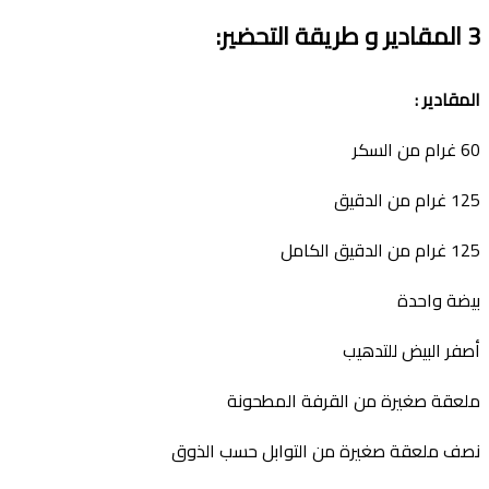
3
المقادير و طريقة التحضير
:
المقادير
:
60 غرام من السكر
125 غرام من الدقيق
125 غرام من الدقيق الكامل
بيضة واحدة
أصفر البيض للتدهيب
ملعقة صغيرة من القرفة المطحونة
نصف ملعقة صغيرة من التوابل حسب الذوق