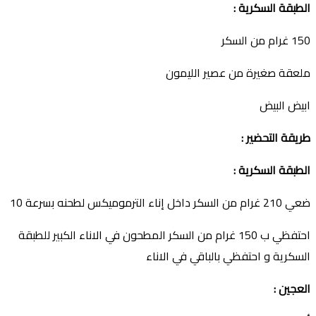
الطبقة السكرية
:
150 غرام من السكر
ملعقة صغيرة من عصير الليمون
ابيض البيض
طريقة التحضير
:
الطبقة السكرية
:
ضعي 210 غرام من السكر داخل إناء الترموميكس لطحنه بسرعة 10
احتفظي ب 150 غرام من السكر المطحون في الاناء الكبير للطبقة
السكرية و احتفظي بالباقي في الاناء
العجين
: