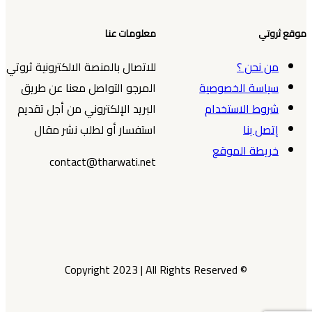
موقع ثروتي
معلومات عنا
من نحن ؟
للاتصال بالمنصة الالكترونية ثروتي
سياسة الخصوصية
المرجو التواصل معنا عن طريق
شروط الاستخدام
البريد الإلكتروني من أجل تقديم
إتصل بنا
استفسار أو لطلب نشر مقال
خريطة الموقع
contact@tharwati.net
© Copyright 2023 | All Rights Reserved