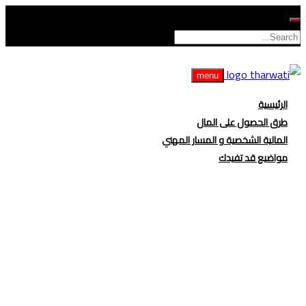
menu
الرئيسية
طرق الحصول على المال
المالية الشخصية و المسار المهني
مواضيع قد تفيدك