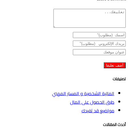
تصنيفات
المالية الشخصية و المسار المهني
طرق الحصول على المال
مواضيع قد تفيدك
أحدث المقالات