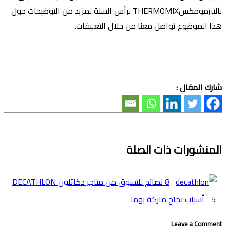
بالتيرمومكسTHERMOMIX لرأس السنة
لمزيد من التوضيحات حول
هذا الموضوع تواصل معنا من خلال التعليقات.
شارك المقال :
المنشورات ذات الصلة
8 نصائح للتسوق من متاجر دكاتلون DECATHLON
5 أسباب نجاح ماركة بوما
Leave a Comment