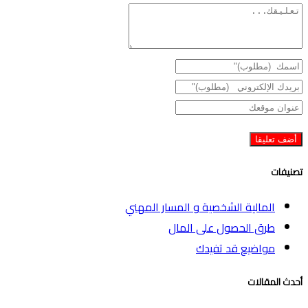
تصنيفات
المالية الشخصية و المسار المهني
طرق الحصول على المال
مواضيع قد تفيدك
أحدث المقالات