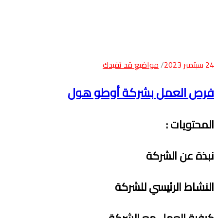
24 سبتمبر 2023
مواضيع قد تفيدك
فرص العمل بشركة أوطو هول
المحتويات
:
نبذة عن الشركة
النشاط الرئيسي للشركة
كيفية العمل مع الشركة