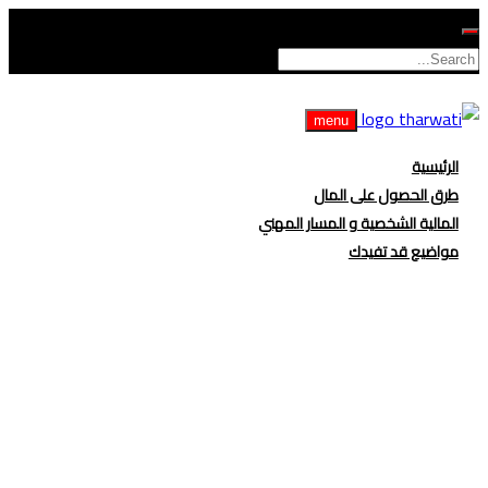
menu
الرئيسية
طرق الحصول على المال
المالية الشخصية و المسار المهني
مواضيع قد تفيدك