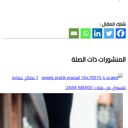
شارك المقال :
المنشورات ذات الصلة
7 نصائح عملية
للتسوق من متاجر ZARA MAROC