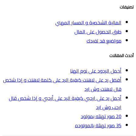
تصنيفات
المالية الشخصية و المسار المهني
طرق الحصول على المال
مواضيع قد تفيدك
أحدث المقالات
أجمل الردود على نوم الهنا
أفضل رد على لاهنت كيفية الرد على كلمة لاهنت و إذا شخص
قال لاهنت وش ارد
أجمل رد على ارحبي كيفية الرد على أرحبي و إذا شخص قال
ارحب وش ارد
20 صور تهنئه بمولود
35 صور تهنئة بالمولوده