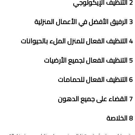
2
التنظيف اﻹيكولوجي
3
الرفيق اﻷفضل في اﻷعمال المنزلية
4
التنظيف الفعال للمنزل الملء بالحيوانات
5
التنظيف الفعال لجميع اﻷرضيات
6
التنظيف الفعال للحمامات
7
القضاء على جميع الدهون
8
الخلاصة