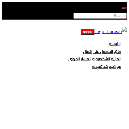
menu
الرئيسية
طرق الحصول على المال
المالية الشخصية و المسار المهني
مواضيع قد تفيدك