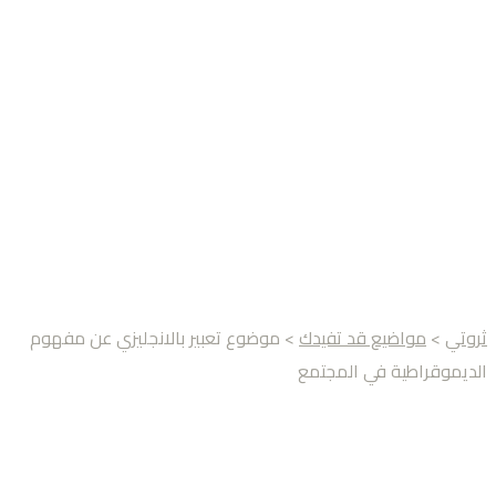
ثروتي
>
مواضيع قد تفيدك
> موضوع تعبير بالانجليزي عن مفهوم
الديموقراطية في المجتمع