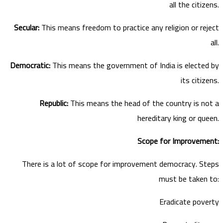
all the citizens.
Secular:
This means freedom to practice any religion or reject
all.
Democratic:
This means the government of India is elected by
its citizens.
Republic:
This means the head of the country is not a
hereditary king or queen.
Scope for Improvement:
There is a lot of scope for improvement democracy. Steps
must be taken to:
Eradicate poverty