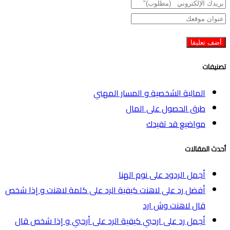
تصنيفات
المالية الشخصية و المسار المهني
طرق الحصول على المال
مواضيع قد تفيدك
أحدث المقالات
أجمل الردود على نوم الهنا
أفضل رد على لاهنت كيفية الرد على كلمة لاهنت و إذا شخص
قال لاهنت وش ارد
أجمل رد على ارحبي كيفية الرد على أرحبي و إذا شخص قال