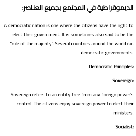
الديموقراطية في المجتمع
بجميع العناصر
:
A democratic nation is one where the citizens have the right to
elect their government. It is sometimes also said to be the
“rule of the majority”. Several countries around the world run
democratic governments.
Democratic Principles:
Sovereign:
Sovereign refers to an entity free from any foreign power’s
control. The citizens enjoy sovereign power to elect their
ministers.
Socialist: