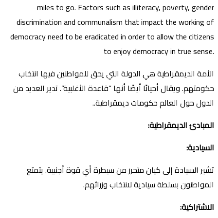
miles to go. Factors such as illiteracy, poverty, gender
discrimination and communalism that impact the working of
democracy need to be eradicated in order to allow the citizens
to enjoy democracy in true sense.
الأمة الديمقراطية هي الدولة التي يحق للمواطنين فيها انتخاب
حكومتهم. ويقال أحيانًا أيضًا أنها “قاعدة الأغلبية”. تدير العديد من
الدول حول العالم حكومات ديمقراطية..
المبادئ الديمقراطية
:
السيادية
:
تشير السيادة إلى كيان متحرر من سيطرة أي قوة أجنبية. يتمتع
المواطنون بسلطة سيادية لانتخاب وزرائهم.
الاشتراكية
: