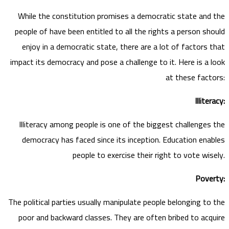
While the constitution promises a democratic state and the
people of have been entitled to all the rights a person should
enjoy in a democratic state, there are a lot of factors that
impact its democracy and pose a challenge to it. Here is a look
at these factors:
Illiteracy:
Illiteracy among people is one of the biggest challenges the
democracy has faced since its inception. Education enables
people to exercise their right to vote wisely.
Poverty:
The political parties usually manipulate people belonging to the
poor and backward classes. They are often bribed to acquire