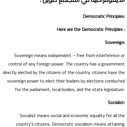
Democratic Principles:
Here are the Democratic Principles :
Sovereign:
Sovereign means independent – free from interference or
control of any foreign power. The country has a government
directly elected by the citizens of the country. citizens have the
sovereign power to elect their leaders by elections conducted
for the parliament, local bodies, and the state legislature.
Socialist:
Socialist means social and economic equality for all the
country’s citizens. Democratic socialism means attaining