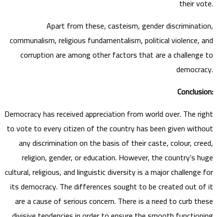
their vote.
Apart from these, casteism, gender discrimination,
communalism, religious fundamentalism, political violence, and
corruption are among other factors that are a challenge to
democracy.
Conclusion
:
Democracy has received appreciation from world over. The right
to vote to every citizen of the country has been given without
any discrimination on the basis of their caste, colour, creed,
religion, gender, or education. However, the country’s huge
cultural, religious, and linguistic diversity is a major challenge for
its democracy. The differences sought to be created out of it
are a cause of serious concern. There is a need to curb these
divisive tendencies in order to ensure the smooth functioning