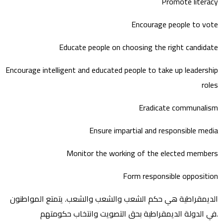
Promote literacy
Encourage people to vote
Educate people on choosing the right candidate
Encourage intelligent and educated people to take up leadership
roles
Eradicate communalism
Ensure impartial and responsible media
Monitor the working of the elected members
Form responsible opposition
الديمقراطية هي حكم الشعب والشعب والشعب. يتمتع المواطنون
في الدولة الديمقراطية بحق التصويت وانتخاب حكومتهم.