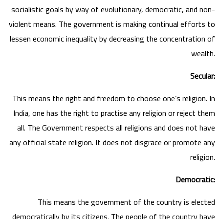
socialistic goals by way of evolutionary, democratic, and non-
violent means. The government is making continual efforts to
lessen economic inequality by decreasing the concentration of
wealth.
Secular:
This means the right and freedom to choose one’s religion. In
India, one has the right to practise any religion or reject them
all. The Government respects all religions and does not have
any official state religion. It does not disgrace or promote any
religion.
Democratic:
This means the government of the country is elected
democratically by its citizens. The people of the country have