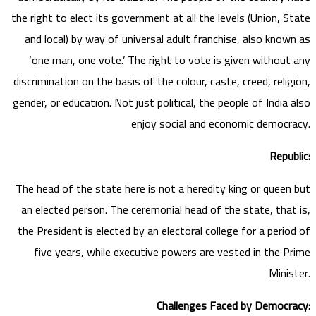
the right to elect its government at all the levels (Union, State
and local) by way of universal adult franchise, also known as
‘one man, one vote.’ The right to vote is given without any
discrimination on the basis of the colour, caste, creed, religion,
gender, or education. Not just political, the people of India also
enjoy social and economic democracy.
Republic:
The head of the state here is not a heredity king or queen but
an elected person. The ceremonial head of the state, that is,
the President is elected by an electoral college for a period of
five years, while executive powers are vested in the Prime
Minister.
Challenges Faced by Democracy: