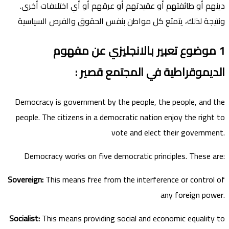
دينهم أو طائفتهم أو عقيدتهم أو عرقهم أو أي اختلافات أخرى.
ونتيجة لذلك، يتمتع كل مواطن بنفس الحقوق والفرص السياسية
1
موضوع تعبير بالانجليزي عن مفهوم
الديموقراطية في المجتمع
قصير
:
Democracy is government by the people, the people, and the
people. The citizens in a democratic nation enjoy the right to
vote and elect their government.
Democracy works on five democratic principles. These are:
Sovereign:
This means free from the interference or control of
any foreign power.
Socialist:
This means providing social and economic equality to