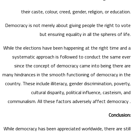
their caste, colour, creed, gender, religion, or education.
Democracy is not merely about giving people the right to vote
but ensuring equality in all the spheres of life.
While the elections have been happening at the right time and a
systematic approach is followed to conduct the same ever
since the concept of democracy came into being there are
many hindrances in the smooth functioning of democracy in the
country. These include illiteracy, gender discrimination, poverty,
cultural disparity, political influence, casteism, and
communalism. All these factors adversely affect democracy .
Conclusion:
While democracy has been appreciated worldwide, there are still