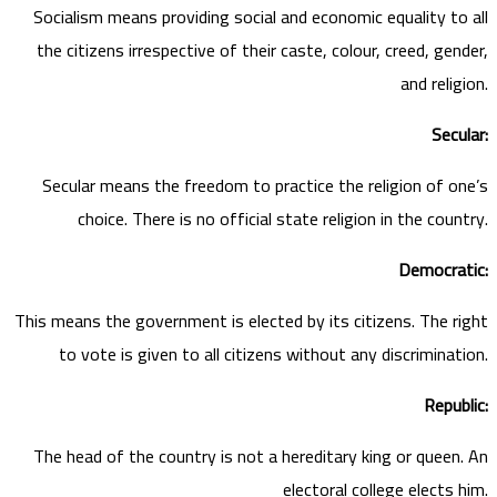
Socialism means providing social and economic equality to all
the citizens irrespective of their caste, colour, creed, gender,
and religion.
Secular:
Secular means the freedom to practice the religion of one’s
choice. There is no official state religion in the country.
Democratic:
This means the government is elected by its citizens. The right
to vote is given to all citizens without any discrimination.
Republic:
The head of the country is not a hereditary king or queen. An
electoral college elects him.