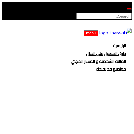
menu
الرئيسية
طرق الحصول على المال
المالية الشخصية و المسار المهني
مواضيع قد تفيدك