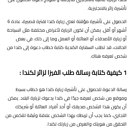
تأشيرة زائر بالانجليزية.
الحصول على تأشيرة مؤقتة تعني زيارة كندا لفترة قصيرة، عادة 6
أشهر أو أقل. يمكن أن تكون الزيارة لأغراض مختلفة مثل السياحة
أو زيارة الأصدقاء أو العائلة أو العمل وما إلى ذلك. في بعض
الحالات، قد تطلب السفارة الكندية كتابة خطاب دعوة إلى كندا من
شخص تعرفه هناك.
1
كيفية كتابة رسالة طلب الفيزا لزائر لكندا
:
رسالة الدعوة للحصول على تأشيرة زيارة كندا هو خطاب بسيط
وموقع من شخص تعرفه جيدًا في كندا يدعوك لزيارة البلاد. يمكن
أن يكون هذا الشخص صديقك أو أحد أفراد العائلة أو شريكك
التجاري، كما يجب أن تربطك بهذا الشخص علاقة وثيقة للتكمن من
التحقق من هويتك والغرض من زيارتك لكندا.