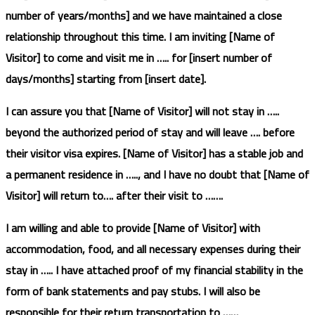
number of years/months] and we have maintained a close
relationship throughout this time. I am inviting [Name of
Visitor] to come and visit me in ….. for [insert number of
days/months] starting from [insert date].
I can assure you that [Name of Visitor] will not stay in …..
beyond the authorized period of stay and will leave …. before
their visitor visa expires. [Name of Visitor] has a stable job and
a permanent residence in ….., and I have no doubt that [Name of
Visitor] will return to…. after their visit to …….
I am willing and able to provide [Name of Visitor] with
accommodation, food, and all necessary expenses during their
stay in ….. I have attached proof of my financial stability in the
form of bank statements and pay stubs. I will also be
responsible for their return transportation to ……