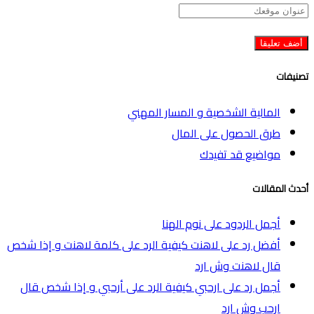
تصنيفات
المالية الشخصية و المسار المهني
طرق الحصول على المال
مواضيع قد تفيدك
أحدث المقالات
أجمل الردود على نوم الهنا
أفضل رد على لاهنت كيفية الرد على كلمة لاهنت و إذا شخص
قال لاهنت وش ارد
أجمل رد على ارحبي كيفية الرد على أرحبي و إذا شخص قال
ارحب وش ارد