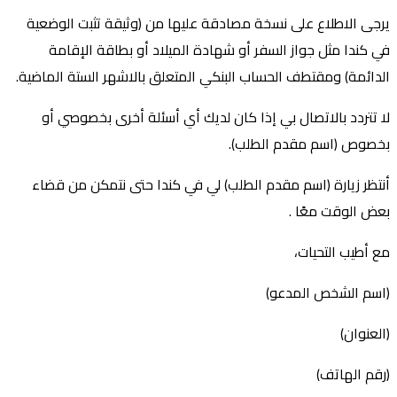
يرجى الاطلاع على نسخة مصادقة عليها من (وثيقة تثبت الوضعية
في كندا مثل جواز السفر أو شهادة الميلاد أو بطاقة الإقامة
الدائمة) ومقتطف الحساب البنكي المتعلق بالاشهر الستة الماضية.
لا تتردد بالاتصال بي إذا كان لديك أي أسئلة أخرى بخصوصي أو
بخصوص (اسم مقدم الطلب).
أنتظر زيارة (اسم مقدم الطلب) لي في كندا حتى نتمكن من قضاء
بعض الوقت معًا .
مع أطيب التحيات،
(اسم الشخص المدعو)
(العنوان)
(رقم الهاتف)