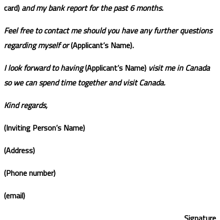
card)
and my bank report for the past 6 months.
Feel free to contact me should you have any further questions
regarding myself or
(Applicant’s Name)
.
I look forward to having
(Applicant’s Name)
visit me in Canada
so we can spend time together and visit Canada.
Kind regards,
(Inviting Person’s Name)
(Address)
(Phone number)
(email)
Signature