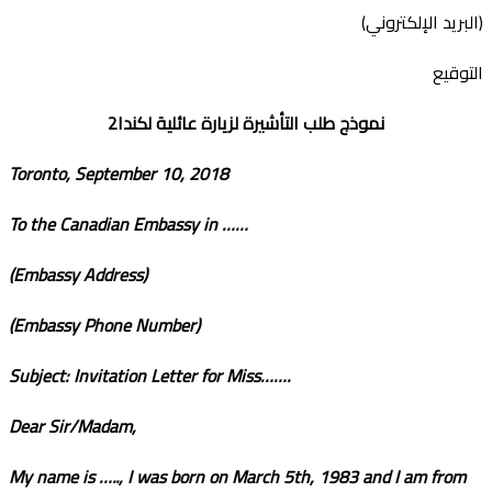
(البريد الإلكتروني)
التوقيع
نموذج طلب التأشيرة لزيارة عائلية لكندا2
Toronto, September 10, 2018
To the Canadian Embassy in ……
(Embassy Address)
(Embassy Phone Number)
Subject: Invitation Letter for Miss…….
Dear Sir/Madam,
My name is ….., I was born on March 5
th
, 1983 and I am from