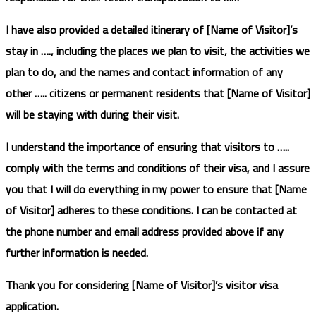
I have also provided a detailed itinerary of [Name of Visitor]’s
stay in …., including the places we plan to visit, the activities we
plan to do, and the names and contact information of any
other ….. citizens or permanent residents that [Name of Visitor]
will be staying with during their visit.
I understand the importance of ensuring that visitors to …..
comply with the terms and conditions of their visa, and I assure
you that I will do everything in my power to ensure that [Name
of Visitor] adheres to these conditions. I can be contacted at
the phone number and email address provided above if any
further information is needed.
Thank you for considering [Name of Visitor]’s visitor visa
application.