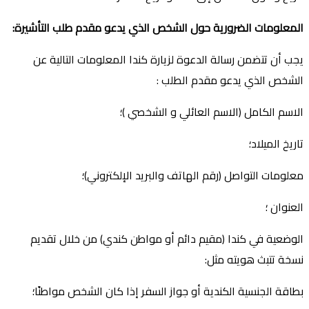
المعلومات الضرورية حول الشخص الذي يدعو مقدم طلب التأشيرة
:
يجب أن تتضمن رسالة الدعوة لزيارة كندا المعلومات التالية عن
الشخص الذي يدعو مقدم الطلب :
الاسم الكامل (الاسم العائلي و الشخصي )؛
تاريخ الميلاد؛
معلومات التواصل (رقم الهاتف والبريد الإلكتروني)؛
العنوان ؛
الوضعية في كندا (مقيم دائم أو مواطن كندي) من خلال تقديم
نسخة تتبث هويته مثل:
بطاقة الجنسية الكندية أو جواز السفر إذا كان الشخص مواطنًا؛