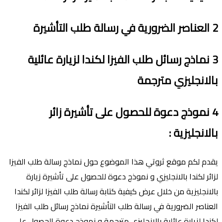
2
العناصر الضرورية في رسالة طلب التأشيرة
3
نماذج رسائل طلب الفيزا لكندا لزيارة عائلية
بالانجليزي مترجمة
4
نموذج دعوة
للحصول
على تأشيرة
زائر
بالانجليزية
:
يقدم لكم موقع ثروتي هذا الموضوع حول نماذج رسالة طلب الفيزا
لزائر لكندا بالانجليزي و نموذج دعوة للحصول على تأشيرة زيارة
بالانجليزية من خلال عرض كيفية كتابة رسالة طلب الفيزا لزائر لكندا
العناصر الضرورية في رسالة طلب التأشيرة نماذج رسائل طلب الفيزا
لكندا لزيارة عائلية بالانجليزي مترجمة و نموذج دعوة الحصول على