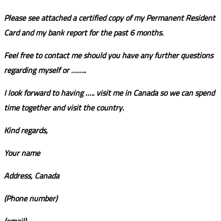
Please see attached a certified copy of my Permanent Resident
Card and my bank report for the past 6 months.
Feel free to contact me should you have any further questions
regarding myself or ……..
I look forward to having ….. visit me in Canada so we can spend
time together and visit the country.
Kind regards,
Your name
Address
, Canada
(Phone number)
(email)