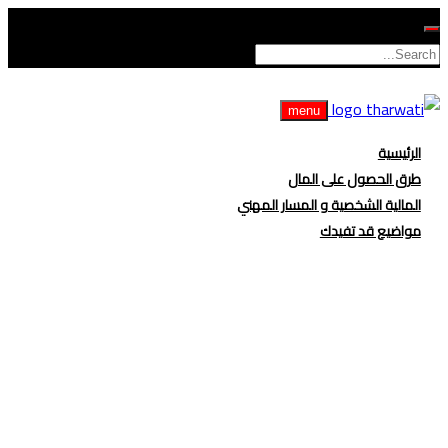
menu
الرئيسية
طرق الحصول على المال
المالية الشخصية و المسار المهني
مواضيع قد تفيدك