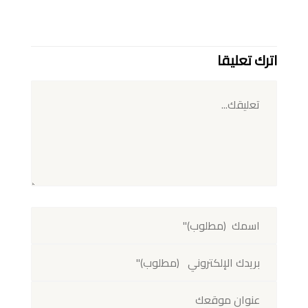
اترك تعليقا