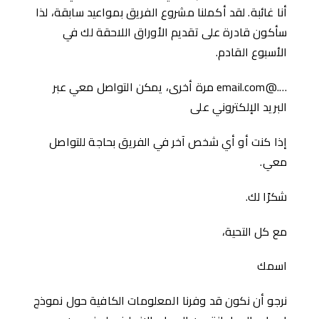
أنا غائبة. لقد أكملنا مشروع الفريق بمواعيد سابقة، لذا
سأكون قادرة على تقديم الأوراق اللاحقة لك في
الأسبوع القادم.
….@email.com مرة أخرى، يمكن التواصل معي عبر
البريد الإلكتروني على
إذا كنت أو أي شخص آخر في الفريق بحاجة للتواصل
معي.
شكرًا لك.
مع كل التحية،
اسمك
نرجو أن نكون قد وفرنا المعلومات الكافية حول نموذج