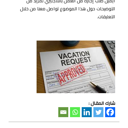
ايميل طلب إجازة من العمل بالانجليزي لمزيد من
التوضيحات حول هذا الموضوع تواصل معنا من خلال
التعليقات.
شارك المقال :