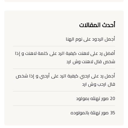
أحدث المقالات
أجمل الردود على نوم الهنا
أفضل رد على لاهنت كيفية الرد على كلمة لاهنت و إذا
شخص قال لاهنت وش ارد
أجمل رد على ارحبي كيفية الرد على أرحبي و إذا شخص
قال ارحب وش ارد
20 صور تهنئه بمولود
35 صور تهنئة بالمولوده