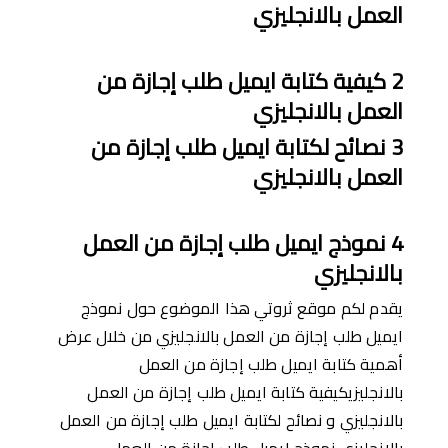
العمل بالانجليزي
2
كيفية كتابة ايميل طلب إجازة من
العمل بالانجليزي
3
نصائح لكتابة ايميل طلب إجازة من
العمل بالانجليزي
4
نموذج ايميل طلب إجازة من العمل
بالانجليزي
يقدم لكم موقع ثروتي هذا الموضوع حول نموذج
ايميل طلب إجازة من العمل بالانجليزي من خلال عرض
أهمية كتابة ايميل طلب إجازة من العمل
بالانجليزيكيفية كتابة ايميل طلب إجازة من العمل
بالانجليزي و نصائح لكتابة ايميل طلب إجازة من العمل
بالانجليزي نموذج ايميل طلب إجازة من العمل