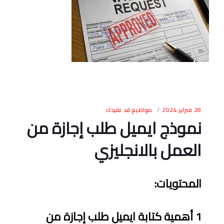
28 فبراير 2024
مواضيع قد تفيدك
نموذج ايميل طلب إجازة من
العمل بالانجليزي
المحتويات
:
1
أهمية كتابة ايميل طلب إجازة من