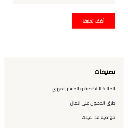
تصنيفات
المالية الشخصية و المسار المهني
طرق الحصول على المال
مواضيع قد تفيدك