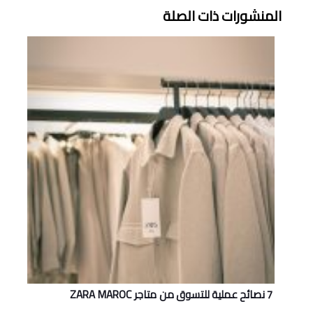
المنشورات ذات الصلة
7 نصائح عملية للتسوق من متاجر ZARA MAROC