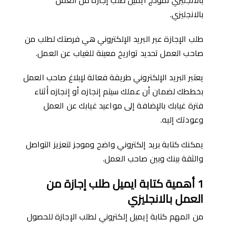
بالانجليزي.
طلب الإجازة عبر البريد الإلكتروني هي فرصتك لطلب من
صاحب العمل تحديد تواريخ معينة للغياب عن العمل.
يعتبر البريد الإلكتروني طريقة فعالة لإبلاغ صاحب العمل
بخططك لضمان أن عملك سيتم إنجازه أو إنجازه ﺃثناء
فترة غيابك بالإضافة إلى مواعيد غيابك عن العمل
وعودتك إليه.
يمكنك كتابة بريد إلكتروني واضح وموجز لتعزيز التواصل
والثقة بينك وبين صاحب العمل.
1
أهمية كتابة ايميل طلب إجازة من
العمل بالانجليزي
من المهم كتابة إيميل إلكتروني لطلب الإجازة للحصول