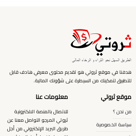
هدفنا في موقع ثروتي هو تقديم محتوى معرفي هادف قابل
للتطبيق لتمكينك من السيطرة على شؤونك المالية.
موقع ثروتي
معلومات عنا
من نحن ؟
للاتصال بالمنصة الالكترونية
ثروتي المرجو التواصل معنا عن
سياسة الخصوصية
طريق البريد الإلكتروني من أجل