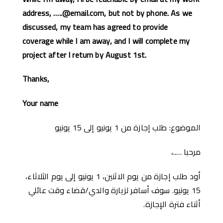
address, …..@email.com, but not by phone. As we
discussed, my team has agreed to provide
coverage while I am away, and I will complete my
project after I return by August 1st.
Thanks,
Your name
الموضوع: طلب إجازة من 1 يونيو إلى 15 يونيو
مرحبا …..،
أود طلب إجازة من يوم الاثنين، 1 يونيو إلى يوم الثلاثاء،
15 يونيو. سوف أسافر لزيارة والدي/قضاء وقت عائلي
أثناء فترة الإجازة.