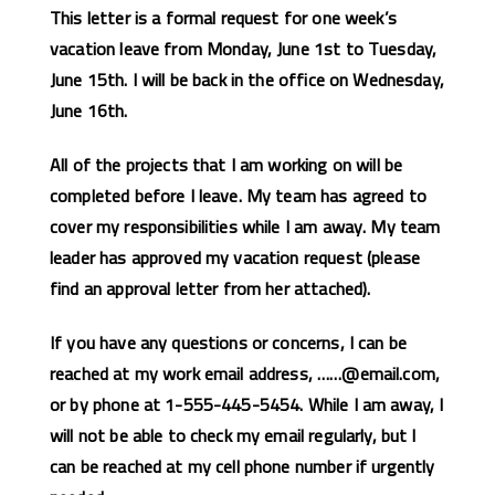
This letter is a formal request for one week’s
vacation leave from Monday, June 1st to Tuesday,
June 15th. I will be back in the office on Wednesday,
June 16th.
All of the projects that I am working on will be
completed before I leave. My team has agreed to
cover my responsibilities while I am away. My team
leader has approved my vacation request (please
find an approval letter from her attached).
If you have any questions or concerns, I can be
reached at my work email address, ……@email.com,
or by phone at 1-555-445-5454. While I am away, I
will not be able to check my email regularly, but I
can be reached at my cell phone number if urgently