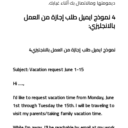
ديمومتها ومالاتصال بك ﺃثناء غيابك.
4
نموذج ايميل طلب إجازة من العمل
بالانجليزي
:
نموذج ايميل طلب إجازة من العمل بالانجليزي4
Subject: Vacation request June 1-15
Hi …..,
I’d like to request vacation time from Monday, June
1st through Tuesday the 15th. I will be traveling to
visit my parents/taking family vacation time.
While I’m away, I’ll be reachable by email at my work