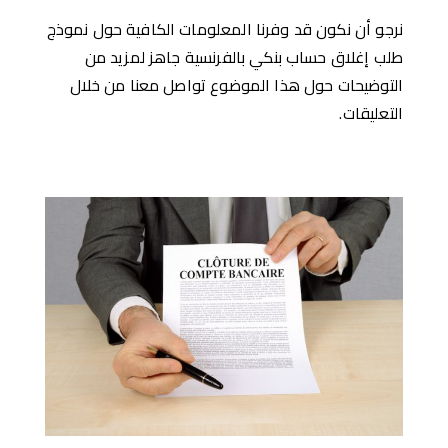
نرجو أن نكون قد وفرنا المعلومات الكافية حول
نموذج
طلب إغلاق حساب بنكي بالفرنسية جاهز لمزيد من
التوضيحات حول هذا الموضوع تواصل معنا من خلال
التعليقات.