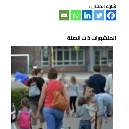
شارك المقال :
المنشورات ذات الصلة