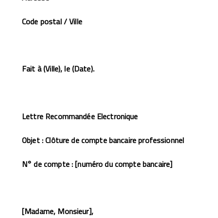
Code postal / Ville
Fait à (Ville), le (Date).
Lettre Recommandée Electronique
Objet : Clôture de compte bancaire professionnel
N° de compte : [numéro du compte bancaire]
[Madame, Monsieur],