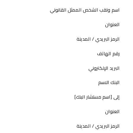
اسم ولقب الشخص الممثل القانوني
العنوان
الرمز البريدي / المدينة
رقم الهاتف
البريد الإلكتروني
البنك الاسم
إلى [اسم مستشار البنك]
العنوان
الرمز البريدي / المدينة