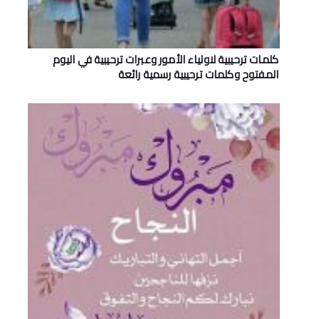
كلمات ترحيبية لاولياء الأمور وعبرات ترحيبية في اليوم
المفتوح وكلمات ترحيبية رسمية رائعة