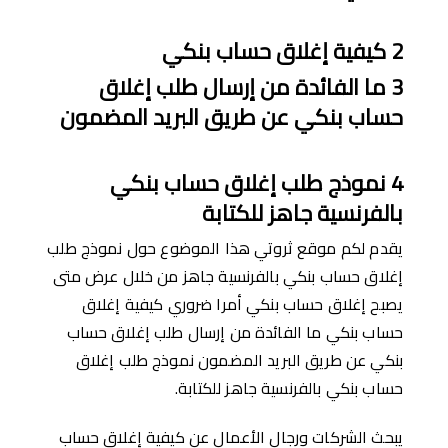
2
كيفية إغلاق حساب بنكي
3
ما الفائدة من إرسال طلب إغلاق
حساب بنكي عن طريق البريد المضمون
4
نموذج طلب إغلاق حساب بنكي
بالفرنسية جاهز للكتابة
يقدم لكم موقع ثروتي هذا الموضوع حول نموذج طلب
إغلاق حساب بنكي بالفرنسية جاهز من خلال عرض متى
يصبح إغلاق حساب بنكي أمرا ضروري كيفية إغلاق
حساب بنكي ما الفائدة من إرسال طلب إغلاق حساب
بنكي عن طريق البريد المضمون نموذج طلب إغلاق
حساب بنكي بالفرنسية جاهز للكتابة.
يبحث الشركات ورجال الأعمال عن كيفية إغلاق حساب