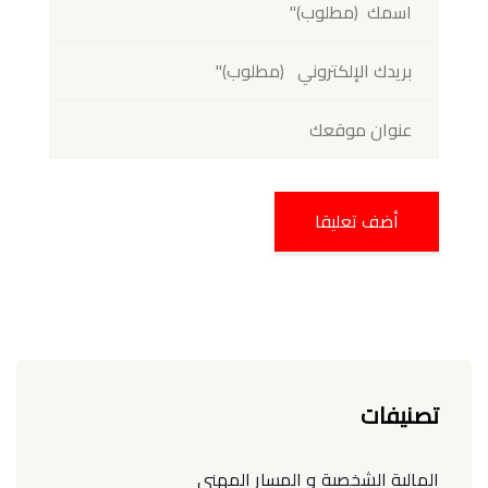
تصنيفات
المالية الشخصية و المسار المهني