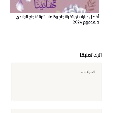
أفضل عبارات تهنئة بالنجاح وكلمات تهنئة نجاح لأولادي
وتفوقهم 2024
اترك تعليقا