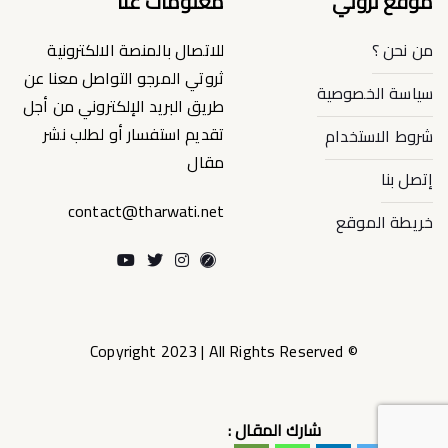
موقع ثروتي
معلومات عنا
من نحن ؟
للاتصال بالمنصة الالكترونية
ثروتي المرجو التواصل معنا عن
سياسة الخصوصية
طريق البريد الإلكتروني من أجل
تقديم استفسار أو لطلب نشر
شروط الاستخدام
مقال
إتصل بنا
contact@tharwati.net
خريطة الموقع
© Copyright 2023 | All Rights Reserved
شارك المقال :