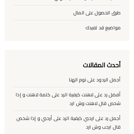
طرق الحصول على المال
مواضيع قد تفيدك
أحدث المقالات
أجمل الردود على نوم الهنا
أفضل رد على لاهنت كيفية الرد على كلمة لاهنت و إذا
شخص قال لاهنت وش ارد
أجمل رد على ارحبي كيفية الرد على أرحبي و إذا شخص
قال ارحب وش ارد