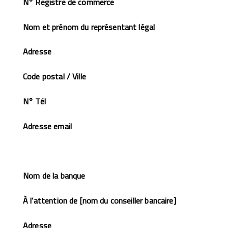
N° Registre de commerce
Nom et prénom du représentant légal
Adresse
Code postal / Ville
N° Tél
Adresse email
Nom de la banque
À l’attention de [nom du conseiller bancaire]
Adresse