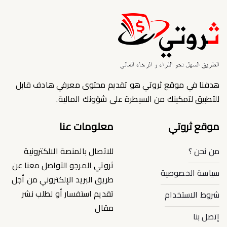
هدفنا في موقع ثروتي هو تقديم محتوى معرفي هادف قابل
للتطبيق لتمكينك من السيطرة على شؤونك المالية.
موقع ثروتي
معلومات عنا
من نحن ؟
للاتصال بالمنصة الالكترونية
ثروتي المرجو التواصل معنا عن
سياسة الخصوصية
طريق البريد الإلكتروني من أجل
تقديم استفسار أو لطلب نشر
شروط الاستخدام
مقال
إتصل بنا