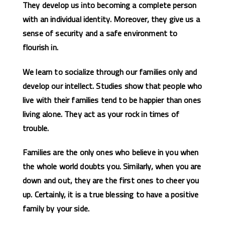
They develop us into becoming a complete person
with an individual identity. Moreover, they give us a
sense of security and a safe environment to
flourish in.
We learn to socialize through our families only and
develop our intellect. Studies show that people who
live with their families tend to be happier than ones
living alone. They act as your rock in times of
trouble.
Families are the only ones who believe in you when
the whole world doubts you. Similarly, when you are
down and out, they are the first ones to cheer you
up. Certainly, it is a true blessing to have a positive
family by your side.