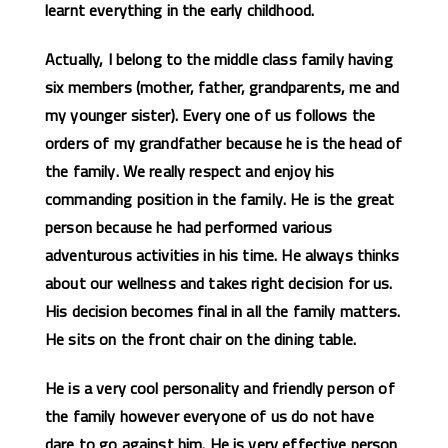
learnt everything in the early childhood.
Actually, I belong to the middle class family having
six members (mother, father, grandparents, me and
my younger sister). Every one of us follows the
orders of my grandfather because he is the head of
the family. We really respect and enjoy his
commanding position in the family. He is the great
person because he had performed various
adventurous activities in his time. He always thinks
about our wellness and takes right decision for us.
His decision becomes final in all the family matters.
He sits on the front chair on the dining table.
He is a very cool personality and friendly person of
the family however everyone of us do not have
dare to go against him. He is very effective person