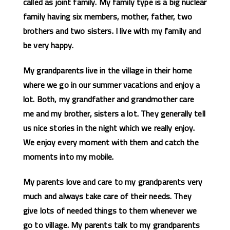
called as joint family. My family type is a big nuclear
family having six members, mother, father, two
brothers and two sisters. I live with my family and
be very happy.
My grandparents live in the village in their home
where we go in our summer vacations and enjoy a
lot. Both, my grandfather and grandmother care
me and my brother, sisters a lot. They generally tell
us nice stories in the night which we really enjoy.
We enjoy every moment with them and catch the
moments into my mobile.
My parents love and care to my grandparents very
much and always take care of their needs. They
give lots of needed things to them whenever we
go to village. My parents talk to my grandparents