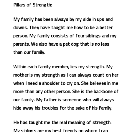
Pillars of Strength:
My family has been always by my side in ups and
downs. They have taught me how to be a better
person. My family consists of four siblings and my
parents. We also have a pet dog that is no less
than our family.
Within each family member, lies my strength. My
mother is my strength as I can always count on her
when I need a shoulder to cry on. She believes in me
more than any other person. She is the backbone of
our family. My father is someone who will always
hide away his troubles for the sake of his family.
He has taught me the real meaning of strength.
My siblings are my best friends on whom I can