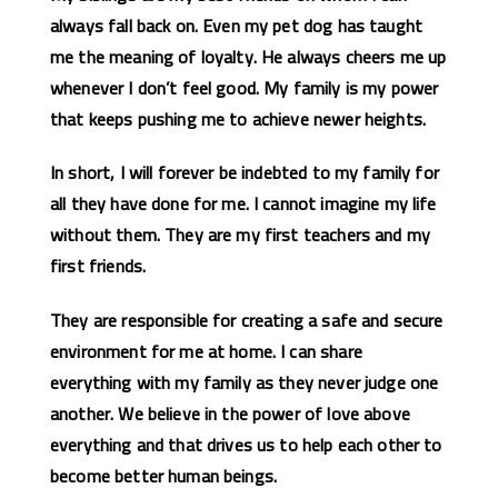
always fall back on. Even my pet dog has taught
me the meaning of loyalty. He always cheers me up
whenever I don’t feel good. My family is my power
that keeps pushing me to achieve newer heights.
In short, I will forever be indebted to my family for
all they have done for me. I cannot imagine my life
without them. They are my first teachers and my
first friends.
They are responsible for creating a safe and secure
environment for me at home. I can share
everything with my family as they never judge one
another. We believe in the power of love above
everything and that drives us to help each other to
become better human beings.