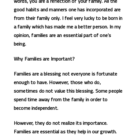
words, you are a reflection of your family. All the
good habits and manners one has incorporated are
from their family only. I feel very lucky to be born in
a family which has made me a better person. In my
opinion, families are an essential part of one’s
being.
Why Families are Important?
Families are a blessing not everyone is fortunate
enough to have. However, those who do,
sometimes do not value this blessing. Some people
spend time away from the family in order to
become independent.
However, they do not realize its importance.
Families are essential as they help in our growth.