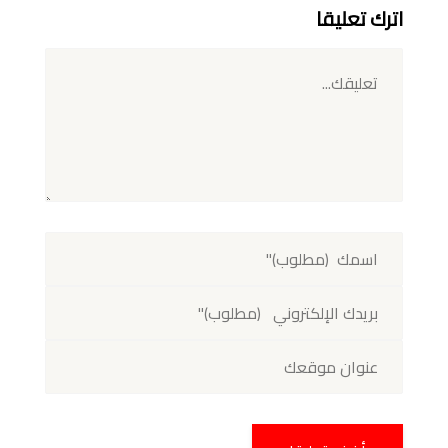
اترك تعليقا