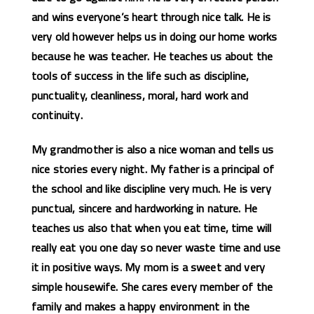
and wins everyone’s heart through nice talk. He is
very old however helps us in doing our home works
because he was teacher. He teaches us about the
tools of success in the life such as discipline,
punctuality, cleanliness, moral, hard work and
continuity.
My grandmother is also a nice woman and tells us
nice stories every night. My father is a principal of
the school and like discipline very much. He is very
punctual, sincere and hardworking in nature. He
teaches us also that when you eat time, time will
really eat you one day so never waste time and use
it in positive ways. My mom is a sweet and very
simple housewife. She cares every member of the
family and makes a happy environment in the