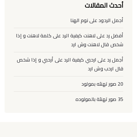
أحدث المقالات
أجمل الردود على نوم الهنا
أفضل رد على لاهنت كيفية الرد على كلمة لاهنت و إذا
شخص قال لاهنت وش ارد
أجمل رد على ارحبي كيفية الرد على أرحبي و إذا شخص
قال ارحب وش ارد
20 صور تهنئه بمولود
35 صور تهنئة بالمولوده