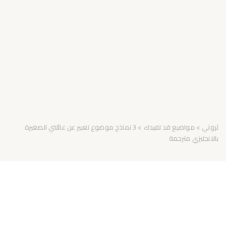
ثروتي
>
مواضيع قد تفيدك
> 3 نماذج موضوع تعبير عن عائلتي الصغيرة
بالانجليزي مترجمة