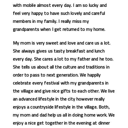
with mobile almost every day. I am so lucky and
feel very happy to have such lovely and careful
members in my family. I really miss my
grandparents when I get returned to my home.
My mom is very sweet and love and care us a lot.
She always gives us tasty breakfast and lunch
every day. She cares a lot to my father and he too.
She tells us about all the culture and traditions in
order to pass to next generation. We happily
celebrate every festival with my grandparents in
the village and give nice gifts to each other. We live
an advanced lifestyle in the city however really
enjoys a countryside lifestyle in the village. Both,
my mom and dad help us all in doing home work. We
enjoy a nice get together in the evening at dinner