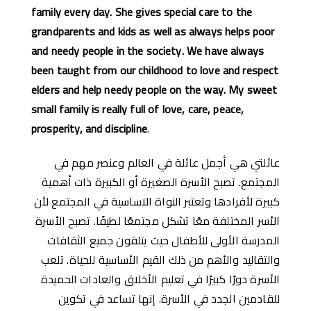
family every day. She gives special care to the
grandparents and kids as well as always helps poor
and needy people in the society. We have always
been taught from our childhood to love and respect
elders and help needy people on the way. My sweet
small family is really full of love, care, peace,
prosperity, and discipline
.
عائلتي هي أجمل عائلة في العالم وعنصر مهم في
المجتمع. تصبح الأسرة الصغيرة أو الكبيرة ذات أهمية
كبيرة لأفرادها وتعتبر النواة الاساسية في المجتمع لأن
الأسر المختلفة معًا تشكل مجتمعًا لطيفًا. تصبح الأسرة
المدرسة الأولى للأطفال حيث يتلقون جميع الثقافات
والتقاليد والأهم من ذلك القيم الأساسية للحياة. تلعب
الأسرة دورًا كبيرًا في تعليم الأخلاق والعادات الحميدة
للقادمين الجدد في الأسرة. إنها تساعد في تكوين