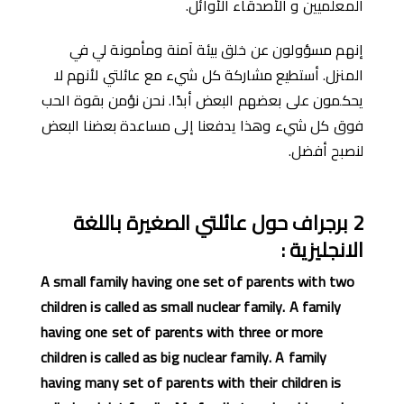
المعلميين و اﻷصدقاء الأوائل.
إنهم مسؤولون عن خلق بيئة آمنة ومأمونة لي في
المنزل. أستطيع مشاركة كل شيء مع عائلتي لأنهم لا
يحكمون على بعضهم البعض أبدًا. نحن نؤمن بقوة الحب
فوق كل شيء وهذا يدفعنا إلى مساعدة بعضنا البعض
لنصبح أفضل.
2
برجراف حول عائلتي الصغيرة
باللغة
الانجليزية
:
A small family having one set of parents with two
children is called as
small nuclear family. A family
having one set of parents with three or more
children is called as big nuclear family. A family
having many set of parents with their children is