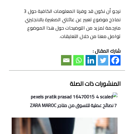
نرجو أن نكون قد وفرنا المعلومات الكافية حول 3
نماذج موضوع تعبير عن عائلتي الصغيرة بالانجليزي
مترجمة لمزيد من التوضيحات حول هذا الموضوع
تواصل معنا من خلال التعليقات.
شارك المقال :
المنشورات ذات الصلة
7 نصائح عملية للتسوق من متاجر ZARA MAROC