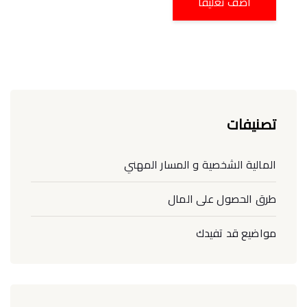
تصنيفات
المالية الشخصية و المسار المهني
طرق الحصول على المال
مواضيع قد تفيدك